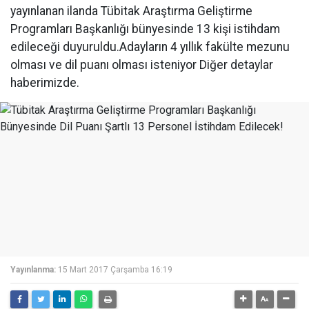
yayınlanan ilanda Tübitak Araştırma Geliştirme
Programları Başkanlığı bünyesinde 13 kişi istihdam
edileceği duyuruldu.Adayların 4 yıllık fakülte mezunu
olması ve dil puanı olması isteniyor Diğer detaylar
haberimizde.
Yayınlanma:
15 Mart 2017 Çarşamba 16:19