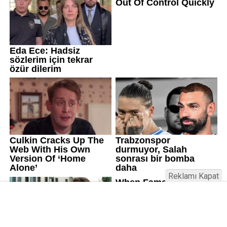
Reklamı Kapat