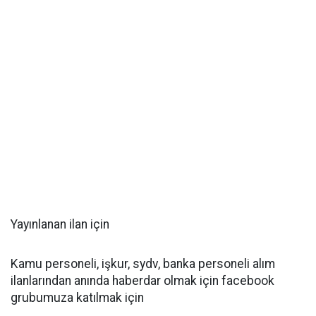
Yayınlanan ilan için
Kamu personeli, işkur, sydv, banka personeli alım
ilanlarından anında haberdar olmak için facebook
grubumuza katılmak için