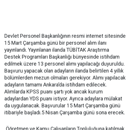
Devlet Personel Başkanlığının resmi internet sitesinde
15 Mart Çarşamba günü bir personel alım ilanı
yayınlandı. Yayınlanan ilanda TÜBİTAK Araştırma
Destek Programları Başkanlığı bünyesinde istihdam
edilmek üzere 13 personel alımı yapılacağı duyuruldu.
Başvuru yapacak olan adayların ilanda belirtilen 4 yıllık
bölümlerden mezun olmaları gerekiyor. Alımı yapılacak
adayların tamamı Ankara’da istihdam edilecek.
Alımlarda KPSS puanı şartı yok ancak kurum
adaylardan YDS puanı istiyor. Ayrıca adaylara mülakat
da uygulanacak. Başvurular 15 Mart Çarşamba günü
itibariyle başladı.5 Nisan Çarşamba günü sona erecek.
Öğretmen ve Kamu Çalışanların Topluluğuna katılmak