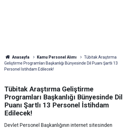
Anasayfa
Kamu Personel Alımı
Tübitak Araştırma
Geliştirme Programları Başkanlığı Bünyesinde Dil Puanı Şartlı 13
Personel İstihdam Edilecek!
Tübitak Araştırma Geliştirme
Programları Başkanlığı Bünyesinde Dil
Puanı Şartlı 13 Personel İstihdam
Edilecek!
Devlet Personel Başkanlığının internet sitesinden