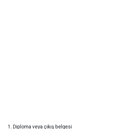
Diploma veya çıkış belgesi