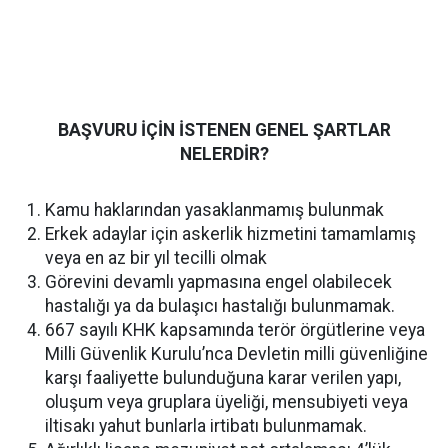
BAŞVURU İÇİN İSTENEN GENEL ŞARTLAR
NELERDİR?
Kamu haklarından yasaklanmamış bulunmak
Erkek adaylar için askerlik hizmetini tamamlamış
veya en az bir yıl tecilli olmak
Görevini devamlı yapmasına engel olabilecek
hastalığı ya da bulaşıcı hastalığı bulunmamak.
667 sayılı KHK kapsamında terör örgütlerine veya
Milli Güvenlik Kurulu’nca Devletin milli güvenliğine
karşı faaliyette bulunduğuna karar verilen yapı,
oluşum veya gruplara üyeliği, mensubiyeti veya
iltisakı yahut bunlarla irtibatı bulunmamak.