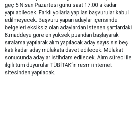
geç 5 Nisan Pazartesi günü saat 17.00 a kadar
yapılabilecek. Farklı yollarla yapılan başvurular kabul
edilmeyecek. Başvuru yapan adaylar içerisinde
belgeleri eksiksiz olan adaylardan istenen şartlardaki
8.maddeye göre en yüksek puandan başlayarak
sıralama yapılarak alım yapılacak aday sayısının beş
katı kadar aday mülakata davet edilecek. Mülakat
sonucunda adaylar istihdam edilecek. Alım süreci ile
ilgili tüm duyurular TÜBİTAK’ın resmi internet
sitesinden yapılacak.