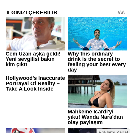
Reklamı Kapat