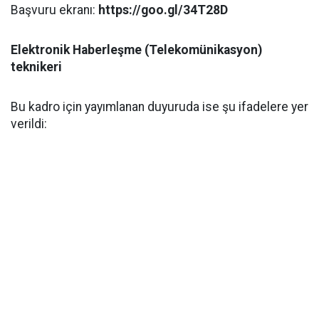
Başvuru ekranı:
https://goo.gl/34T28D
Elektronik Haberleşme (Telekomünikasyon)
teknikeri
Bu kadro için yayımlanan duyuruda ise şu ifadelere yer
verildi: