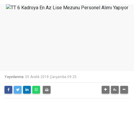
Yayınlanma:
05 Aralık 2018 Çarşamba 09:25