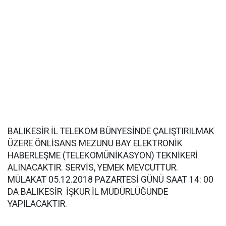
BALIKESİR İL TELEKOM BÜNYESİNDE ÇALIŞTIRILMAK
ÜZERE ÖNLİSANS MEZUNU BAY ELEKTRONİK
HABERLEŞME (TELEKOMÜNİKASYON) TEKNİKERİ
ALINACAKTIR. SERVİS, YEMEK MEVCUTTUR.
MÜLAKAT 05.12.2018 PAZARTESİ GÜNÜ SAAT 14: 00
DA BALIKESİR İŞKUR İL MÜDÜRLÜĞÜNDE
YAPILACAKTIR.