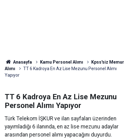
Anasayfa
Kamu Personel Alımı
Kpss'siz Memur
Alımı
TT 6 Kadroya En Az Lise Mezunu Personel Alımı
Yapıyor
TT 6 Kadroya En Az Lise Mezunu
Personel Alımı Yapıyor
Türk Telekom İŞKUR ve ilan sayfaları üzerinden
yayımladığı 6 ilanında, en az lise mezunu adaylar
arasından personel alımı yapacağını duyurdu.