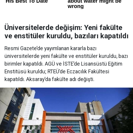
Üniversitelerde değişim: Yeni fakülte
ve enstitüler kuruldu, bazıları kapatıldı
Resmi Gazete’de yayımlanan kararla bazı
üniversitelerde yeni fakülte ve enstitüler kuruldu, bazı
birimler kapatıldı. AGÜ ve İSTE’de Lisansüstü Eğitim
Enstitüsü kuruldu; RTEÜ’de Eczacılık Fakültesi
kapatıldı. Aksaray’da fakülte adı değişti.