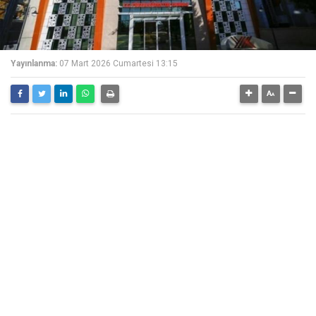
Yayınlanma:
07 Mart 2026 Cumartesi 13:15