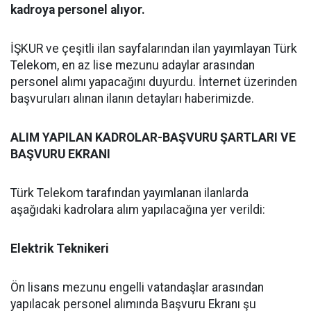
kadroya personel alıyor.
İŞKUR ve çeşitli ilan sayfalarından ilan yayımlayan Türk
Telekom, en az lise mezunu adaylar arasından
personel alımı yapacağını duyurdu. İnternet üzerinden
başvuruları alınan ilanın detayları haberimizde.
ALIM YAPILAN KADROLAR-BAŞVURU ŞARTLARI VE
BAŞVURU EKRANI
Türk Telekom tarafından yayımlanan ilanlarda
aşağıdaki kadrolara alım yapılacağına yer verildi:
Elektrik Teknikeri
Ön lisans mezunu engelli vatandaşlar arasından
yapılacak personel alımında Başvuru Ekranı şu