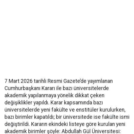
7 Mart 2026 tarihli Resmi Gazete’de yayımlanan
Cumhurbaşkanı Kararı ile bazı üniversitelerde
akademik yapılanmaya yönelik dikkat çeken
değişiklikler yapıldı. Karar kapsamında bazı
üniversitelerde yeni fakülte ve enstitüler kurulurken,
bazı birimler kapatıldı; bir üniversitede ise fakülte ismi
değiştirildi. Kararın ekindeki listeye göre kurulan yeni
akademik birimler şöyle: Abdullah Gül Üniversitesi: