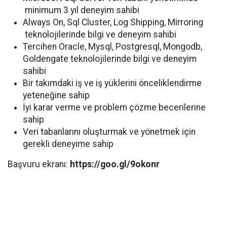
minimum 3 yıl deneyim sahibi
Always On, Sql Cluster, Log Shipping, Mirroring
teknolojilerinde bilgi ve deneyim sahibi
Tercihen Oracle, Mysql, Postgresql, Mongodb,
Goldengate teknolojilerinde bilgi ve deneyim
sahibi
Bir takımdaki iş ve iş yüklerini önceliklendirme
yeteneğine sahip
İyi karar verme ve problem çözme becerilerine
sahip
Veri tabanlarını oluşturmak ve yönetmek için
gerekli deneyime sahip
Başvuru ekranı:
https://goo.gl/9okonr