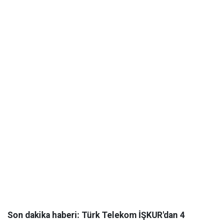
Son dakika haberi: Türk Telekom İŞKUR'dan 4