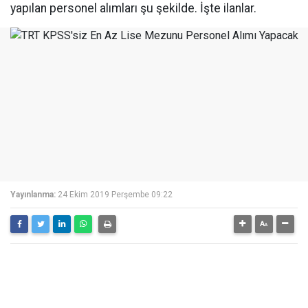
yapılan personel alımları şu şekilde. İşte ilanlar.
Yayınlanma:
24 Ekim 2019 Perşembe 09:22