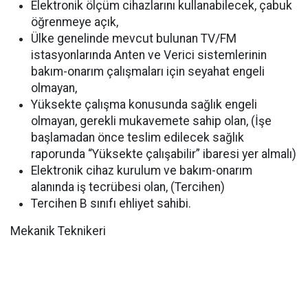
Elektronik ölçüm cihazlarını kullanabilecek, çabuk
öğrenmeye açık,
Ülke genelinde mevcut bulunan TV/FM
istasyonlarında Anten ve Verici sistemlerinin
bakım-onarım çalışmaları için seyahat engeli
olmayan,
Yüksekte çalışma konusunda sağlık engeli
olmayan, gerekli mukavemete sahip olan, (İşe
başlamadan önce teslim edilecek sağlık
raporunda “Yüksekte çalışabilir” ibaresi yer almalı)
Elektronik cihaz kurulum ve bakım-onarım
alanında iş tecrübesi olan, (Tercihen)
Tercihen B sınıfı ehliyet sahibi.
Mekanik Teknikeri