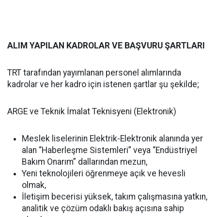
ALIM YAPILAN KADROLAR VE BAŞVURU ŞARTLARI
TRT tarafından yayımlanan personel alımlarında
kadrolar ve her kadro için istenen şartlar şu şekilde;
ARGE ve Teknik İmalat Teknisyeni (Elektronik)
Meslek liselerinin Elektrik-Elektronik alanında yer
alan “Haberleşme Sistemleri” veya “Endüstriyel
Bakım Onarım” dallarından mezun,
Yeni teknolojileri öğrenmeye açık ve hevesli
olmak,
İletişim becerisi yüksek, takım çalışmasına yatkın,
analitik ve çözüm odaklı bakış açısına sahip