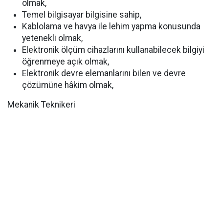
olmak,
Temel bilgisayar bilgisine sahip,
Kablolama ve havya ile lehim yapma konusunda
yetenekli olmak,
Elektronik ölçüm cihazlarını kullanabilecek bilgiyi
öğrenmeye açık olmak,
Elektronik devre elemanlarını bilen ve devre
çözümüne hâkim olmak,
Mekanik Teknikeri