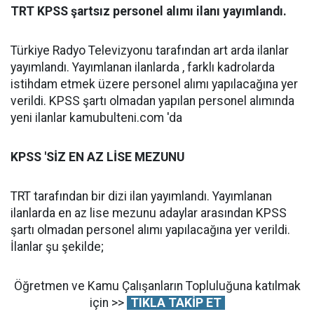
TRT KPSS şartsız personel alımı ilanı yayımlandı.
Türkiye Radyo Televizyonu tarafından art arda ilanlar
yayımlandı. Yayımlanan ilanlarda , farklı kadrolarda
istihdam etmek üzere personel alımı yapılacağına yer
verildi. KPSS şartı olmadan yapılan personel alımında
yeni ilanlar kamubulteni.com 'da
KPSS 'SİZ EN AZ LİSE MEZUNU
TRT tarafından bir dizi ilan yayımlandı. Yayımlanan
ilanlarda en az lise mezunu adaylar arasından KPSS
şartı olmadan personel alımı yapılacağına yer verildi.
İlanlar şu şekilde;
Öğretmen ve Kamu Çalışanların Topluluğuna katılmak
için >>
TIKLA TAKİP ET