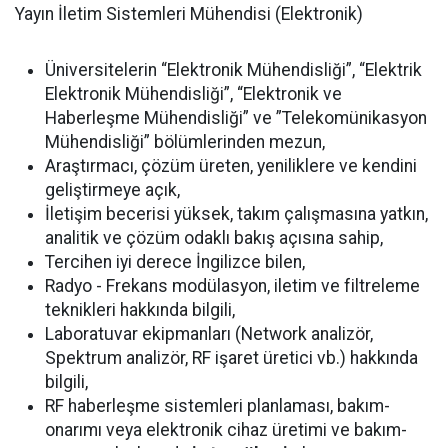
Yayın İletim Sistemleri Mühendisi (Elektronik)
Üniversitelerin “Elektronik Mühendisliği”, “Elektrik
Elektronik Mühendisliği”, “Elektronik ve
Haberleşme Mühendisliği” ve ”Telekomünikasyon
Mühendisliği” bölümlerinden mezun,
Araştırmacı, çözüm üreten, yeniliklere ve kendini
geliştirmeye açık,
İletişim becerisi yüksek, takım çalışmasına yatkın,
analitik ve çözüm odaklı bakış açısına sahip,
Tercihen iyi derece İngilizce bilen,
Radyo - Frekans modülasyon, iletim ve filtreleme
teknikleri hakkında bilgili,
Laboratuvar ekipmanları (Network analizör,
Spektrum analizör, RF işaret üretici vb.) hakkında
bilgili,
RF haberleşme sistemleri planlaması, bakım-
onarımı veya elektronik cihaz üretimi ve bakım-