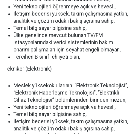
Yeni teknolojileri öğrenmeye açık ve hevesli,
İletişim becerisi yüksek, takım çalışmasına yatkın,
analitik ve çözüm odaklı bakış açısına sahip,
Temel bilgisayar bilgisine sahip,
Ülke genelinde mevcut bulunan TV/FM
istasyonlarındaki verici sistemlerinin bakım
onarım çalışmaları için seyahat engeli olmayan,
Tercihen B sınıfı ehliyeti olan,
Tekniker (Elektronik)
Meslek yüksekokullarının “Elektronik Teknolojisi”,
“Elektronik Haberleşme Teknolojisi”, “Elektrikli
Cihaz Teknolojisi” bölümlerinden birinden mezun,
Yeni teknolojileri öğrenmeye açık ve hevesli,
Temel bilgisayar bilgisine sahip,
İletişim becerisi yüksek, takım çalışmasına yatkın,
analitik ve çözüm odaklı bakış açısına sahip,