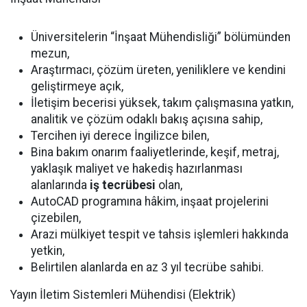
Üniversitelerin “İnşaat Mühendisliği” bölümünden
mezun,
Araştırmacı, çözüm üreten, yeniliklere ve kendini
geliştirmeye açık,
İletişim becerisi yüksek, takım çalışmasına yatkın,
analitik ve çözüm odaklı bakış açısına sahip,
Tercihen iyi derece İngilizce bilen,
Bina bakım onarım faaliyetlerinde, keşif, metraj,
yaklaşık maliyet ve hakediş hazırlanması
alanlarında
iş tecrübesi
olan,
AutoCAD programına hâkim, inşaat projelerini
çizebilen,
Arazi mülkiyet tespit ve tahsis işlemleri hakkında
yetkin,
Belirtilen alanlarda en az 3 yıl tecrübe sahibi.
Yayın İletim Sistemleri Mühendisi (Elektrik)