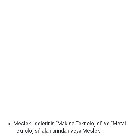
Meslek liselerinin “Makine Teknolojisi” ve “Metal
Teknolojisi” alanlarından veya Meslek