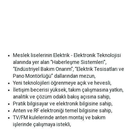
Meslek liselerinin Elektrik - Elektronik Teknolojisi
alanında yer alan “Haberleşme Sistemleri”,
“Endüstriyel Bakım Onarım”, “Elektrik Tesisatları ve
Pano Montörlüğü” dallarından mezun,
Yeni teknolojileri öğrenmeye açık ve hevesli,
İletişim becerisi yüksek, takım çalışmasına yatkın,
analitik ve çözüm odaklı bakış açısına sahip,
Pratik bilgisayar ve elektronik bilgisine sahip,
Anten ve RF elektroniği temel bilgisine sahip,
TV/FM kulelerinde anten montaj ve bakım
işlerinde çalışmaya istekli,