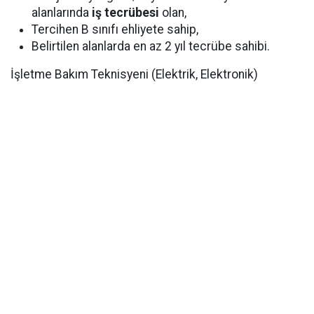
alanlarında
iş tecrübesi
olan,
Tercihen B sınıfı ehliyete sahip,
Belirtilen alanlarda en az 2 yıl tecrübe sahibi.
İşletme Bakım Teknisyeni (Elektrik, Elektronik)