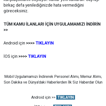
birkaç defa yenilediğinizde hata vermediğini
göreceksiniz.
TÜM KAMU İLANLARI İÇİN UYGULAMAMIZI İNDİRİN
>>
Android için
>>>>
TIKLAYIN
İOS için
>>>>
TIKLAYIN
Mobil Uygulamamızı İndirerek Personel Alımı, Memur Alımı,
Son Dakika ve Dünya'daki Haberlerden İlk Siz Haberdar Olun
Android için >>
TIKLAYIN