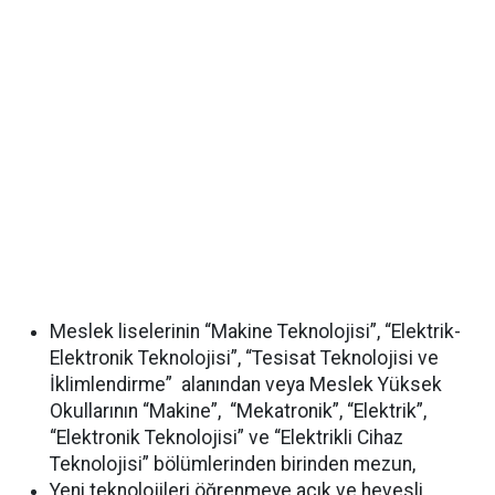
Meslek liselerinin “Makine Teknolojisi”, “Elektrik-
Elektronik Teknolojisi”, “Tesisat Teknolojisi ve
İklimlendirme” alanından veya Meslek Yüksek
Okullarının “Makine”, “Mekatronik”, “Elektrik”,
“Elektronik Teknolojisi” ve “Elektrikli Cihaz
Teknolojisi” bölümlerinden birinden mezun,
Yeni teknolojileri öğrenmeye açık ve hevesli,