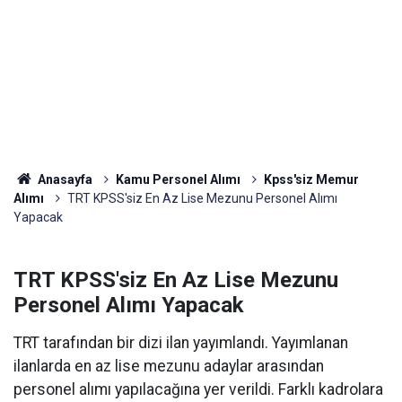
Anasayfa
Kamu Personel Alımı
Kpss'siz Memur
Alımı
TRT KPSS'siz En Az Lise Mezunu Personel Alımı
Yapacak
TRT KPSS'siz En Az Lise Mezunu
Personel Alımı Yapacak
TRT tarafından bir dizi ilan yayımlandı. Yayımlanan
ilanlarda en az lise mezunu adaylar arasından
personel alımı yapılacağına yer verildi. Farklı kadrolara