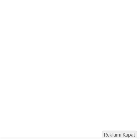
Reklamı Kapat