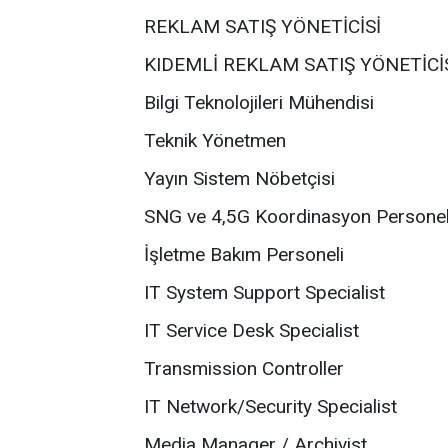
REKLAM SATIŞ YÖNETİCİSİ
KIDEMLİ REKLAM SATIŞ YÖNETİCİ
Bilgi Teknolojileri Mühendisi
Teknik Yönetmen
Yayın Sistem Nöbetçisi
SNG ve 4,5G Koordinasyon Persone
İşletme Bakım Personeli
IT System Support Specialist
IT Service Desk Specialist
Transmission Controller
IT Network/Security Specialist
Media Manager / Archivist