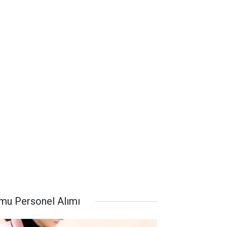
mu Personel Alımı