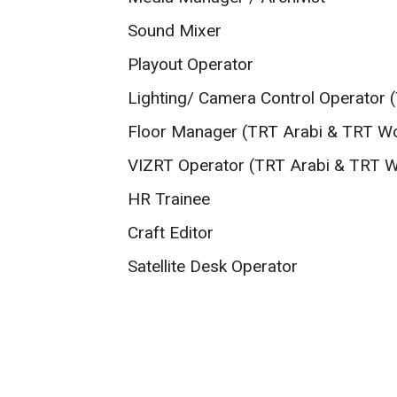
Sound Mixer
Playout Operator
Lighting/ Camera Control Operator
Floor Manager (TRT Arabi & TRT W
VIZRT Operator (TRT Arabi & TRT 
HR Trainee
Craft Editor
Satellite Desk Operator