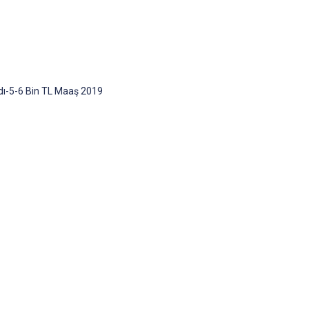
ndı-5-6 Bin TL Maaş 2019