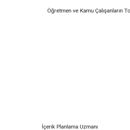
Öğretmen ve Kamu Çalışanların To
İçerik Planlama Uzmanı