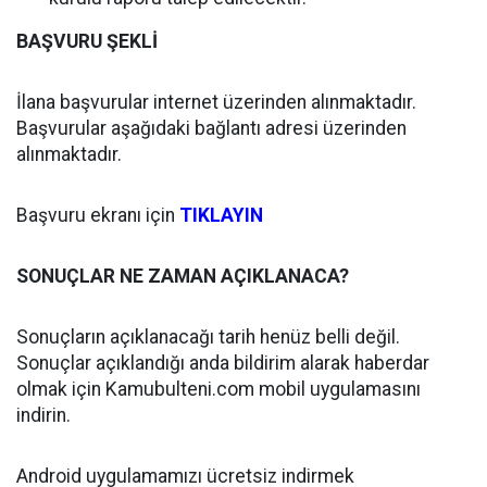
BAŞVURU ŞEKLİ
İlana başvurular internet üzerinden alınmaktadır.
Başvurular aşağıdaki bağlantı adresi üzerinden
alınmaktadır.
Başvuru ekranı için
TIKLAYIN
SONUÇLAR NE ZAMAN AÇIKLANACA?
Sonuçların açıklanacağı tarih henüz belli değil.
Sonuçlar açıklandığı anda bildirim alarak haberdar
olmak için Kamubulteni.com mobil uygulamasını
indirin.
Android uygulamamızı ücretsiz indirmek