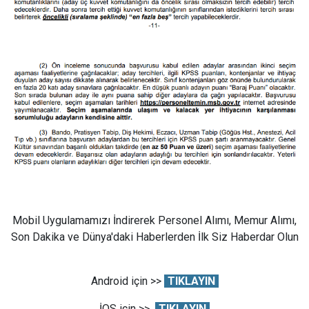
Mobil Uygulamamızı İndirerek Personel Alımı, Memur Alımı,
Son Dakika ve Dünya'daki Haberlerden İlk Siz Haberdar Olun
Android için >>
TIKLAYIN
İOS için >>
TIKLAYIN