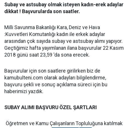
Subay ve astsubay olmak isteyen kadın-erek adaylar
dikkat ! Başvurularda son saatler.
Milli Savunma Bakanlığı Kara, Deniz ve Hava
:Kuvvetleri Komutanlığı kadın ile erkek adaylar
arasından çok sayıda subay ve astsubay alımı yapıyor.
Geçtiğimiz hafta yayımlanan ilana başvurular 22 Kasım
2018 günü saat 23,59 'da sona erecek.
Başvurular için son saatlere girilirken biz de
kamubulteni.com olarak adayları bilgilendirme,
başvuru şekli ve sonuç açıklama süreci için bu
haberimizi yazdık.
SUBAY ALIMI BAŞVURU ÖZEL ŞARTLARI
Öğretmen ve Kamu Çalışanların Topluluğuna katılmak