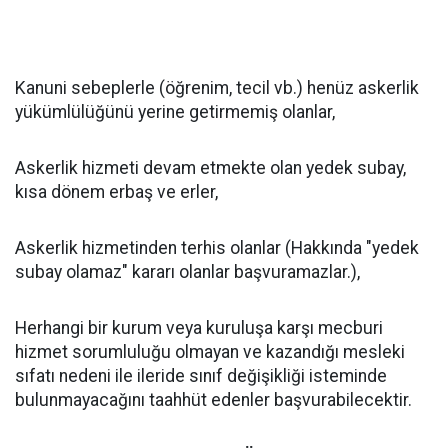
Kanuni sebeplerle (öğrenim, tecil vb.) henüz askerlik
yükümlülüğünü yerine getirmemiş olanlar,
Askerlik hizmeti devam etmekte olan yedek subay,
kısa dönem erbaş ve erler,
Askerlik hizmetinden terhis olanlar (Hakkında "yedek
subay olamaz" kararı olanlar başvuramazlar.),
Herhangi bir kurum veya kuruluşa karşı mecburi
hizmet sorumluluğu olmayan ve kazandığı mesleki
sıfatı nedeni ile ileride sınıf değişikliği isteminde
bulunmayacağını taahhüt edenler başvurabilecektir.