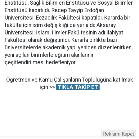
Enstitüsü, Sağlık Bilimleri Enstitüsü ve Sosyal Bilimler
Enstitüsü kapatıldı. Recep Tayyip Erdoğan
Üniversitesi: Eczacılık Fakültesi kapatıldı. Kararda bir
fakülte için isim değişikliği de yer aldı: Aksaray
Üniversitesi: İslami İlimler Fakültesinin adı İlahiyat
Fakültesi olarak değiştirildi. Kararla birlikte bazı
üniversitelerde akademik yapı yeniden düzenlenirken,
yeni açılan birimlerle eğitim alanlarının
çeşitlendirilmesi hedefleniyor.
Öğretmen ve Kamu Çalışanların Topluluğuna katılmak
için >>
TIKLA TAKİP ET
Reklamı Kapat