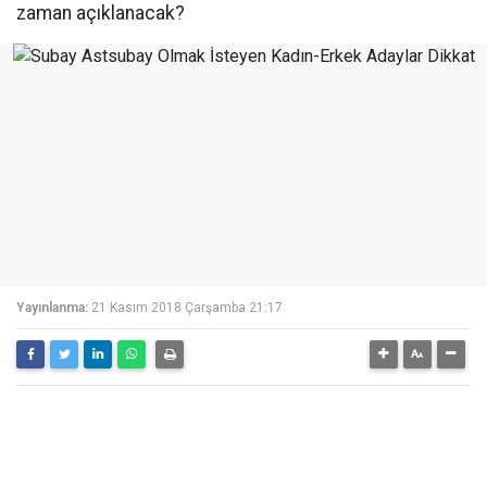
zaman açıklanacak?
Yayınlanma:
21 Kasım 2018 Çarşamba 21:17