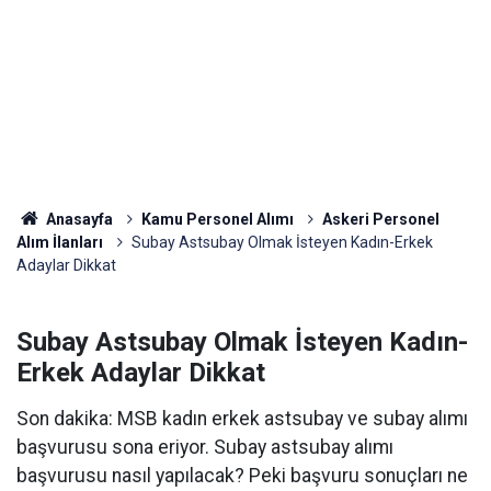
Anasayfa
Kamu Personel Alımı
Askeri Personel
Alım İlanları
Subay Astsubay Olmak İsteyen Kadın-Erkek
Adaylar Dikkat
Subay Astsubay Olmak İsteyen Kadın-
Erkek Adaylar Dikkat
Son dakika: MSB kadın erkek astsubay ve subay alımı
başvurusu sona eriyor. Subay astsubay alımı
başvurusu nasıl yapılacak? Peki başvuru sonuçları ne