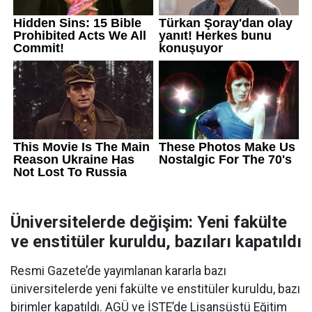
Üniversitelerde değişim: Yeni fakülte
ve enstitüler kuruldu, bazıları kapatıldı
Resmi Gazete’de yayımlanan kararla bazı
üniversitelerde yeni fakülte ve enstitüler kuruldu, bazı
birimler kapatıldı. AGÜ ve İSTE’de Lisansüstü Eğitim