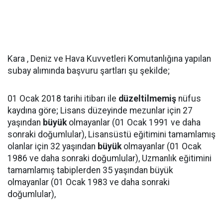
Kara , Deniz ve Hava Kuvvetleri Komutanlığına yapılan
subay alımında başvuru şartları şu şekilde;
01 Ocak 2018 tarihi itibarı ile
düzeltilmemiş
nüfus
kaydına göre; Lisans düzeyinde mezunlar için 27
yaşından
büyük
olmayanlar (01 Ocak 1991 ve daha
sonraki doğumlular), Lisansüstü eğitimini tamamlamış
olanlar için 32 yaşından
büyük
olmayanlar (01 Ocak
1986 ve daha sonraki doğumlular), Uzmanlık eğitimini
tamamlamış tabiplerden 35 yaşından büyük
olmayanlar (01 Ocak 1983 ve daha sonraki
doğumlular),