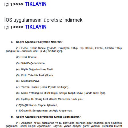
için
>>>>
TIKLAYIN
İOS uygulamasını ücretsiz indirmek
için
>>>>
TIKLAYIN