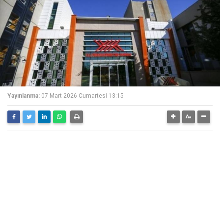
Yayınlanma:
07 Mart 2026 Cumartesi 13:15