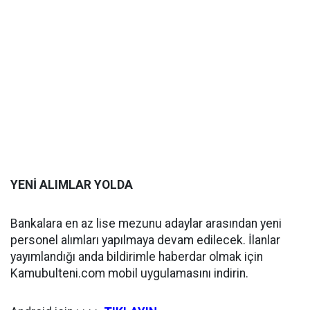
YENİ ALIMLAR YOLDA
Bankalara en az lise mezunu adaylar arasından yeni
personel alımları yapılmaya devam edilecek. İlanlar
yayımlandığı anda bildirimle haberdar olmak için
Kamubulteni.com mobil uygulamasını indirin.