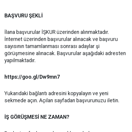
BAŞVURU ŞEKLİ
İlana başvurular İŞKUR üzerinden alınmaktadır.
İnternet üzerinden başvurular alınacak ve başvuru
sayısının tamamlanması sonrası adaylar şi
görüşmesine alınacak. Başvurular aşağıdaki adresten
yapılmaktadır.
https://goo.gl/Dw9mn7
Yukarıdaki bağlantı adresini kopyalayın ve yeni
sekmede açın. Açılan sayfadan başvurunuzu iletin.
İŞ GÖRÜŞMESİ NE ZAMAN?