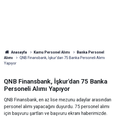
Anasayfa
Kamu Personel Alımı
Banka Personel
Alımı
QNB Finansbank, İşkur'dan 75 Banka Personeli Alımı
Yapıyor
QNB Finansbank, İşkur'dan 75 Banka
Personeli Alımı Yapıyor
QNB Finansbank, en az lise mezunu adaylar arasından
personel alımı yapacağını duyurdu. 75 personel alımı
için başvuru şartları ve başvuru ekranı haberimizde.