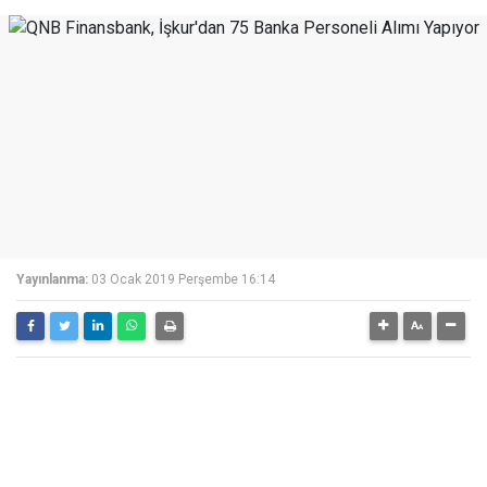
Yayınlanma:
03 Ocak 2019 Perşembe 16:14