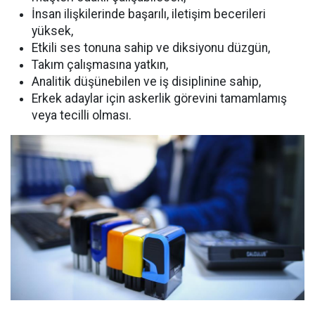
İnsan ilişkilerinde başarılı, iletişim becerileri
yüksek,
Etkili ses tonuna sahip ve diksiyonu düzgün,
Takım çalışmasına yatkın,
Analitik düşünebilen ve iş disiplinine sahip,
Erkek adaylar için askerlik görevini tamamlamış
veya tecilli olması.