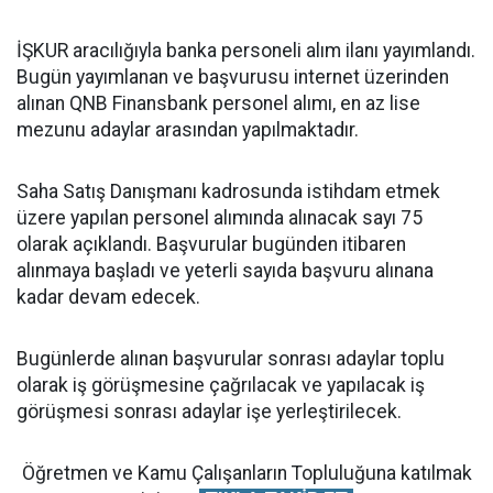
İŞKUR aracılığıyla banka personeli alım ilanı yayımlandı.
Bugün yayımlanan ve başvurusu internet üzerinden
alınan QNB Finansbank personel alımı, en az lise
mezunu adaylar arasından yapılmaktadır.
Saha Satış Danışmanı kadrosunda istihdam etmek
üzere yapılan personel alımında alınacak sayı 75
olarak açıklandı. Başvurular bugünden itibaren
alınmaya başladı ve yeterli sayıda başvuru alınana
kadar devam edecek.
Bugünlerde alınan başvurular sonrası adaylar toplu
olarak iş görüşmesine çağrılacak ve yapılacak iş
görüşmesi sonrası adaylar işe yerleştirilecek.
Öğretmen ve Kamu Çalışanların Topluluğuna katılmak