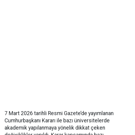
7 Mart 2026 tarihli Resmi Gazete’de yayımlanan
Cumhurbaşkanı Kararı ile bazı üniversitelerde
akademik yapılanmaya yönelik dikkat çeken