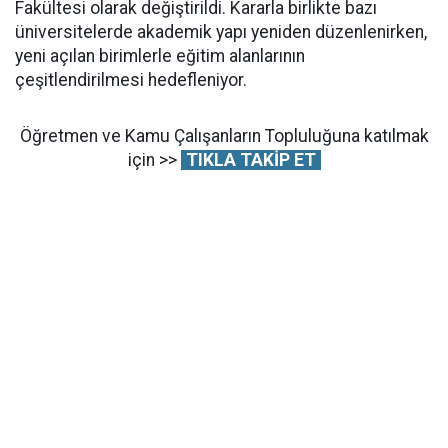
Fakültesi olarak değiştirildi. Kararla birlikte bazı
üniversitelerde akademik yapı yeniden düzenlenirken,
yeni açılan birimlerle eğitim alanlarının
çeşitlendirilmesi hedefleniyor.
Öğretmen ve Kamu Çalışanların Topluluğuna katılmak
için >>
TIKLA TAKİP ET