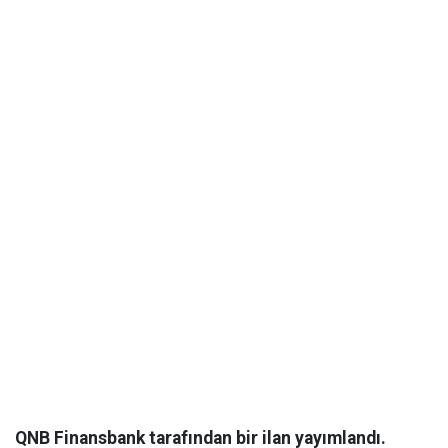
QNB Finansbank tarafından bir ilan yayımlandı.