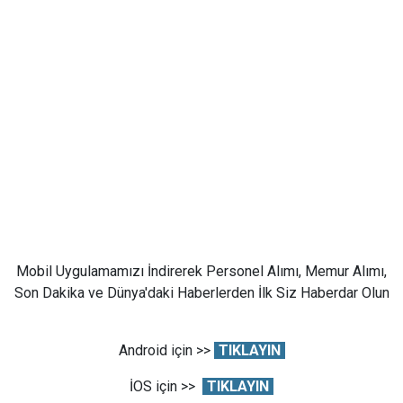
Mobil Uygulamamızı İndirerek Personel Alımı, Memur Alımı,
Son Dakika ve Dünya'daki Haberlerden İlk Siz Haberdar Olun
Android için >>
TIKLAYIN
İOS için >>
TIKLAYIN