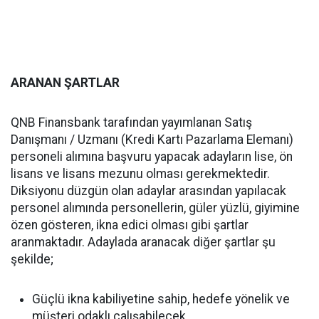
ARANAN ŞARTLAR
QNB Finansbank tarafından yayımlanan Satış
Danışmanı / Uzmanı (Kredi Kartı Pazarlama Elemanı)
personeli alımına başvuru yapacak adayların lise, ön
lisans ve lisans mezunu olması gerekmektedir.
Diksiyonu düzgün olan adaylar arasından yapılacak
personel alımında personellerin, güler yüzlü, giyimine
özen gösteren, ikna edici olması gibi şartlar
aranmaktadır. Adaylada aranacak diğer şartlar şu
şekilde;
Güçlü ikna kabiliyetine sahip, hedefe yönelik ve
müşteri odaklı çalışabilecek,