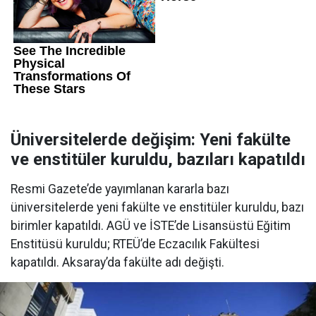
Üniversitelerde değişim: Yeni fakülte
ve enstitüler kuruldu, bazıları kapatıldı
Resmi Gazete’de yayımlanan kararla bazı
üniversitelerde yeni fakülte ve enstitüler kuruldu, bazı
birimler kapatıldı. AGÜ ve İSTE’de Lisansüstü Eğitim
Enstitüsü kuruldu; RTEÜ’de Eczacılık Fakültesi
kapatıldı. Aksaray’da fakülte adı değişti.