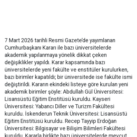
7 Mart 2026 tarihli Resmi Gazete’de yayımlanan
Cumhurbaşkanı Kararı ile bazı üniversitelerde
akademik yapılanmaya yönelik dikkat çeken
değişiklikler yapıldı. Karar kapsamında bazı
üniversitelerde yeni fakülte ve enstitüler kurulurken,
bazı birimler kapatıldı; bir üniversitede ise fakülte ismi
değiştirildi. Kararın ekindeki listeye göre kurulan yeni
akademik birimler şöyle: Abdullah Gül Üniversitesi:
Lisansüstü Eğitim Enstitüsü kuruldu. Kayseri
Üniversitesi: Yabancı Diller ve Turizm Fakültesi
kuruldu. İskenderun Teknik Üniversitesi: Lisansüstü
Eğitim Enstitüsü kuruldu. Recep Tayyip Erdoğan
Üniversitesi: Bilgisayar ve Bilişim Bilimleri Fakültesi
kuruldu. Kararla birlikte bazı üniversitelerde mevcut