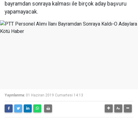
bayramdan sonraya kalması ile birçok aday başvuru
yapamayacak.
Yayınlanma:
01 Haziran 2019 Cumartesi 14:13