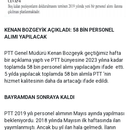
KENAN BOZGEYİK AÇIKLADI: 58 BİN PERSONEL
ALIMI YAPILACAK
PTT Genel Müdürü Kenan Bozgeyik geçtiğimiz hafta
bir açıklama yaptı ve PTT bünyesine 2023 yılına kadar
toplamda 58 bin personel alımı yapılacağını ifade etti.
5 yılda yapılacak toplamda 58 bin alımla PTT 'nin
hizmet kalitesinin daha da artacağı ifade edildi.
BAYRAMDAN SONRAYA KALDI
PTT 2019 yılı personel alımının Mayıs ayında yapılması
bekleniyordu. 2018 yılında Mayısın ilk haftasında ilan
yayımlanmıştı. Ancak bu yıl ilan hala gelmedi. İlanın