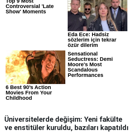
Üniversitelerde değişim: Yeni fakülte
ve enstitüler kuruldu, bazıları kapatıldı