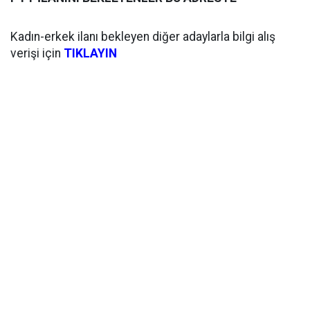
Kadın-erkek ilanı bekleyen diğer adaylarla bilgi alış
verişi için
TIKLAYIN