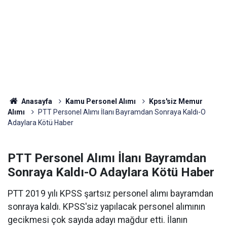
Anasayfa
Kamu Personel Alımı
Kpss'siz Memur
Alımı
PTT Personel Alımı İlanı Bayramdan Sonraya Kaldı-O
Adaylara Kötü Haber
PTT Personel Alımı İlanı Bayramdan
Sonraya Kaldı-O Adaylara Kötü Haber
PTT 2019 yılı KPSS şartsız personel alımı bayramdan
sonraya kaldı. KPSS'siz yapılacak personel alımının
gecikmesi çok sayıda adayı mağdur etti. İlanın