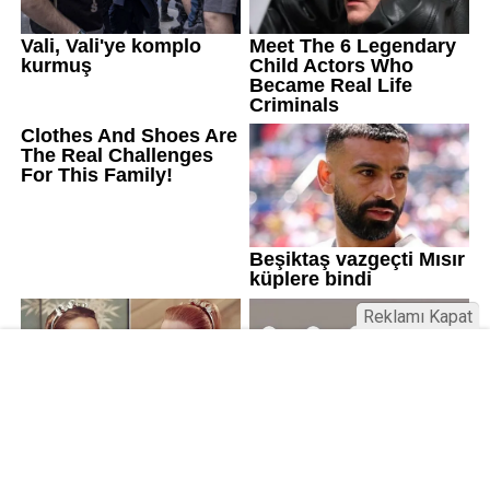
Reklamı Kapat