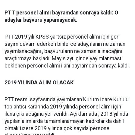
PTT personel alımı bayramdan sonraya kaldı: O
adaylar başvuru yapamayacak.
PTT 2019 yılı KPSS şartsız personel alımı için geri
sayım devam ederken binlerce aday, ilanın ne zaman
yayımlanacağını , başvuruların ne zaman alınacağını
araştırmaya başladı. Mayıs ayı içinde yayımlanması
beklenen personel alımı ilanı bayramdan sonraya kaldı.
2019 YILINDA ALIM OLACAK
PTT resmi sayfasında yayımlanan Kurum İdare Kurulu
toplantısı kararında 2019 yılında personel alımı için
ilana çıkılacağına yer verildi. Açıklamada , 2018 yılında
yapılan alımlarda tamamlanamayan kadrolar da dahil
olmak üzere 2019 yılında çok sayıda personel