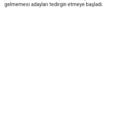
gelmemesi adayları tedirgin etmeye başladı.