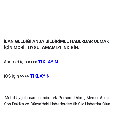
İLAN GELDİĞİ ANDA BİLDİRİMLE HABERDAR OLMAK
İÇİN MOBİL UYGULAMAMIZI İNDİRİN.
Android için
>>>>
TIKLAYIN
İOS için
>>>>
TIKLAYIN
Mobil Uygulamamızı İndirerek Personel Alımı, Memur Alımı,
Son Dakika ve Dünya'daki Haberlerden İlk Siz Haberdar Olun