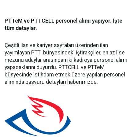
PTTeM ve PTTCELL personel alımı yapıyor. İşte
tüm detaylar.
Çeşitli ilan ve kariyer sayfaları üzerinden ilan
yayımlayan PTT bünyesindeki iştirakçiler, en az lise
mezunu adaylar arasından iki kadroya personel alımı
yapacaklarını duyurdu. PTTCELL ve PTTeM
bünyesinde istihdam etmek üzere yapılan personel
alımında başvuru detayları haberimizde.