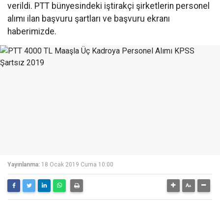
verildi. PTT bünyesindeki iştirakçi şirketlerin personel
alımı ilan başvuru şartları ve başvuru ekranı
haberimizde.
Yayınlanma:
18 Ocak 2019 Cuma 10:00