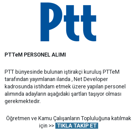
PTTeM PERSONEL ALIMI
PTT bünyesinde bulunan iştirakçi kuruluş PTTeM
tarafından yayımlanan ilanda , Net Developer
kadrosunda istihdam etmek üzere yapılan personel
alımında adayların aşağıdaki şartları taşıyor olması
gerekmektedir.
Öğretmen ve Kamu Çalışanların Topluluğuna katılmak
için >>
TIKLA TAKİP ET