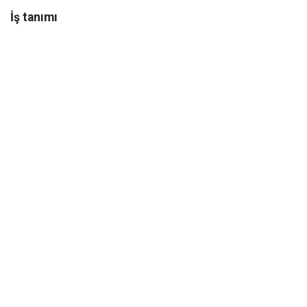
İş tanımı