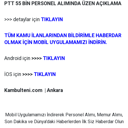
PTT 55 BİN PERSONEL ALIMINDA ÜZEN AÇIKLAMA
>>> detaylar için
TIKLAYIN
TÜM KAMU İLANLARINDAN BİLDİRİMLE HABERDAR
OLMAK İÇİN MOBİL UYGULAMAMIZI İNDİRİN.
Android için
>>>>
TIKLAYIN
İOS için
>>>>
TIKLAYIN
Kambulteni.com | Ankara
Mobil Uygulamamızı İndirerek Personel Alımı, Memur Alımı,
Son Dakika ve Dünya'daki Haberlerden İlk Siz Haberdar Olun