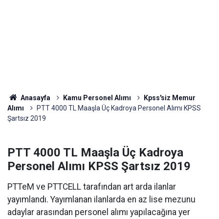
Anasayfa
Kamu Personel Alımı
Kpss'siz Memur
Alımı
PTT 4000 TL Maaşla Üç Kadroya Personel Alımı KPSS
Şartsız 2019
PTT 4000 TL Maaşla Üç Kadroya
Personel Alımı KPSS Şartsız 2019
PTTeM ve PTTCELL tarafından art arda ilanlar
yayımlandı. Yayımlanan ilanlarda en az lise mezunu
adaylar arasından personel alımı yapılacağına yer