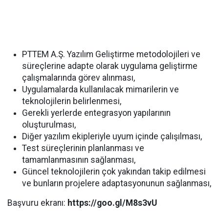
PTTEM A.Ş. Yazılım Geliştirme metodolojileri ve
süreçlerine adapte olarak uygulama geliştirme
çalışmalarında görev alınması,
Uygulamalarda kullanılacak mimarilerin ve
teknolojilerin belirlenmesi,
Gerekli yerlerde entegrasyon yapılarının
oluşturulması,
Diğer yazılım ekipleriyle uyum içinde çalışılması,
Test süreçlerinin planlanması ve
tamamlanmasının sağlanması,
Güncel teknolojilerin çok yakından takip edilmesi
ve bunların projelere adaptasyonunun sağlanması,
Başvuru ekranı:
https://goo.gl/M8s3vU