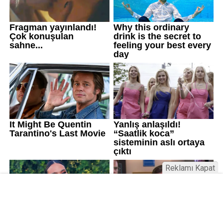
Reklamı Kapat