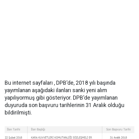
Bu internet sayfaları , DPB'de, 2018 yılı başında
yayımlanan aşağıdaki ilanları sanki yeni alım
yapılıyormuş gibi gösteriyor. DPB'de yayımlanan
duyuruda son başvuru tarihlerinin 31 Aralık olduğu
bildirilmişti.