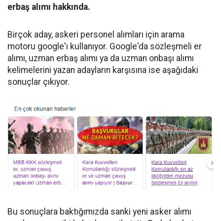
erbaş alımı hakkında.
Birçok aday, askeri personel alımları için arama
motoru google'ı kullanıyor. Google'da sözleşmeli er
alımı, uzman erbaş alımı ya da uzman onbaşı alımı
kelimelerini yazan adayların karşısına ise aşağıdaki
sonuçlar çıkıyor.
Bu sonuçlara baktığımızda sanki yeni asker alımı