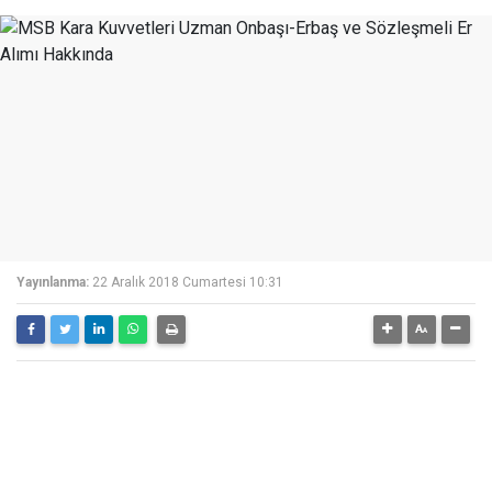
Yayınlanma:
22 Aralık 2018 Cumartesi 10:31