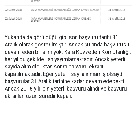
Yukarıda da görüldüğü gibi son başvuru tarihi 31
Aralık olarak gösterilmiştir. Ancak şu anda başvurusu
devam eden bir alım yok. Kara Kuvvetleri Komutanlığı,
her yıl bu şekilde ilan yayımlamaktadır. Ancak yeterli
sayıda alım olduktan sonra başvuru ekranı
kapatılmaktadır. Eğer yeterli sayı alınmamış olsaydı
başvurular 31 Aralık tarihine kadar devam edecekti.
Ancak 2018 yılı için yeterli başvuru alındı ve başvuru
ekranları uzun süredir kapalı.