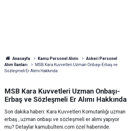
Anasayfa
Kamu Personel Alımı
Askeri Personel
Alım İlanları
MSB Kara Kuvvetleri Uzman Onbaşı-Erbaş ve
Sözleşmeli Er Alımı Hakkında
MSB Kara Kuvvetleri Uzman Onbaşı-
Erbaş ve Sözleşmeli Er Alımı Hakkında
Son dakika haberi: Kara Kuvvetleri Komutanlığı uzman
erbaş , uzman onbaşı ve sözleşmeli er alımı yapıyor
mu? Detaylar kamubulteni.com özel haberinde.