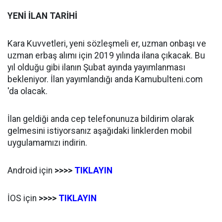
YENİ İLAN TARİHİ
Kara Kuvvetleri, yeni sözleşmeli er, uzman onbaşı ve
uzman erbaş alımı için 2019 yılında ilana çıkacak. Bu
yıl olduğu gibi ilanın Şubat ayında yayımlanması
bekleniyor. İlan yayımlandığı anda Kamubulteni.com
'da olacak.
İlan geldiği anda cep telefonunuza bildirim olarak
gelmesini istiyorsanız aşağıdaki linklerden mobil
uygulamamızı indirin.
Android için
>>>>
TIKLAYIN
İOS için
>>>>
TIKLAYIN