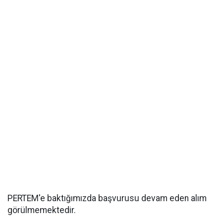
PERTEM'e baktığımızda başvurusu devam eden alım
görülmemektedir.