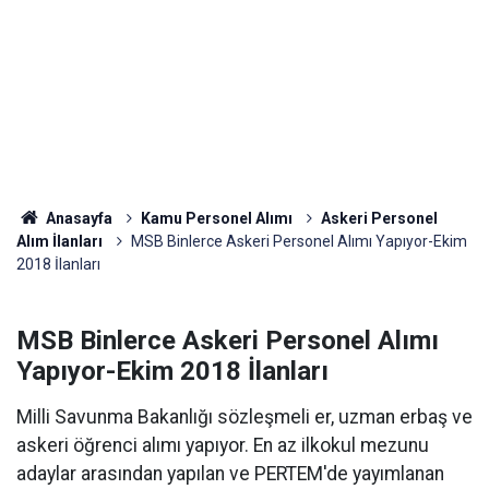
Anasayfa
Kamu Personel Alımı
Askeri Personel
Alım İlanları
MSB Binlerce Askeri Personel Alımı Yapıyor-Ekim
2018 İlanları
MSB Binlerce Askeri Personel Alımı
Yapıyor-Ekim 2018 İlanları
Milli Savunma Bakanlığı sözleşmeli er, uzman erbaş ve
askeri öğrenci alımı yapıyor. En az ilkokul mezunu
adaylar arasından yapılan ve PERTEM'de yayımlanan