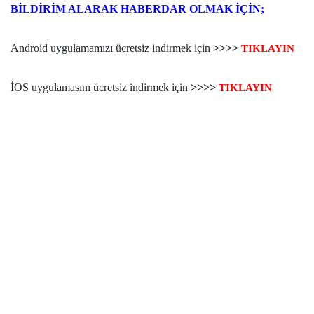
BİLDİRİM ALARAK HABERDAR OLMAK İÇİN;
Android uygulamamızı ücretsiz indirmek için
>>>>
TIKLAYIN
İOS uygulamasını ücretsiz indirmek için
>>>>
TIKLAYIN