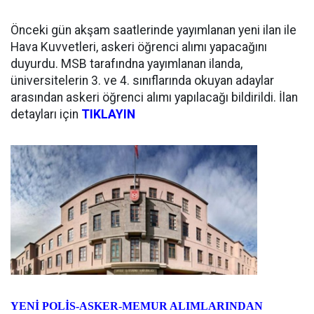
Önceki gün akşam saatlerinde yayımlanan yeni ilan ile
Hava Kuvvetleri, askeri öğrenci alımı yapacağını
duyurdu. MSB tarafındna yayımlanan ilanda,
üniversitelerin 3. ve 4. sınıflarında okuyan adaylar
arasından askeri öğrenci alımı yapılacağı bildirildi. İlan
detayları için
TIKLAYIN
YENİ POLİS-ASKER-MEMUR ALIMLARINDAN