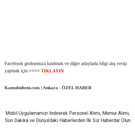
Facebook grubumuza katılmak ve diğer adaylarla bilgi alış verişi
yapmak için
>>>>
TIKLAYIN
Kamubulteni.com | Ankara - ÖZEL HABER
Mobil Uygulamamızı İndirerek Personel Alımı, Memur Alımı,
Son Dakika ve Dünya'daki Haberlerden İlk Siz Haberdar Olun