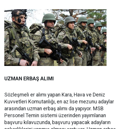
UZMAN ERBAŞ ALIMI
Sözleşmeli er alımı yapan Kara, Hava ve Deniz
Kuvvetleri Komutanlığı, en az lise mezunu adaylar
arasından uzman erbaş alımı da yapıyor. MSB
Personel Temin sistemi üzerinden yayımlanan
başvuru kılavuzunda, başvuru yapacak adayların