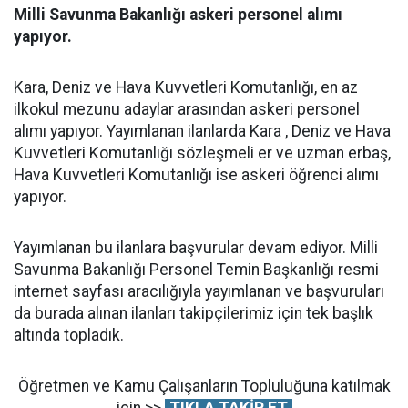
Milli Savunma Bakanlığı askeri personel alımı
yapıyor.
Kara, Deniz ve Hava Kuvvetleri Komutanlığı, en az
ilkokul mezunu adaylar arasından askeri personel
alımı yapıyor. Yayımlanan ilanlarda Kara , Deniz ve Hava
Kuvvetleri Komutanlığı sözleşmeli er ve uzman erbaş,
Hava Kuvvetleri Komutanlığı ise askeri öğrenci alımı
yapıyor.
Yayımlanan bu ilanlara başvurular devam ediyor. Milli
Savunma Bakanlığı Personel Temin Başkanlığı resmi
internet sayfası aracılığıyla yayımlanan ve başvuruları
da burada alınan ilanları takipçilerimiz için tek başlık
altında topladık.
Öğretmen ve Kamu Çalışanların Topluluğuna katılmak