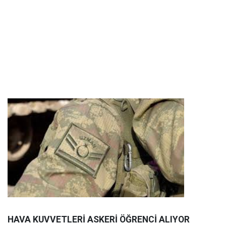
HAVA KUVVETLERİ ASKERİ ÖĞRENCİ ALIYOR