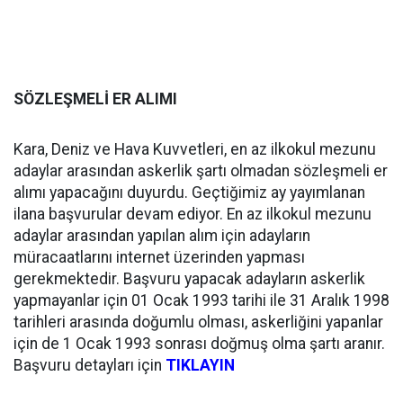
SÖZLEŞMELİ ER ALIMI
Kara, Deniz ve Hava Kuvvetleri, en az ilkokul mezunu
adaylar arasından askerlik şartı olmadan sözleşmeli er
alımı yapacağını duyurdu. Geçtiğimiz ay yayımlanan
ilana başvurular devam ediyor. En az ilkokul mezunu
adaylar arasından yapılan alım için adayların
müracaatlarını internet üzerinden yapması
gerekmektedir. Başvuru yapacak adayların askerlik
yapmayanlar için 01 Ocak 1993 tarihi ile 31 Aralık 1998
tarihleri arasında doğumlu olması, askerliğini yapanlar
için de 1 Ocak 1993 sonrası doğmuş olma şartı aranır.
Başvuru detayları için
TIKLAYIN