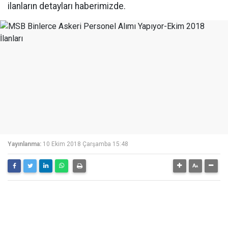
ilanların detayları haberimizde.
Yayınlanma:
10 Ekim 2018 Çarşamba 15:48