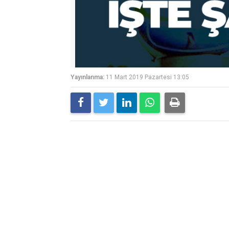
Yayınlanma:
11 Mart 2019 Pazartesi 13:05