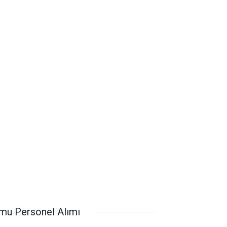
mu Personel Alımı