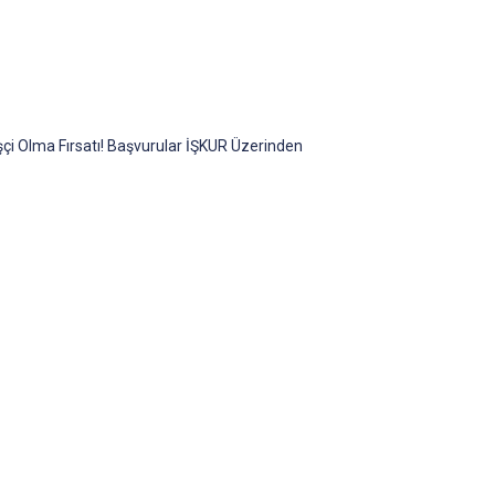
çi Olma Fırsatı! Başvurular İŞKUR Üzerinden