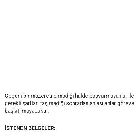
Geçerli bir mazereti olmadığı halde başvurmayanlar ile
gerekli şartları taşımadığı sonradan anlaşılanlar göreve
başlatılmayacaktır.
İSTENEN BELGELER: