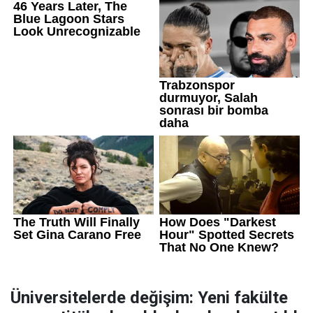
Üniversitelerde değişim: Yeni fakülte