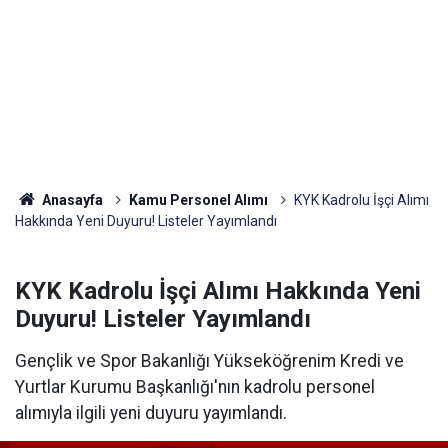
Anasayfa
Kamu Personel Alımı
KYK Kadrolu İşçi Alımı
Hakkında Yeni Duyuru! Listeler Yayımlandı
KYK Kadrolu İşçi Alımı Hakkında Yeni
Duyuru! Listeler Yayımlandı
Gençlik ve Spor Bakanlığı Yükseköğrenim Kredi ve
Yurtlar Kurumu Başkanlığı'nın kadrolu personel
alımıyla ilgili yeni duyuru yayımlandı.