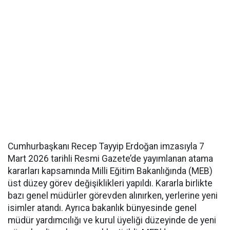
Cumhurbaşkanı Recep Tayyip Erdoğan imzasıyla 7
Mart 2026 tarihli Resmi Gazete’de yayımlanan atama
kararları kapsamında Milli Eğitim Bakanlığında (MEB)
üst düzey görev değişiklikleri yapıldı. Kararla birlikte
bazı genel müdürler görevden alınırken, yerlerine yeni
isimler atandı. Ayrıca bakanlık bünyesinde genel
müdür yardımcılığı ve kurul üyeliği düzeyinde de yeni