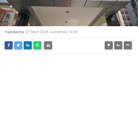
Yayınlanma:
07 Mart 2026 Cumartesi 13:00