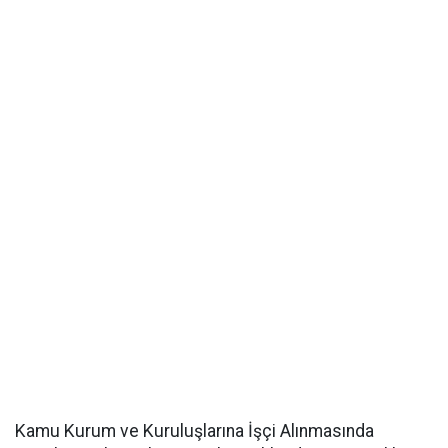
Kamu Kurum ve Kuruluşlarına İşçi Alınmasında