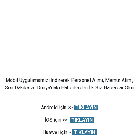
Mobil Uygulamamızı İndirerek Personel Alımı, Memur Alımı,
Son Dakika ve Dünya'daki Haberlerden İlk Siz Haberdar Olun
Android için >>
TIKLAYIN
İOS için >>
TIKLAYIN
Huawei İçin >
TIKLAYIN