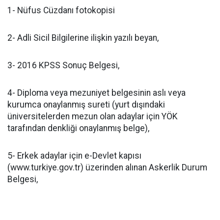
1- Nüfus Cüzdanı fotokopisi
2- Adli Sicil Bilgilerine ilişkin yazılı beyan,
3- 2016 KPSS Sonuç Belgesi,
4- Diploma veya mezuniyet belgesinin aslı veya
kurumca onaylanmış sureti (yurt dışındaki
üniversitelerden mezun olan adaylar için YÖK
tarafından denkliği onaylanmış belge),
5- Erkek adaylar için e-Devlet kapısı
(www.turkiye.gov.tr) üzerinden alınan Askerlik Durum
Belgesi,