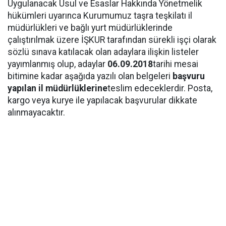
Uygulanacak Usul ve Esaslar Hakkında Yönetmelik
hükümleri uyarınca Kurumumuz taşra teşkilatı il
müdürlükleri ve bağlı yurt müdürlüklerinde
çalıştırılmak üzere İŞKUR tarafından sürekli işçi olarak
sözlü sınava katılacak olan adaylara ilişkin listeler
yayımlanmış olup, adaylar
06.09.2018
tarihi mesai
bitimine kadar aşağıda yazılı olan belgeleri
başvuru
yapılan il müdürlüklerine
teslim edeceklerdir. Posta,
kargo veya kurye ile yapılacak başvurular dikkate
alınmayacaktır.