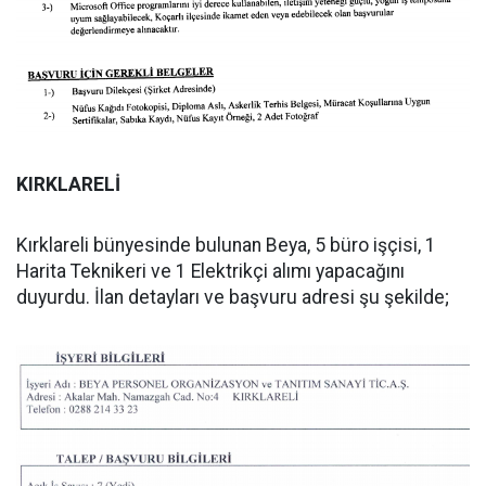
KIRKLARELİ
Kırklareli bünyesinde bulunan Beya, 5 büro işçisi, 1
Harita Teknikeri ve 1 Elektrikçi alımı yapacağını
duyurdu. İlan detayları ve başvuru adresi şu şekilde;