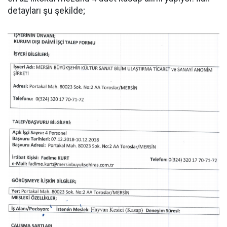
detayları şu şekilde;