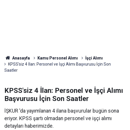
Anasayfa
Kamu Personel Alımı
İşçi Alımı
KPSS'siz 4 İlan: Personel ve İşçi Alımı Başvurusu İçin Son
Saatler
KPSS'siz 4 İlan: Personel ve İşçi Alımı
Başvurusu İçin Son Saatler
İŞKUR 'da yayımlanan 4 ilana başvurular bugün sona
eriyor. KPSS şartı olmadan personel ve işçi alımı
detayları haberimizde.