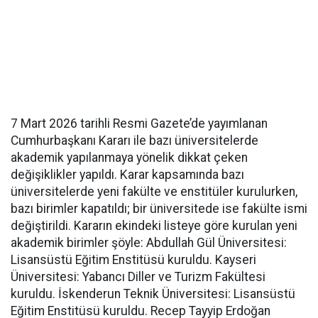
7 Mart 2026 tarihli Resmi Gazete’de yayımlanan
Cumhurbaşkanı Kararı ile bazı üniversitelerde
akademik yapılanmaya yönelik dikkat çeken
değişiklikler yapıldı. Karar kapsamında bazı
üniversitelerde yeni fakülte ve enstitüler kurulurken,
bazı birimler kapatıldı; bir üniversitede ise fakülte ismi
değiştirildi. Kararın ekindeki listeye göre kurulan yeni
akademik birimler şöyle: Abdullah Gül Üniversitesi:
Lisansüstü Eğitim Enstitüsü kuruldu. Kayseri
Üniversitesi: Yabancı Diller ve Turizm Fakültesi
kuruldu. İskenderun Teknik Üniversitesi: Lisansüstü
Eğitim Enstitüsü kuruldu. Recep Tayyip Erdoğan