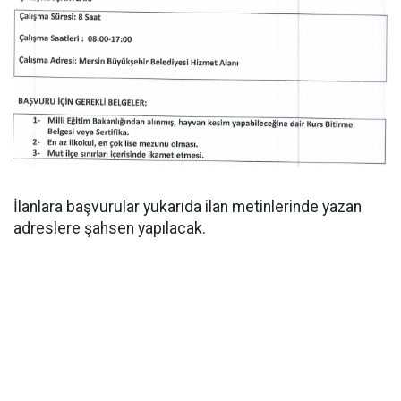
İlanlara başvurular yukarıda ilan metinlerinde yazan
adreslere şahsen yapılacak.