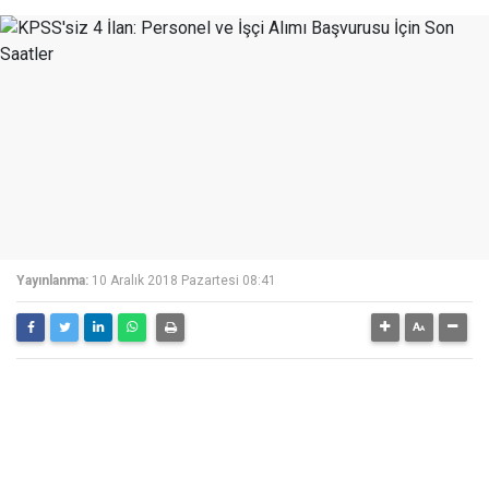
Yayınlanma:
10 Aralık 2018 Pazartesi 08:41