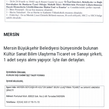
MERSİN
Mersin Büyükşehir Belediyesi bünyesinde bulunan
Kültür Sanat Bilim Ulaştırma Ticaret ve Sanayi şirketi,
1 adet seyis alımı yapıyor. İşte ilan detayları.