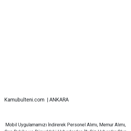
Kamubulteni.com | ANKARA
Mobil Uygulamamızı İndirerek Personel Alımı, Memur Alımı,