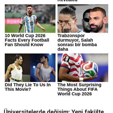
Üniversitelerde değişim: Yeni fakülte