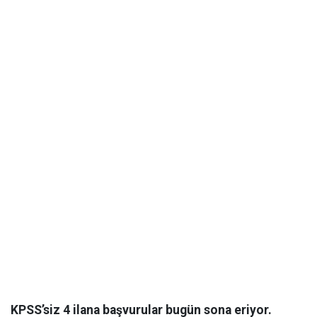
KPSS’siz 4 ilana başvurular bugün sona eriyor.