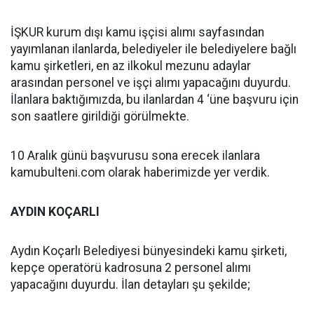
İŞKUR kurum dışı kamu işçisi alımı sayfasından
yayımlanan ilanlarda, belediyeler ile belediyelere bağlı
kamu şirketleri, en az ilkokul mezunu adaylar
arasından personel ve işçi alımı yapacağını duyurdu.
İlanlara baktığımızda, bu ilanlardan 4 ‘üne başvuru için
son saatlere girildiği görülmekte.
10 Aralık günü başvurusu sona erecek ilanlara
kamubulteni.com olarak haberimizde yer verdik.
AYDIN KOÇARLI
Aydın Koçarlı Belediyesi bünyesindeki kamu şirketi,
kepçe operatörü kadrosuna 2 personel alımı
yapacağını duyurdu. İlan detayları şu şekilde;