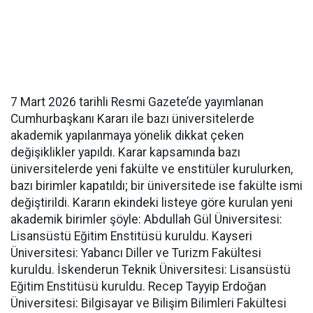
7 Mart 2026 tarihli Resmi Gazete’de yayımlanan
Cumhurbaşkanı Kararı ile bazı üniversitelerde
akademik yapılanmaya yönelik dikkat çeken
değişiklikler yapıldı. Karar kapsamında bazı
üniversitelerde yeni fakülte ve enstitüler kurulurken,
bazı birimler kapatıldı; bir üniversitede ise fakülte ismi
değiştirildi. Kararın ekindeki listeye göre kurulan yeni
akademik birimler şöyle: Abdullah Gül Üniversitesi:
Lisansüstü Eğitim Enstitüsü kuruldu. Kayseri
Üniversitesi: Yabancı Diller ve Turizm Fakültesi
kuruldu. İskenderun Teknik Üniversitesi: Lisansüstü
Eğitim Enstitüsü kuruldu. Recep Tayyip Erdoğan
Üniversitesi: Bilgisayar ve Bilişim Bilimleri Fakültesi