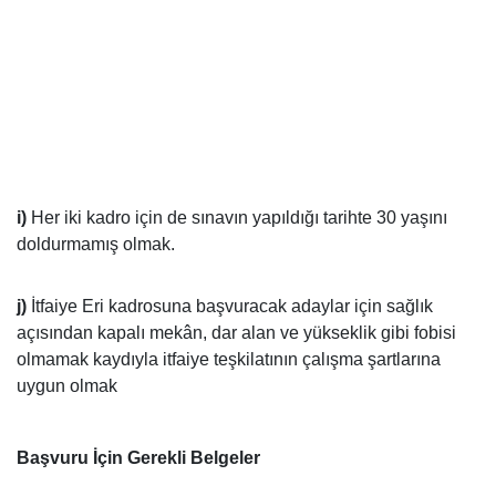
i)
Her iki kadro için de sınavın yapıldığı tarihte 30 yaşını
doldurmamış olmak.
j)
İtfaiye Eri kadrosuna başvuracak adaylar için sağlık
açısından kapalı mekân, dar alan ve yükseklik gibi fobisi
olmamak kaydıyla itfaiye teşkilatının çalışma şartlarına
uygun olmak
Başvuru İçin Gerekli Belgeler