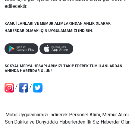
edilecektir.
KAMU İLANLARI VE MEMUR ALIMLARINDAN ANLIK OLARAK
HABERDAR OLMAK İÇİN UYGULAMAMIZI İNDİRİN.
SOSYAL MEDYA HESAPLARIMIZI TAKİP EDEREK TÜM İLANLARDAN
ANINDA HABERDAR OLUN!
/
/
Mobil Uygulamamızı İndirerek Personel Alımı, Memur Alımı,
Son Dakika ve Dünya'daki Haberlerden İlk Siz Haberdar Olun