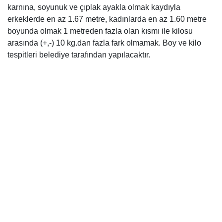
karnına, soyunuk ve çıplak ayakla olmak kaydıyla
erkeklerde en az 1.67 metre, kadınlarda en az 1.60 metre
boyunda olmak 1 metreden fazla olan kısmı ile kilosu
arasında (+,-) 10 kg.dan fazla fark olmamak. Boy ve kilo
tespitleri belediye tarafından yapılacaktır.