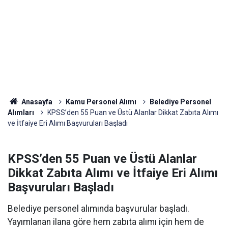
Anasayfa
Kamu Personel Alımı
Belediye Personel
Alımları
KPSS’den 55 Puan ve Üstü Alanlar Dikkat Zabıta Alımı
ve İtfaiye Eri Alımı Başvuruları Başladı
KPSS’den 55 Puan ve Üstü Alanlar
Dikkat Zabıta Alımı ve İtfaiye Eri Alımı
Başvuruları Başladı
Belediye personel alımında başvurular başladı.
Yayımlanan ilana göre hem zabıta alımı için hem de