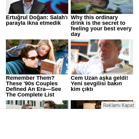
Reklamı Kapat