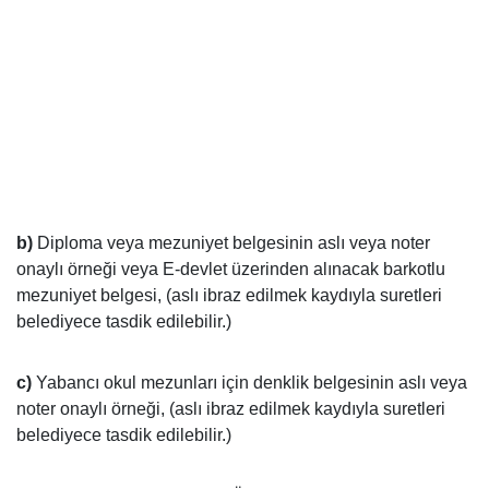
b)
Diploma veya mezuniyet belgesinin aslı veya noter
onaylı örneği veya E-devlet üzerinden alınacak barkotlu
mezuniyet belgesi, (aslı ibraz edilmek kaydıyla suretleri
belediyece tasdik edilebilir.)
c)
Yabancı okul mezunları için denklik belgesinin aslı veya
noter onaylı örneği, (aslı ibraz edilmek kaydıyla suretleri
belediyece tasdik edilebilir.)