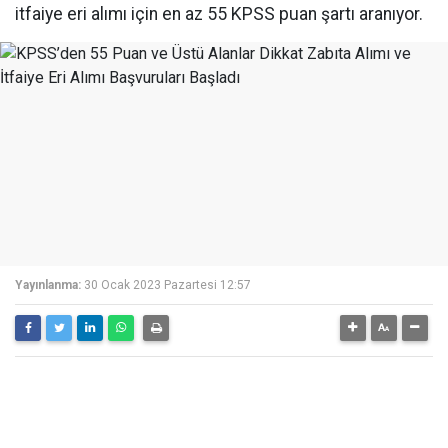
itfaiye eri alımı için en az 55 KPSS puan şartı aranıyor.
Yayınlanma:
30 Ocak 2023 Pazartesi 12:57