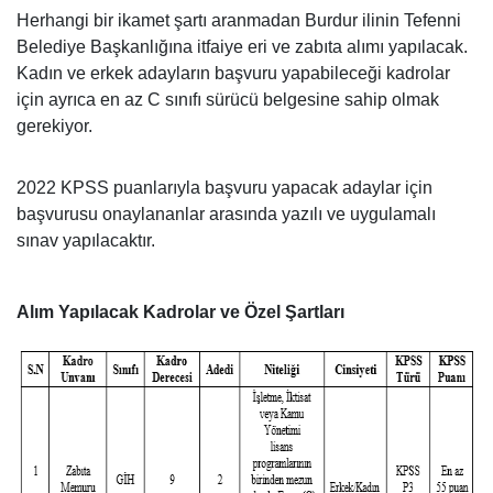
Herhangi bir ikamet şartı aranmadan Burdur ilinin Tefenni
Belediye Başkanlığına itfaiye eri ve zabıta alımı yapılacak.
Kadın ve erkek adayların başvuru yapabileceği kadrolar
için ayrıca en az C sınıfı sürücü belgesine sahip olmak
gerekiyor.
2022 KPSS puanlarıyla başvuru yapacak adaylar için
başvurusu onaylananlar arasında yazılı ve uygulamalı
sınav yapılacaktır.
Alım Yapılacak Kadrolar ve Özel Şartları