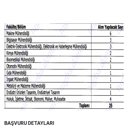
BAŞVURU DETAYLARI