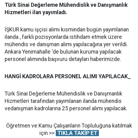
Türk Sinai Değerleme Mühendislik ve Danışmanlık
Hizmetleri ilan yayımladı.
İŞKUR kamu işçisi alımı kısmından bugün yayımlanan
ilanda , farklı pozisyonlarda istihdam etmek üzere
mühendis ve danışman alımı yapılacağına yer verildi.
Ankara Yenimahalle 'de bulunan kuruma yapılacak
personel alımında başvuru detayları haberimizde.
HANGİ KADROLARA PERSONEL ALIMI YAPILACAK_
Türk Sinai Değerleme Mühendislik ve Danışmanlık
Hizmetleri tarafından yayımlanan ilanda mühendis
vedanışman kadrolarına 25 personel alımı yapılacak.
Öğretmen ve Kamu Çalışanların Topluluğuna katılmak
için >>
TIKLA TAKİP ET