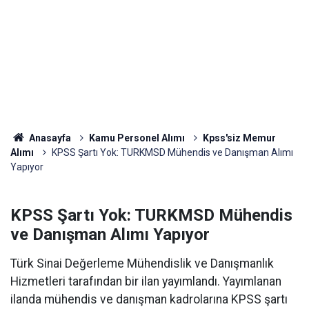
Anasayfa
Kamu Personel Alımı
Kpss'siz Memur
Alımı
KPSS Şartı Yok: TURKMSD Mühendis ve Danışman Alımı
Yapıyor
KPSS Şartı Yok: TURKMSD Mühendis
ve Danışman Alımı Yapıyor
Türk Sinai Değerleme Mühendislik ve Danışmanlık
Hizmetleri tarafından bir ilan yayımlandı. Yayımlanan
ilanda mühendis ve danışman kadrolarına KPSS şartı