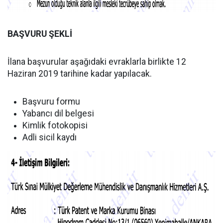
BAŞVURU ŞEKLİ
İlana başvurular aşağıdaki evraklarla birlikte 12
Haziran 2019 tarihine kadar yapılacak.
Başvuru formu
Yabancı dil belgesi
Kimlik fotokopisi
Adli sicil kaydı