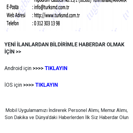
YENİ İLANLARDAN BİLDİRİMLE HABERDAR OLMAK
İÇİN >>
Android için
>>>>
TIKLAYIN
İOS için
>>>>
TIKLAYIN
Mobil Uygulamamızı İndirerek Personel Alımı, Memur Alımı,
Son Dakika ve Dünya'daki Haberlerden İlk Siz Haberdar Olun