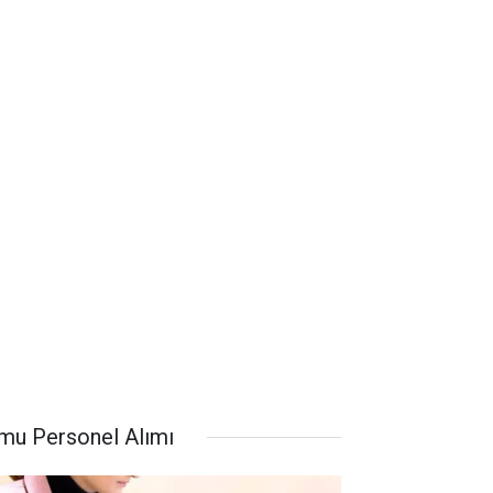
mu Personel Alımı