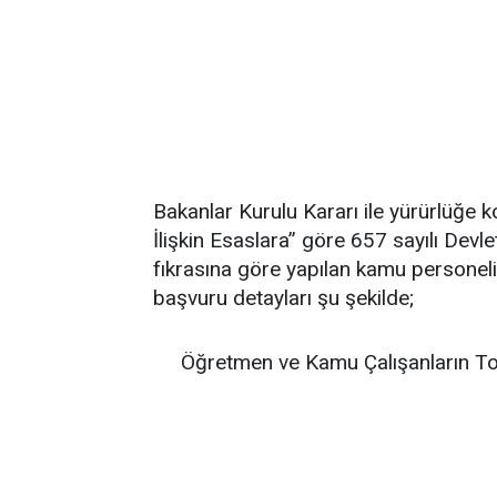
Bakanlar Kurulu Kararı ile yürürlüğe 
İlişkin Esaslara” göre 657 sayılı Dev
fıkrasına göre yapılan kamu personeli
başvuru detayları şu şekilde;
Öğretmen ve Kamu Çalışanların To