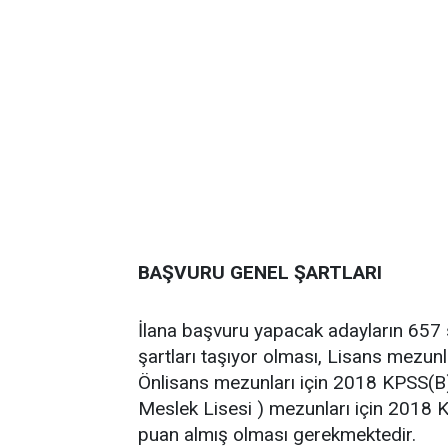
BAŞVURU GENEL ŞARTLARI
İlana başvuru yapacak adayların 657 
şartları taşıyor olması, Lisans mezu
Önlisans mezunları için 2018 KPSS(B
Meslek Lisesi ) mezunları için 2018
puan almış olması gerekmektedir.