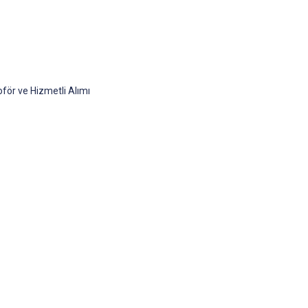
för ve Hizmetli Alımı