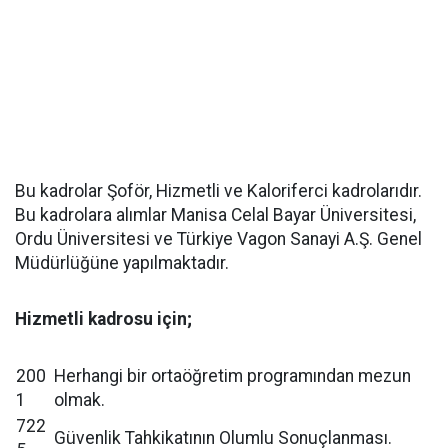
Bu kadrolar Şoför, Hizmetli ve Kaloriferci kadrolarıdır.
Bu kadrolara alımlar Manisa Celal Bayar Üniversitesi,
Ordu Üniversitesi ve Türkiye Vagon Sanayi A.Ş. Genel
Müdürlüğüne yapılmaktadır.
Hizmetli kadrosu için;
200
Herhangi bir ortaöğretim programından mezun
1
olmak.
722
Güvenlik Tahkikatının Olumlu Sonuçlanması.