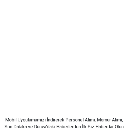
Mobil Uygulamamızı İndirerek Personel Alımı, Memur Alımı,
Son Dakika ve Dünya'daki Haberlerden İlk Siz Haberdar Olun