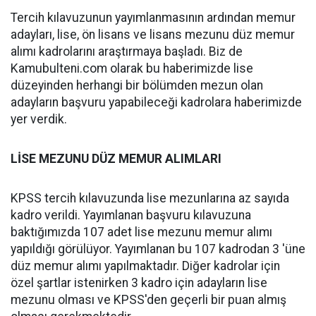
Tercih kılavuzunun yayımlanmasının ardından memur
adayları, lise, ön lisans ve lisans mezunu düz memur
alımı kadrolarını araştırmaya başladı. Biz de
Kamubulteni.com olarak bu haberimizde lise
düzeyinden herhangi bir bölümden mezun olan
adayların başvuru yapabileceği kadrolara haberimizde
yer verdik.
LİSE MEZUNU DÜZ MEMUR ALIMLARI
KPSS tercih kılavuzunda lise mezunlarına az sayıda
kadro verildi. Yayımlanan başvuru kılavuzuna
baktığımızda 107 adet lise mezunu memur alımı
yapıldığı görülüyor. Yayımlanan bu 107 kadrodan 3 'üne
düz memur alımı yapılmaktadır. Diğer kadrolar için
özel şartlar istenirken 3 kadro için adayların lise
mezunu olması ve KPSS'den geçerli bir puan almış