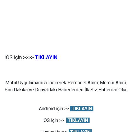
İOS için
>>>>
TIKLAYIN
Mobil Uygulamamızı İndirerek Personel Alımı, Memur Alımı,
Son Dakika ve Dünya'daki Haberlerden İlk Siz Haberdar Olun
Android için >>
TIKLAYIN
İOS için >>
TIKLAYIN