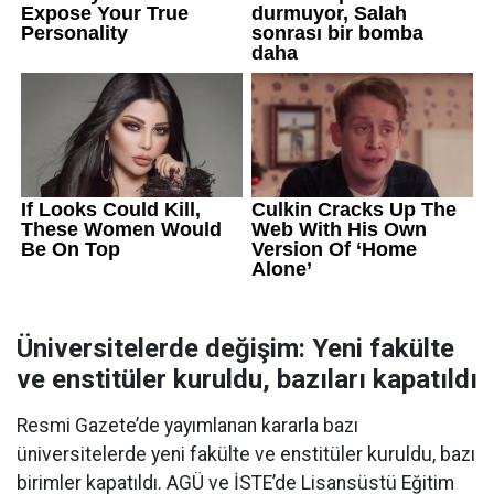
Üniversitelerde değişim: Yeni fakülte
ve enstitüler kuruldu, bazıları kapatıldı
Resmi Gazete’de yayımlanan kararla bazı
üniversitelerde yeni fakülte ve enstitüler kuruldu, bazı
birimler kapatıldı. AGÜ ve İSTE’de Lisansüstü Eğitim