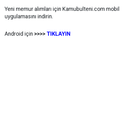
Yeni memur alımları için Kamubulteni.com mobil
uygulamasını indirin.
Android için
>>>>
TIKLAYIN