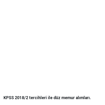
KPSS 2018/2 tercihleri ile düz memur alımları.