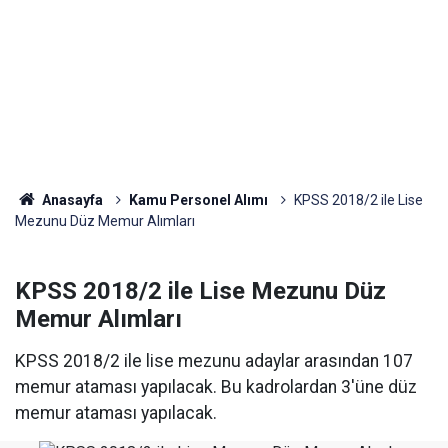
Anasayfa
Kamu Personel Alımı
KPSS 2018/2 ile Lise
Mezunu Düz Memur Alımları
KPSS 2018/2 ile Lise Mezunu Düz
Memur Alımları
KPSS 2018/2 ile lise mezunu adaylar arasından 107
memur ataması yapılacak. Bu kadrolardan 3'üne düz
memur ataması yapılacak.