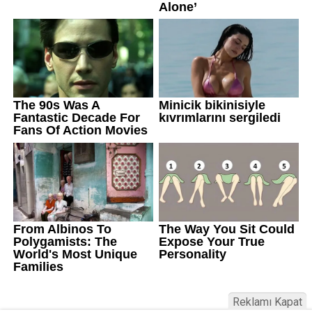
Reklamı Kapat