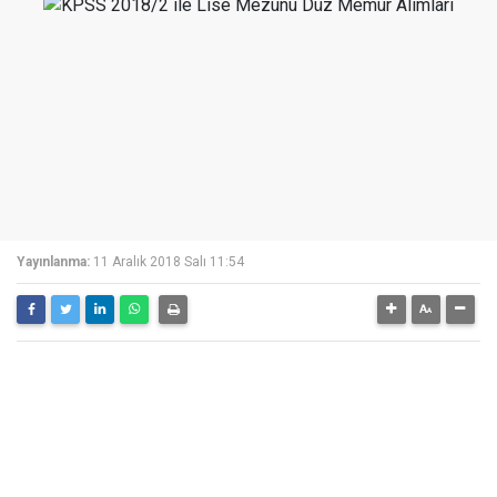
Yayınlanma:
11 Aralık 2018 Salı 11:54