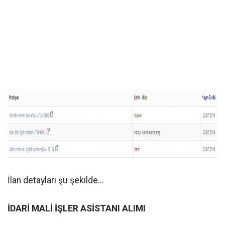
İlan detayları şu şekilde...
İDARİ MALİ İŞLER ASİSTANI ALIMI