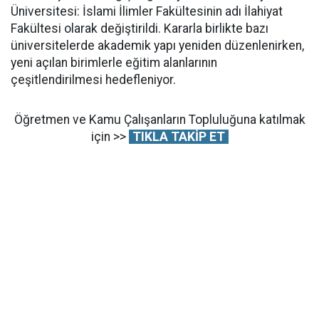
Üniversitesi: İslami İlimler Fakültesinin adı İlahiyat
Fakültesi olarak değiştirildi. Kararla birlikte bazı
üniversitelerde akademik yapı yeniden düzenlenirken,
yeni açılan birimlerle eğitim alanlarının
çeşitlendirilmesi hedefleniyor.
Öğretmen ve Kamu Çalışanların Topluluğuna katılmak
için >>
TIKLA TAKİP ET