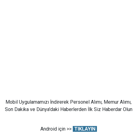
Mobil Uygulamamızı İndirerek Personel Alımı, Memur Alımı,
Son Dakika ve Dünya'daki Haberlerden İlk Siz Haberdar Olun
Android için >>
TIKLAYIN