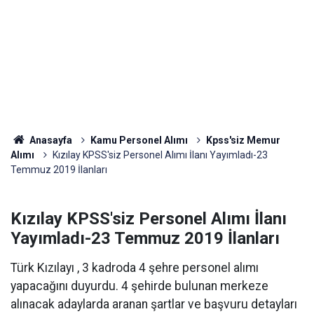
Anasayfa
Kamu Personel Alımı
Kpss'siz Memur
Alımı
Kızılay KPSS'siz Personel Alımı İlanı Yayımladı-23
Temmuz 2019 İlanları
Kızılay KPSS'siz Personel Alımı İlanı
Yayımladı-23 Temmuz 2019 İlanları
Türk Kızılayı , 3 kadroda 4 şehre personel alımı
yapacağını duyurdu. 4 şehirde bulunan merkeze
alınacak adaylarda aranan şartlar ve başvuru detayları