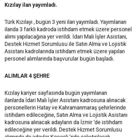
Kızılay ilan yayımladı.
Türk Kızılayı , bugün 3 yeni ilan yayımladı. Yayımlanan
ilanda 3 farklı kadroda istihdam etmek üzere personel
alımı yapılacağına yer verildi. İdari Mali İşler Asistanı,
Destek Hizmet Sorumlusu ile Satın Alma ve Lojistik
Asistanı kadrolarında istihdam etmek üzere yapılan
personel alımlarında başvurular bugün başladı.
ALIMLAR 4 ŞEHRE
Kızılay kariyer sayfasında bugün yayımlanan
ilanlarda İdari Mali İşler Asistanı kadrosuna alınacak
personellerin Hatay ve Kahramanmaraş şehirlerinde
istihdam edileceğine, Satın Alma ve Lojistik Asistanı
kadrosuna alınacak adayların da İzmir 'de istihdam
edileceğine yer verildi. Destek Hizmet Sorumlusu