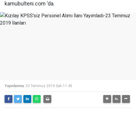
kamubulteni.com 'da.
Yayınlanma:
23 Temmuz 2019 Salı 11:45