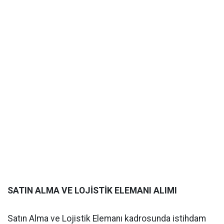
SATIN ALMA VE LOJİSTİK ELEMANI ALIMI
Satın Alma ve Lojistik Elemanı kadrosunda istihdam