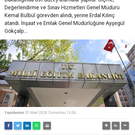
Değerlendirme ve Sınav Hizmetleri Genel Müdürü
Kemal Bülbül görevden alındı, yerine Erdal Kılınç
atandı. İnşaat ve Emlak Genel Müdürlüğüne Ayşegül
Gökçalp...
Yayınlanma:
07 Mart 2026 Cumartesi 13:00