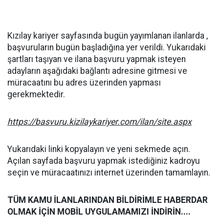
Kızılay kariyer sayfasında bugün yayımlanan ilanlarda ,
başvuruların bugün başladığına yer verildi. Yukarıdaki
şartları taşıyan ve ilana başvuru yapmak isteyen
adayların aşağıdaki bağlantı adresine gitmesi ve
müracaatını bu adres üzerinden yapması
gerekmektedir.
https://basvuru.kizilaykariyer.com/ilan/site.aspx
Yukarıdaki linki kopyalayın ve yeni sekmede açın.
Açılan sayfada başvuru yapmak istediğiniz kadroyu
seçin ve müracaatınızı internet üzerinden tamamlayın.
TÜM KAMU İLANLARINDAN BİLDİRİMLE HABERDAR
OLMAK İÇİN MOBİL UYGULAMAMIZI İNDİRİN....