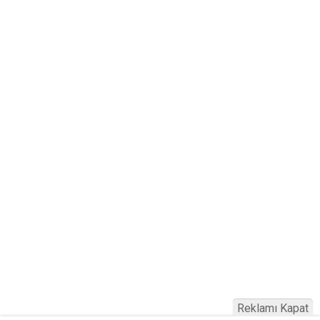
Reklamı Kapat