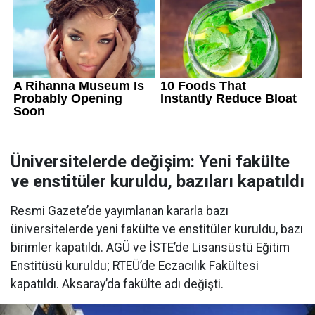
Üniversitelerde değişim: Yeni fakülte
ve enstitüler kuruldu, bazıları kapatıldı
Resmi Gazete’de yayımlanan kararla bazı
üniversitelerde yeni fakülte ve enstitüler kuruldu, bazı
birimler kapatıldı. AGÜ ve İSTE’de Lisansüstü Eğitim
Enstitüsü kuruldu; RTEÜ’de Eczacılık Fakültesi
kapatıldı. Aksaray’da fakülte adı değişti.