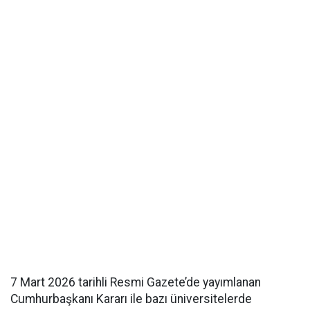
7 Mart 2026 tarihli Resmi Gazete’de yayımlanan
Cumhurbaşkanı Kararı ile bazı üniversitelerde