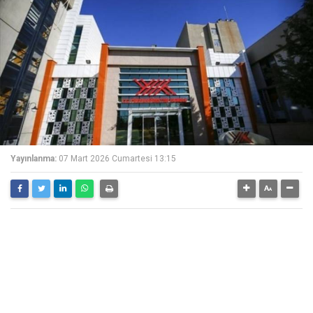
Yayınlanma:
07 Mart 2026 Cumartesi 13:15