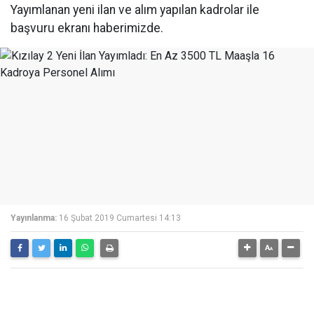
Yayımlanan yeni ilan ve alım yapılan kadrolar ile
başvuru ekranı haberimizde.
Yayınlanma:
16 Şubat 2019 Cumartesi 14:13