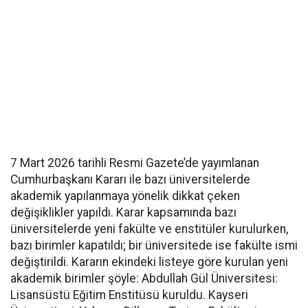
7 Mart 2026 tarihli Resmi Gazete’de yayımlanan
Cumhurbaşkanı Kararı ile bazı üniversitelerde
akademik yapılanmaya yönelik dikkat çeken
değişiklikler yapıldı. Karar kapsamında bazı
üniversitelerde yeni fakülte ve enstitüler kurulurken,
bazı birimler kapatıldı; bir üniversitede ise fakülte ismi
değiştirildi. Kararın ekindeki listeye göre kurulan yeni
akademik birimler şöyle: Abdullah Gül Üniversitesi:
Lisansüstü Eğitim Enstitüsü kuruldu. Kayseri