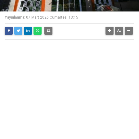
Yayınlanma:
07 Mart 2026 Cumartesi 13:15