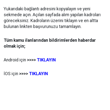
Yukarıdaki bağlantı adresini kopyalayın ve yeni
sekmede açın. Açılan sayfada alım yapılan kadroları
göreceksiniz. Kadroların üzerini tıklayın ve en altta
bulunan linkten başvurunuzu tamamlayın.
Tüm kamu ilanlarından bildirimlerden haberdar
olmak için;
Android için
>>>>
TIKLAYIN
İOS için
>>>>
TIKLAYIN