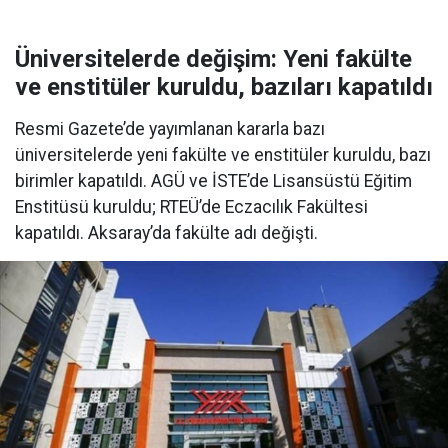
Üniversitelerde değişim: Yeni fakülte
ve enstitüler kuruldu, bazıları kapatıldı
Resmi Gazete’de yayımlanan kararla bazı
üniversitelerde yeni fakülte ve enstitüler kuruldu, bazı
birimler kapatıldı. AGÜ ve İSTE’de Lisansüstü Eğitim
Enstitüsü kuruldu; RTEÜ’de Eczacılık Fakültesi
kapatıldı. Aksaray’da fakülte adı değişti.