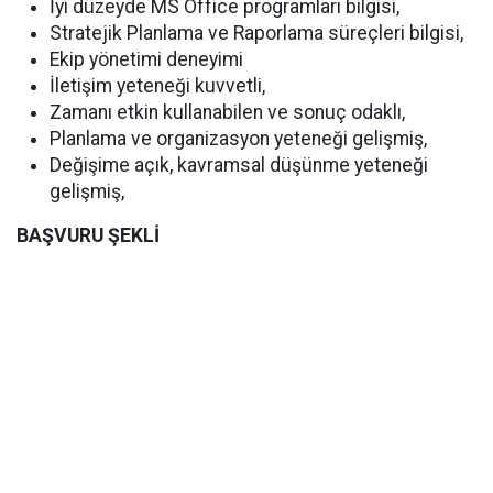
İyi düzeyde MS Office programları bilgisi,
Stratejik Planlama ve Raporlama süreçleri bilgisi,
Ekip yönetimi deneyimi
İletişim yeteneği kuvvetli,
Zamanı etkin kullanabilen ve sonuç odaklı,
Planlama ve organizasyon yeteneği gelişmiş,
Değişime açık, kavramsal düşünme yeteneği
gelişmiş,
BAŞVURU ŞEKLİ