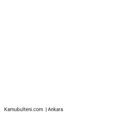
Kamubulteni.com | Ankara