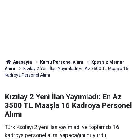
Anasayfa
Kamu Personel Alımı
Kpss'siz Memur
Alımı
Kızılay 2 Yeni İlan Yayımladı: En Az 3500 TL Maaşla 16
Kadroya Personel Alımı
Kızılay 2 Yeni İlan Yayımladı: En Az
3500 TL Maaşla 16 Kadroya Personel
Alımı
Türk Kızılayı 2 yeni ilan yayımladı ve toplamda 16
kadroya personel alımı yapacağını duyurdu.