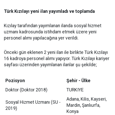
Türk Kızılayı yeni ilan yayımladı ve toplamda
Kızılay tarafından yayımlanan ilanda sosyal hizmet
uzmanı kadrosunda istihdam etmek üzere yeni
personel alımı yapılacağına yer verildi.
Önceki gün eklenen 2 yeni ilan ile birlikte Türk Kızılayı
16 kadroya personel alımı yapıyor. Türk Kızılayı kariyer
sayfası üzerinden yayımlanan ilanlar şu şekilde;
Pozisyon
Şehir - Ülke
Doktor (Doktor 2018)
TURKIYE
Adana, Kilis, Kayseri,
Sosyal Hizmet Uzmanı (SU -
Mardin, Şanlıurfa,
2019)
Konya