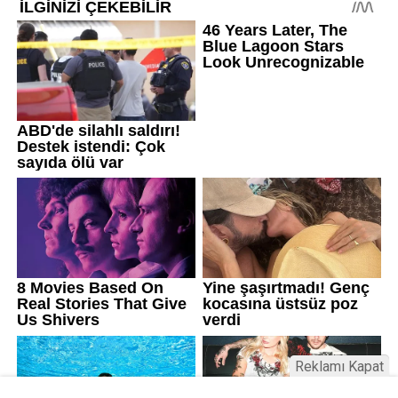
Reklamı Kapat