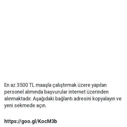
En az 3500 TL maaşla çalıştırmak üzere yapılan
personel alımında başvurular internet üzerinden
alınmaktadır. Aşağıdaki bağlantı adresini kopyalayın ve
yeni sekmede açın.
https://goo.gl/KocM3b