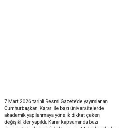
7 Mart 2026 tarihli Resmi Gazete’de yayımlanan
Cumhurbaşkanı Kararı ile bazı üniversitelerde
akademik yapılanmaya yönelik dikkat çeken
değişiklikler yapıldı. Karar kapsamında bazı