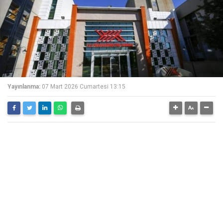
Yayınlanma:
07 Mart 2026 Cumartesi 13:15