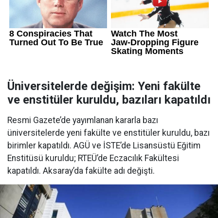
Üniversitelerde değişim: Yeni fakülte
ve enstitüler kuruldu, bazıları kapatıldı
Resmi Gazete’de yayımlanan kararla bazı
üniversitelerde yeni fakülte ve enstitüler kuruldu, bazı
birimler kapatıldı. AGÜ ve İSTE’de Lisansüstü Eğitim
Enstitüsü kuruldu; RTEÜ’de Eczacılık Fakültesi
kapatıldı. Aksaray’da fakülte adı değişti.