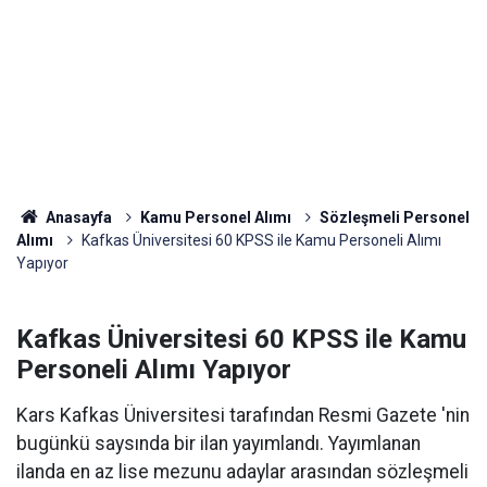
Anasayfa
Kamu Personel Alımı
Sözleşmeli Personel
Alımı
Kafkas Üniversitesi 60 KPSS ile Kamu Personeli Alımı
Yapıyor
Kafkas Üniversitesi 60 KPSS ile Kamu
Personeli Alımı Yapıyor
Kars Kafkas Üniversitesi tarafından Resmi Gazete 'nin
bugünkü saysında bir ilan yayımlandı. Yayımlanan
ilanda en az lise mezunu adaylar arasından sözleşmeli