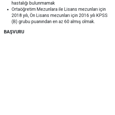
hastalığı bulunmamak
Ortaöğretim Mezunlara ile Lisans mezunları için
2018 yılı, Ön Lisans mezunları için 2016 yılı KPSS
(B) grubu puanından en az 60 almış olmak.
BAŞVURU