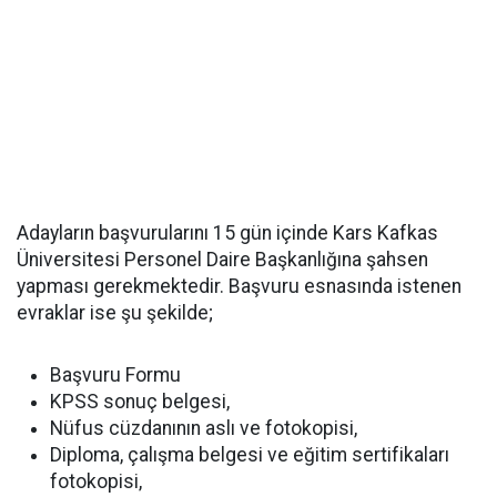
Adayların başvurularını 15 gün içinde Kars Kafkas
Üniversitesi Personel Daire Başkanlığına şahsen
yapması gerekmektedir. Başvuru esnasında istenen
evraklar ise şu şekilde;
Başvuru Formu
KPSS sonuç belgesi,
Nüfus cüzdanının aslı ve fotokopisi,
Diploma, çalışma belgesi ve eğitim sertifikaları
fotokopisi,