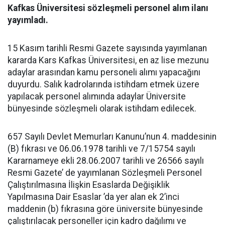
Kafkas Üniversitesi sözleşmeli personel alım ilanı
yayımladı.
15 Kasım tarihli Resmi Gazete sayısında yayımlanan
kararda Kars Kafkas Üniversitesi, en az lise mezunu
adaylar arasından kamu personeli alımı yapacağını
duyurdu. Salık kadrolarında istihdam etmek üzere
yapılacak personel alımında adaylar Üniversite
bünyesinde sözleşmeli olarak istihdam edilecek.
657 Sayılı Devlet Memurları Kanunu’nun 4. maddesinin
(B) fıkrası ve 06.06.1978 tarihli ve 7/15754 sayılı
Kararnameye ekli 28.06.2007 tarihli ve 26566 sayılı
Resmi Gazete’ de yayımlanan Sözleşmeli Personel
Çalıştırılmasına İlişkin Esaslarda Değişiklik
Yapılmasına Dair Esaslar ’da yer alan ek 2’inci
maddenin (b) fıkrasına göre üniversite bünyesinde
çalıştırılacak personeller için kadro dağılımı ve