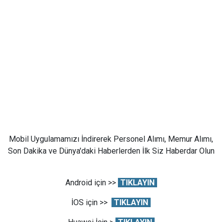
Mobil Uygulamamızı İndirerek Personel Alımı, Memur Alımı,
Son Dakika ve Dünya'daki Haberlerden İlk Siz Haberdar Olun
Android için >>
TIKLAYIN
İOS için >>
TIKLAYIN