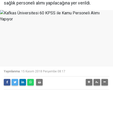
sağlık personeli alımı yapılacağına yer verildi.
Yayınlanma:
15 Kasım 2018 Perşembe 08:17