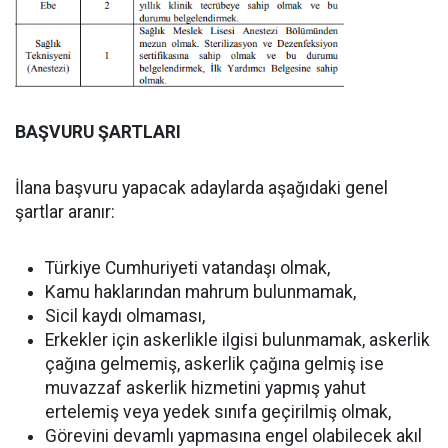
BAŞVURU ŞARTLARI
İlana başvuru yapacak adaylarda aşağıdaki genel
şartlar aranır:
Türkiye Cumhuriyeti vatandaşı olmak,
Kamu haklarından mahrum bulunmamak,
Sicil kaydı olmaması,
Erkekler için askerlikle ilgisi bulunmamak, askerlik
çağına gelmemiş, askerlik çağına gelmiş ise
muvazzaf askerlik hizmetini yapmış yahut
ertelemiş veya yedek sınıfa geçirilmiş olmak,
Görevini devamlı yapmasına engel olabilecek akıl