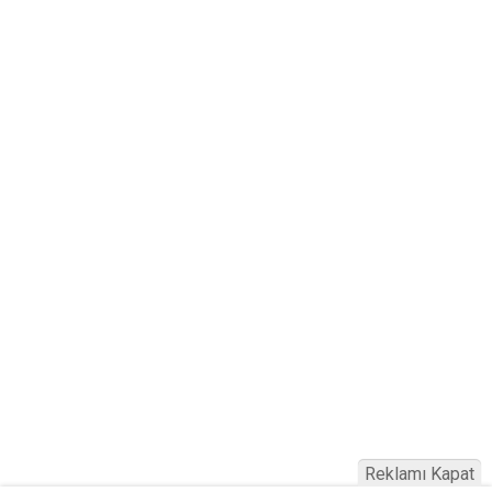
Reklamı Kapat