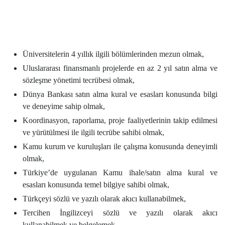
Üniversitelerin 4 yıllık ilgili bölümlerinden mezun olmak,
Uluslararası finansmanlı projelerde en az 2 yıl satın alma ve
sözleşme yönetimi tecrübesi olmak,
Dünya Bankası satın alma kural ve esasları konusunda bilgi
ve deneyime sahip olmak,
Koordinasyon, raporlama, proje faaliyetlerinin takip edilmesi
ve yürütülmesi ile ilgili tecrübe sahibi olmak,
Kamu kurum ve kuruluşları ile çalışma konusunda deneyimli
olmak,
Türkiye’de uygulanan Kamu ihale/satın alma kural ve
esasları konusunda temel bilgiye sahibi olmak,
Türkçeyi sözlü ve yazılı olarak akıcı kullanabilmek,
Tercihen İngilizceyi sözlü ve yazılı olarak akıcı
kullanabilmek ve belgelemek,