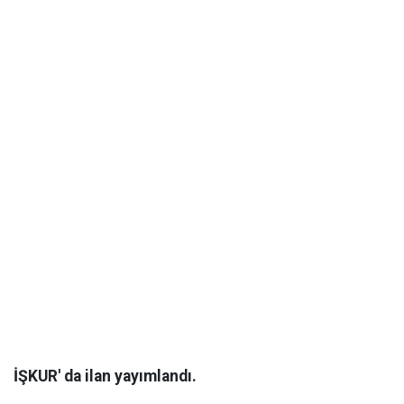
İŞKUR' da ilan yayımlandı.