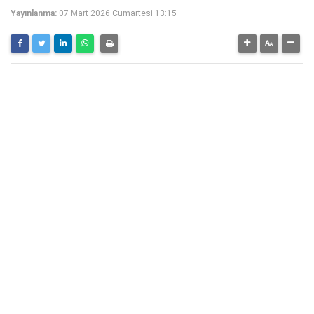
Yayınlanma:
07 Mart 2026 Cumartesi 13:15