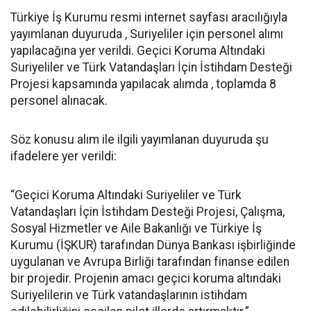
Türkiye İş Kurumu resmi internet sayfası aracılığıyla
yayımlanan duyuruda , Suriyeliler için personel alımı
yapılacağına yer verildi. Geçici Koruma Altındaki
Suriyeliler ve Türk Vatandaşları İçin İstihdam Desteği
Projesi kapsamında yapılacak alımda , toplamda 8
personel alınacak.
Söz konusu alım ile ilgili yayımlanan duyuruda şu
ifadelere yer verildi:
“Geçici Koruma Altındaki Suriyeliler ve Türk
Vatandaşları İçin İstihdam Desteği Projesi, Çalışma,
Sosyal Hizmetler ve Aile Bakanlığı ve Türkiye İş
Kurumu (İŞKUR) tarafından Dünya Bankası işbirliğinde
uygulanan ve Avrupa Birliği tarafından finanse edilen
bir projedir. Projenin amacı geçici koruma altındaki
Suriyelilerin ve Türk vatandaşlarının istihdam