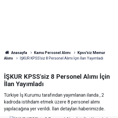
Anasayfa
Kamu Personel Alımı
Kpss'siz Memur
Alımı
İŞKUR KPSS'siz 8 Personel Alımı İçin İlan Yayımladı
İŞKUR KPSS'siz 8 Personel Alımı İçin
İlan Yayımladı
Türkiye İş Kurumu tarafından yayımlanan ilanda , 2
kadroda istihdam etmek üzere 8 personel alımı
yapılacağına yer verildi. İlan detayları haberimizde.