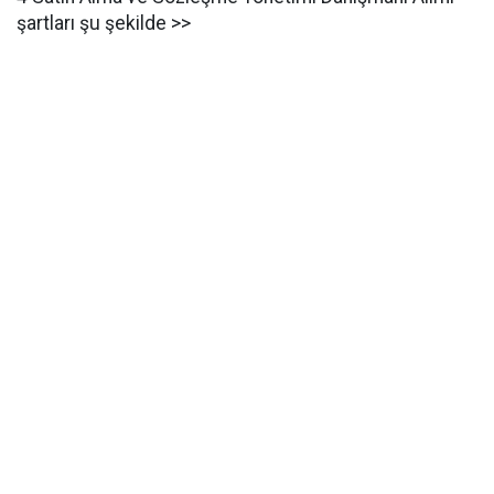
şartları şu şekilde >>