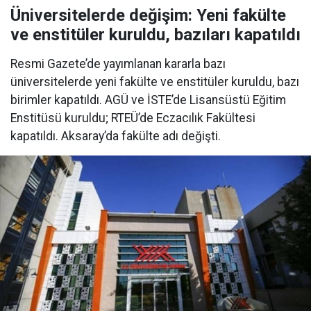
Üniversitelerde değişim: Yeni fakülte
ve enstitüler kuruldu, bazıları kapatıldı
Resmi Gazete’de yayımlanan kararla bazı
üniversitelerde yeni fakülte ve enstitüler kuruldu, bazı
birimler kapatıldı. AGÜ ve İSTE’de Lisansüstü Eğitim
Enstitüsü kuruldu; RTEÜ’de Eczacılık Fakültesi
kapatıldı. Aksaray’da fakülte adı değişti.