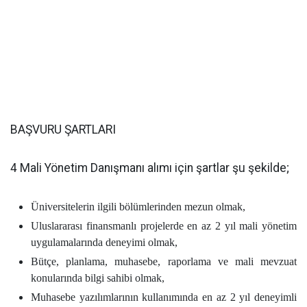
BAŞVURU ŞARTLARI
4 Mali Yönetim Danışmanı alımı için şartlar şu şekilde;
Üniversitelerin ilgili bölümlerinden mezun olmak,
Uluslararası finansmanlı projelerde en az 2 yıl mali yönetim
uygulamalarında deneyimi olmak,
Bütçe, planlama, muhasebe, raporlama ve mali mevzuat
konularında bilgi sahibi olmak,
Muhasebe yazılımlarının kullanımında en az 2 yıl deneyimli