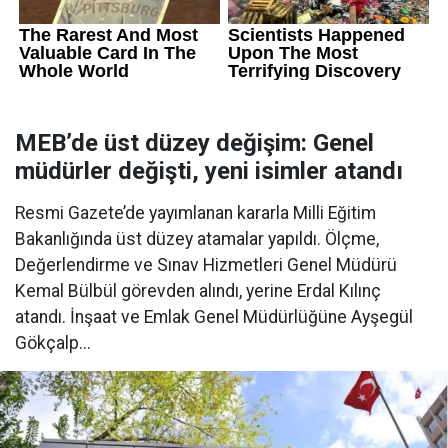
MEB’de üst düzey değişim: Genel
müdürler değişti, yeni isimler atandı
Resmi Gazete’de yayımlanan kararla Milli Eğitim
Bakanlığında üst düzey atamalar yapıldı. Ölçme,
Değerlendirme ve Sınav Hizmetleri Genel Müdürü
Kemal Bülbül görevden alındı, yerine Erdal Kılınç
atandı. İnşaat ve Emlak Genel Müdürlüğüne Ayşegül
Gökçalp...