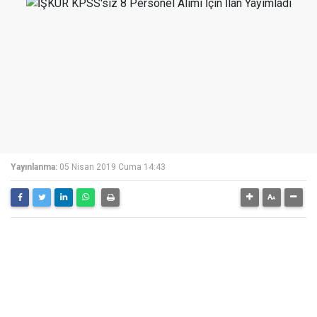
Yayınlanma:
05 Nisan 2019 Cuma 14:43