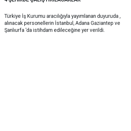
Türkiye İş Kurumu aracılığıyla yayımlanan duyuruda ,
alınacak personellerin İstanbul, Adana Gaziantep ve
Şanlıurfa 'da istihdam edileceğine yer verildi.