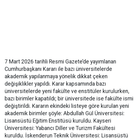
7 Mart 2026 tarihli Resmi Gazete’de yayımlanan
Cumhurbaşkanı Kararı ile bazı üniversitelerde
akademik yapılanmaya yönelik dikkat çeken
değişiklikler yapıldı. Karar kapsamında bazı
üniversitelerde yeni fakülte ve enstitüler kurulurken,
bazı birimler kapatıldı; bir üniversitede ise fakülte ismi
değiştirildi. Kararın ekindeki listeye göre kurulan yeni
akademik birimler şöyle: Abdullah Gül Üniversitesi:
Lisansüstü Eğitim Enstitüsü kuruldu. Kayseri
Üniversitesi: Yabancı Diller ve Turizm Fakültesi
kuruldu. İskenderun Teknik Üniversitesi: Lisansüstü