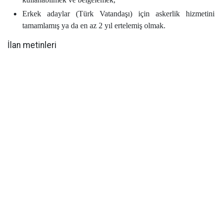
Erkek adaylar (Türk Vatandaşı) için askerlik hizmetini
tamamlamış ya da en az 2 yıl ertelemiş olmak.
İlan metinleri