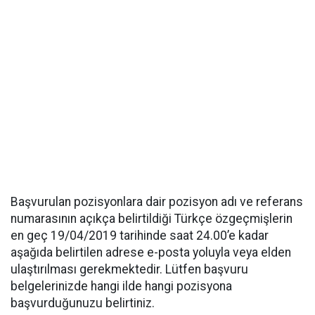
Başvurulan pozisyonlara dair pozisyon adı ve referans
numarasının açıkça belirtildiği Türkçe özgeçmişlerin
en geç 19/04/2019 tarihinde saat 24.00’e kadar
aşağıda belirtilen adrese e-posta yoluyla veya elden
ulaştırılması gerekmektedir. Lütfen başvuru
belgelerinizde hangi ilde hangi pozisyona
başvurduğunuzu belirtiniz.