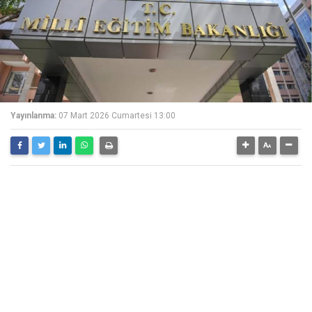
Yayınlanma:
07 Mart 2026 Cumartesi 13:00