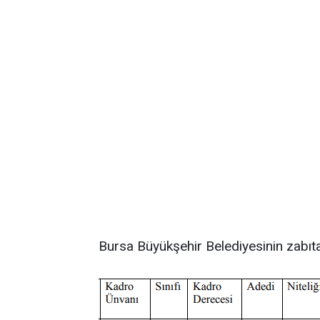
Bursa Büyükşehir Belediyesinin zabıta 