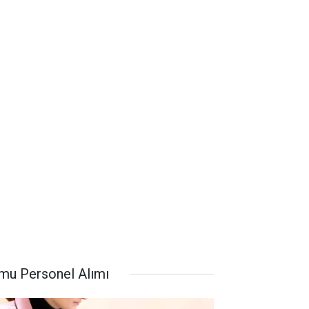
mu Personel Alımı