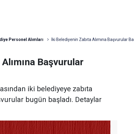
diye Personel Alımları
İki Belediyenin Zabıta Alımına Başvurular Ba
a Alımına Başvurular
asından iki belediyeye zabıta
vurular bugün başladı. Detaylar