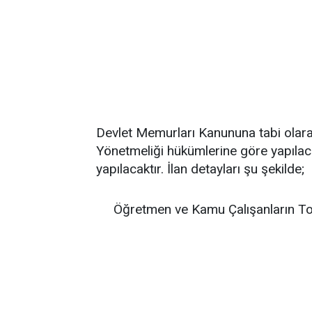
Devlet Memurları Kanununa tabi olara
Yönetmeliği hükümlerine göre yapıla
yapılacaktır. İlan detayları şu şekilde;
Öğretmen ve Kamu Çalışanların To