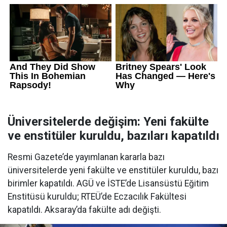
Üniversitelerde değişim: Yeni fakülte
ve enstitüler kuruldu, bazıları kapatıldı
Resmi Gazete’de yayımlanan kararla bazı
üniversitelerde yeni fakülte ve enstitüler kuruldu, bazı
birimler kapatıldı. AGÜ ve İSTE’de Lisansüstü Eğitim
Enstitüsü kuruldu; RTEÜ’de Eczacılık Fakültesi
kapatıldı. Aksaray’da fakülte adı değişti.