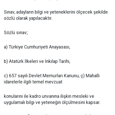
Sınav, adayların bilgi ve yeteneklerini ölçecek şekilde
sözlü olarak yapılacaktır.
Sözlü sınav;
a) Türkiye Cumhuriyeti Anayasası,
b) Atatürk İlkeleri ve İnkılap Tarihi,
c) 657 sayılı Devlet Memurları Kanunu, ç) Mahalli
idarelerle ilgili temel mevzuat
konularını ile kadro unvanına ilişkin mesleki ve
uygulamalı bilgi ve yeteneğin ölçülmesini kapsar.