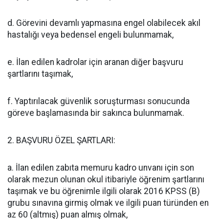
d. Görevini devamlı yapmasına engel olabilecek akıl
hastalığı veya bedensel engeli bulunmamak,
e. İlan edilen kadrolar için aranan diğer başvuru
şartlarını taşımak,
f. Yaptırılacak güvenlik soruşturması sonucunda
göreve başlamasında bir sakınca bulunmamak.
2. BAŞVURU ÖZEL ŞARTLARI:
a. İlan edilen zabıta memuru kadro unvanı için son
olarak mezun olunan okul itibariyle öğrenim şartlarını
taşımak ve bu öğrenimle ilgili olarak 2016 KPSS (B)
grubu sınavına girmiş olmak ve ilgili puan türünden en
az 60 (altmış) puan almış olmak,