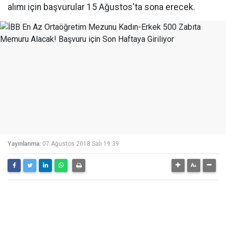
alımı için başvurular 15 Ağustos'ta sona erecek.
Yayınlanma:
07 Ağustos 2018 Salı 19:39