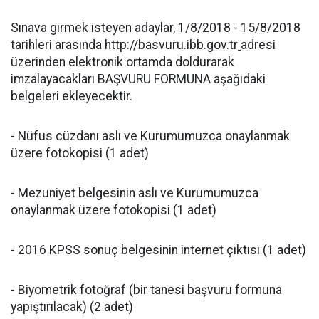
Sınava girmek isteyen adaylar, 1/8/2018 - 15/8/2018
tarihleri arasında http://basvuru.ibb.gov.tr
adresi
üzerinden elektronik ortamda doldurarak
imzalayacakları BAŞVURU FORMUNA aşağıdaki
belgeleri ekleyecektir.
- Nüfus cüzdanı aslı ve Kurumumuzca onaylanmak
üzere fotokopisi (1 adet)
- Mezuniyet belgesinin aslı ve Kurumumuzca
onaylanmak üzere fotokopisi (1 adet)
- 2016 KPSS sonuç belgesinin internet çıktısı (1 adet)
- Biyometrik fotoğraf (bir tanesi başvuru formuna
yapıştırılacak) (2 adet)