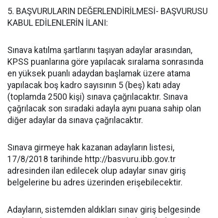
5. BAŞVURULARIN DEĞERLENDİRİLMESİ- BAŞVURUSU
KABUL EDİLENLERİN İLANI:
Sınava katılma şartlarını taşıyan adaylar arasından,
KPSS puanlarına göre yapılacak sıralama sonrasında
en yüksek puanlı adaydan başlamak üzere atama
yapılacak boş kadro sayısının 5 (beş) katı aday
(toplamda 2500 kişi) sınava çağrılacaktır. Sınava
çağrılacak son sıradaki adayla aynı puana sahip olan
diğer adaylar da sınava çağrılacaktır.
Sınava girmeye hak kazanan adayların listesi,
17/8/2018 tarihinde http://basvuru.ibb.gov.tr
adresinden ilan edilecek olup adaylar sınav giriş
belgelerine bu adres üzerinden erişebilecektir.
Adayların, sistemden aldıkları sınav giriş belgesinde