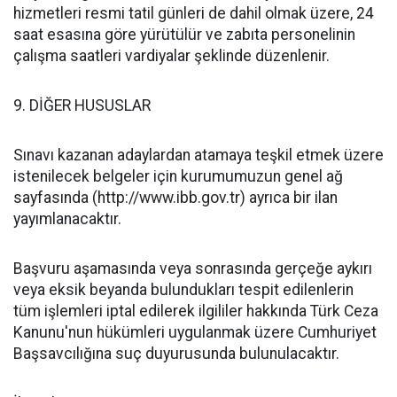
hizmetleri resmi tatil günleri de dahil olmak üzere, 24
saat esasına göre yürütülür ve zabıta personelinin
çalışma saatleri vardiyalar şeklinde düzenlenir.
9. DİĞER HUSUSLAR
Sınavı kazanan adaylardan atamaya teşkil etmek üzere
istenilecek belgeler için kurumumuzun genel ağ
sayfasında (http://www.ibb.gov.tr) ayrıca bir ilan
yayımlanacaktır.
Başvuru aşamasında veya sonrasında gerçeğe aykırı
veya eksik beyanda bulundukları tespit edilenlerin
tüm işlemleri iptal edilerek ilgililer hakkında Türk Ceza
Kanunu'nun hükümleri uygulanmak üzere Cumhuriyet
Başsavcılığına suç duyurusunda bulunulacaktır.