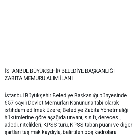
İSTANBUL BÜYÜKŞEHİR BELEDİYE BAŞKANLIĞI
ZABITA MEMURU ALIM İLANI
İstanbul Büyükşehir Belediye Başkanlığı bünyesinde
657 sayılı Devlet Memurları Kanununa tabi olarak
istihdam edilmek üzere; Belediye Zabıta Yönetmeliği
hükümlerine göre aşağıda unvanı, sınıfı, derecesi,
adedi, nitelikleri, KPSS türü, KPSS taban puanı ve diğer
şartları taşımak kaydıyla, belirtilen boş kadrolara