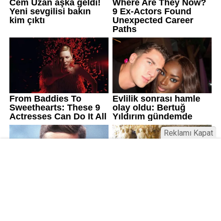
Reklamı Kapat