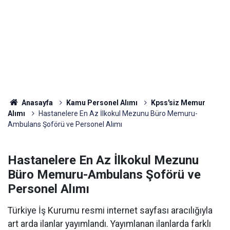
Anasayfa
Kamu Personel Alımı
Kpss'siz Memur
Alımı
Hastanelere En Az İlkokul Mezunu Büro Memuru-
Ambulans Şoförü ve Personel Alımı
Hastanelere En Az İlkokul Mezunu
Büro Memuru-Ambulans Şoförü ve
Personel Alımı
Türkiye İş Kurumu resmi internet sayfası aracılığıyla
art arda ilanlar yayımlandı. Yayımlanan ilanlarda farklı