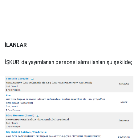
İLANLAR
İŞKUR 'da yayımlanan personel alımı ilanları şu şekilde;