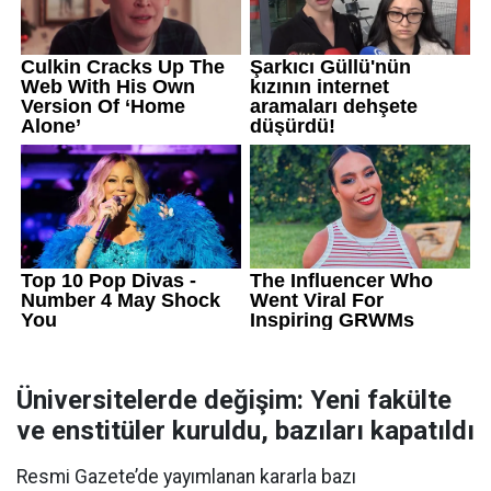
Üniversitelerde değişim: Yeni fakülte
ve enstitüler kuruldu, bazıları kapatıldı
Resmi Gazete’de yayımlanan kararla bazı