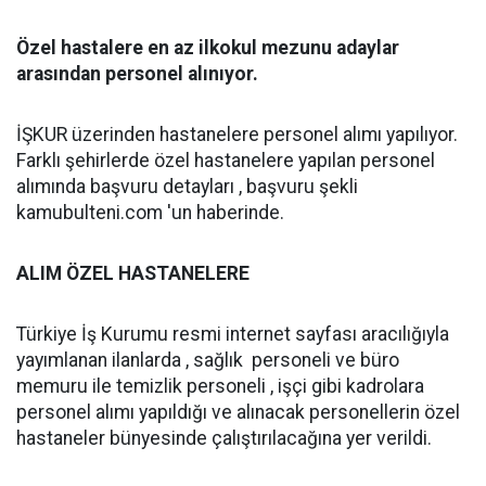
Özel hastalere en az ilkokul mezunu adaylar
arasından personel alınıyor.
İŞKUR üzerinden hastanelere personel alımı yapılıyor.
Farklı şehirlerde özel hastanelere yapılan personel
alımında başvuru detayları , başvuru şekli
kamubulteni.com 'un haberinde.
ALIM ÖZEL HASTANELERE
Türkiye İş Kurumu resmi internet sayfası aracılığıyla
yayımlanan ilanlarda , sağlık personeli ve büro
memuru ile temizlik personeli , işçi gibi kadrolara
personel alımı yapıldığı ve alınacak personellerin özel
hastaneler bünyesinde çalıştırılacağına yer verildi.