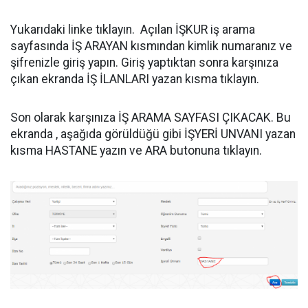
Yukarıdaki linke tıklayın. Açılan İŞKUR iş arama
sayfasında İŞ ARAYAN kısmından kimlik numaranız ve
şifrenizle giriş yapın. Giriş yaptıktan sonra karşınıza
çıkan ekranda İŞ İLANLARI yazan kısma tıklayın.
Son olarak karşınıza İŞ ARAMA SAYFASI ÇIKACAK. Bu
ekranda , aşağıda görüldüğü gibi İŞYERİ UNVANI yazan
kısma HASTANE yazın ve ARA butonuna tıklayın.