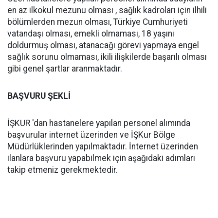
en az ilkokul mezunu olması , sağlık kadroları için ilhili
bölümlerden mezun olması, Türkiye Cumhuriyeti
vatandaşı olması, emekli olmaması, 18 yaşını
doldurmuş olması, atanacağı görevi yapmaya engel
sağlık sorunu olmaması, ikili ilişkilerde başarılı olması
gibi genel şartlar aranmaktadır.
BAŞVURU ŞEKLİ
İŞKUR 'dan hastanelere yapılan personel alımında
başvurular internet üzerinden ve İŞKur Bölge
Müdürlüklerinden yapılmaktadır. İnternet üzerinden
ilanlara başvuru yapabilmek için aşağıdaki adımları
takip etmeniz gerekmektedir.