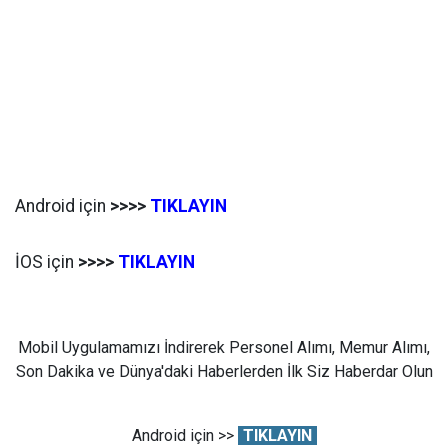
Android için
>>>>
TIKLAYIN
İOS için
>>>>
TIKLAYIN
Mobil Uygulamamızı İndirerek Personel Alımı, Memur Alımı,
Son Dakika ve Dünya'daki Haberlerden İlk Siz Haberdar Olun
Android için >>
TIKLAYIN