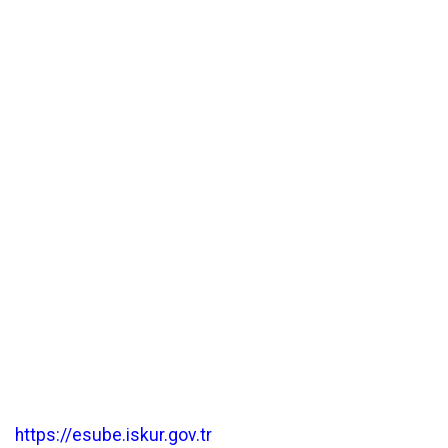
https://esube.iskur.gov.tr