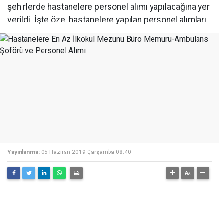
şehirlerde hastanelere personel alımı yapılacağına yer
verildi. İşte özel hastanelere yapılan personel alımları.
Yayınlanma:
05 Haziran 2019 Çarşamba 08:40