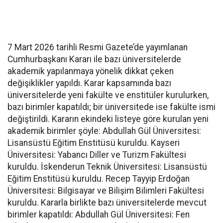
7 Mart 2026 tarihli Resmi Gazete’de yayımlanan
Cumhurbaşkanı Kararı ile bazı üniversitelerde
akademik yapılanmaya yönelik dikkat çeken
değişiklikler yapıldı. Karar kapsamında bazı
üniversitelerde yeni fakülte ve enstitüler kurulurken,
bazı birimler kapatıldı; bir üniversitede ise fakülte ismi
değiştirildi. Kararın ekindeki listeye göre kurulan yeni
akademik birimler şöyle: Abdullah Gül Üniversitesi:
Lisansüstü Eğitim Enstitüsü kuruldu. Kayseri
Üniversitesi: Yabancı Diller ve Turizm Fakültesi
kuruldu. İskenderun Teknik Üniversitesi: Lisansüstü
Eğitim Enstitüsü kuruldu. Recep Tayyip Erdoğan
Üniversitesi: Bilgisayar ve Bilişim Bilimleri Fakültesi
kuruldu. Kararla birlikte bazı üniversitelerde mevcut
birimler kapatıldı: Abdullah Gül Üniversitesi: Fen