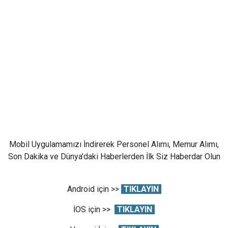
Mobil Uygulamamızı İndirerek Personel Alımı, Memur Alımı,
Son Dakika ve Dünya'daki Haberlerden İlk Siz Haberdar Olun
Android için >>
TIKLAYIN
İOS için >>
TIKLAYIN