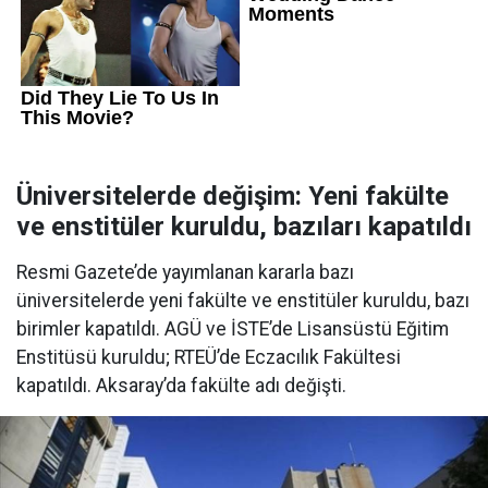
Üniversitelerde değişim: Yeni fakülte
ve enstitüler kuruldu, bazıları kapatıldı
Resmi Gazete’de yayımlanan kararla bazı
üniversitelerde yeni fakülte ve enstitüler kuruldu, bazı
birimler kapatıldı. AGÜ ve İSTE’de Lisansüstü Eğitim
Enstitüsü kuruldu; RTEÜ’de Eczacılık Fakültesi
kapatıldı. Aksaray’da fakülte adı değişti.