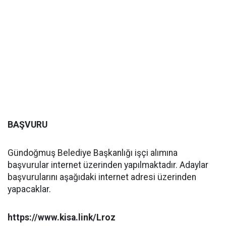
BAŞVURU
Gündoğmuş Belediye Başkanlığı işçi alımına
başvurular internet üzerinden yapılmaktadır. Adaylar
başvurularını aşağıdaki internet adresi üzerinden
yapacaklar.
https://www.kisa.link/Lroz