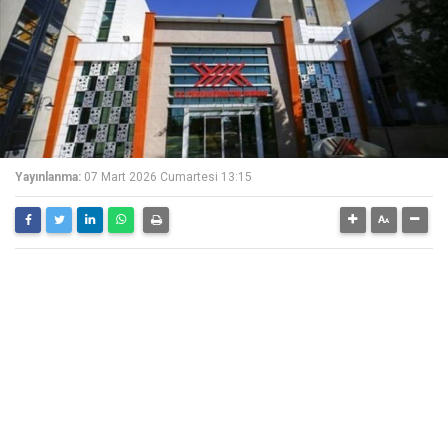
Yayınlanma:
07 Mart 2026 Cumartesi 13:15