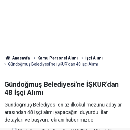
Anasayfa
Kamu Personel Alımı
İşçi Alımı
Gündoğmuş Belediyesi'ne İŞKUR'dan 48 İşçi Alımı
Gündoğmuş Belediyesi'ne İŞKUR'dan
48 İşçi Alımı
Gündoğmuş Belediyesi en az ilkokul mezunu adaylar
arasından 48 işçi alımı yapacağını duyurdu. İlan
detayları ve başvuru ekranı haberimizde.