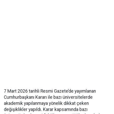
7 Mart 2026 tarihli Resmi Gazete’de yayımlanan
Cumhurbaşkanı Kararı ile bazı üniversitelerde
akademik yapılanmaya yönelik dikkat çeken
değişiklikler yapıldı. Karar kapsamında bazı