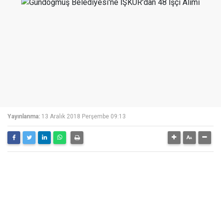
Yayınlanma:
13 Aralık 2018 Perşembe 09:13