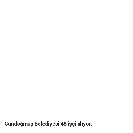
Gündoğmuş Belediyesi 48 işçi alıyor.