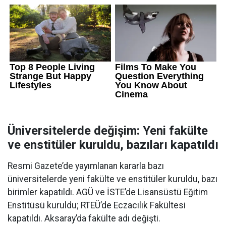
Üniversitelerde değişim: Yeni fakülte
ve enstitüler kuruldu, bazıları kapatıldı
Resmi Gazete’de yayımlanan kararla bazı
üniversitelerde yeni fakülte ve enstitüler kuruldu, bazı
birimler kapatıldı. AGÜ ve İSTE’de Lisansüstü Eğitim
Enstitüsü kuruldu; RTEÜ’de Eczacılık Fakültesi
kapatıldı. Aksaray’da fakülte adı değişti.