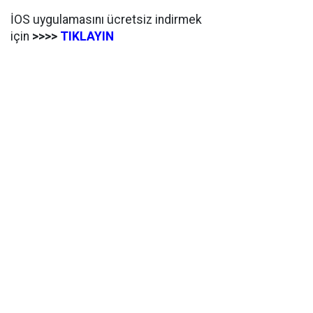
İOS uygulamasını ücretsiz indirmek
için
>>>>
TIKLAYIN