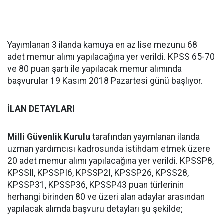
Yayımlanan 3 ilanda kamuya en az lise mezunu 68
adet memur alımı yapılacağına yer verildi. KPSS 65-70
ve 80 puan şartı ile yapılacak memur alımında
başvurular 19 Kasım 2018 Pazartesi günü başlıyor.
İLAN DETAYLARI
Milli Güvenlik Kurulu
tarafından yayımlanan ilanda
uzman yardımcısı kadrosunda istihdam etmek üzere
20 adet memur alımı yapılacağına yer verildi. KPSSP8,
KPSSIl, KPSSPI6, KPSSP2I, KPSSP26, KPSS28,
KPSSP31, KPSSP36, KPSSP43 puan türlerinin
herhangi birinden 80 ve üzeri alan adaylar arasından
yapılacak alımda başvuru detayları şu şekilde;