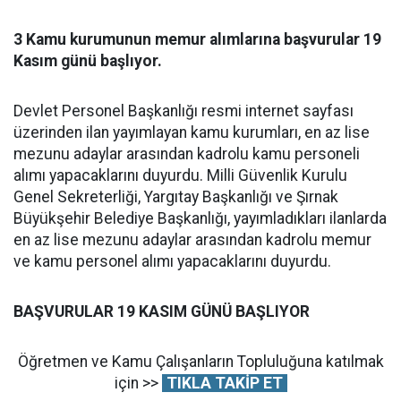
3 Kamu kurumunun memur alımlarına başvurular 19
Kasım günü başlıyor.
Devlet Personel Başkanlığı resmi internet sayfası
üzerinden ilan yayımlayan kamu kurumları, en az lise
mezunu adaylar arasından kadrolu kamu personeli
alımı yapacaklarını duyurdu. Milli Güvenlik Kurulu
Genel Sekreterliği, Yargıtay Başkanlığı ve Şırnak
Büyükşehir Belediye Başkanlığı, yayımladıkları ilanlarda
en az lise mezunu adaylar arasından kadrolu memur
ve kamu personel alımı yapacaklarını duyurdu.
BAŞVURULAR 19 KASIM GÜNÜ BAŞLIYOR
Öğretmen ve Kamu Çalışanların Topluluğuna katılmak
için >>
TIKLA TAKİP ET