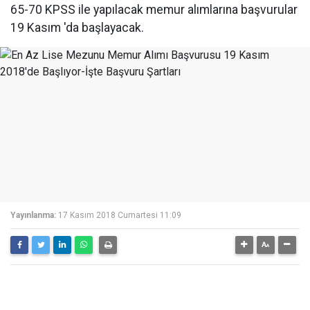
65-70 KPSS ile yapılacak memur alımlarına başvurular
19 Kasım 'da başlayacak.
Yayınlanma:
17 Kasım 2018 Cumartesi 11:09