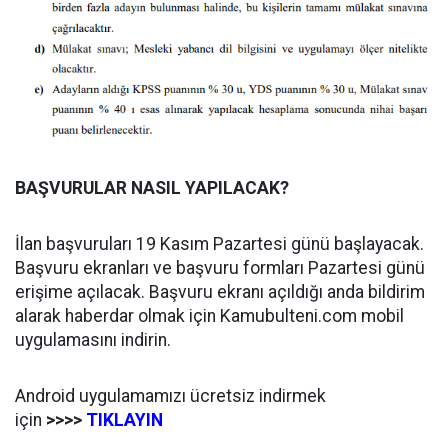
BAŞVURULAR NASIL YAPILACAK?
İlan başvuruları 19 Kasım Pazartesi günü başlayacak.
Başvuru ekranları ve başvuru formları Pazartesi günü
erişime açılacak. Başvuru ekranı açıldığı anda bildirim
alarak haberdar olmak için Kamubulteni.com mobil
uygulamasını indirin.
Android uygulamamızı ücretsiz indirmek
için
>>>>
TIKLAYIN