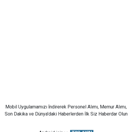
Mobil Uygulamamızı İndirerek Personel Alımı, Memur Alımı,
Son Dakika ve Dünya'daki Haberlerden İlk Siz Haberdar Olun