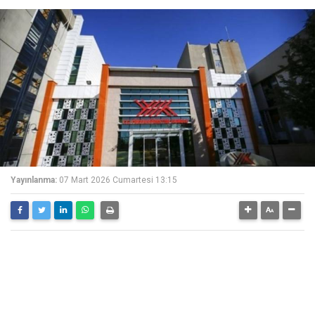
Yayınlanma:
07 Mart 2026 Cumartesi 13:15