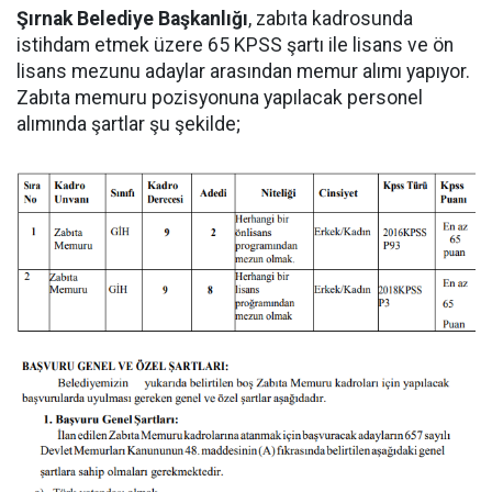
Şırnak Belediye Başkanlığı
, zabıta kadrosunda
istihdam etmek üzere 65 KPSS şartı ile lisans ve ön
lisans mezunu adaylar arasından memur alımı yapıyor.
Zabıta memuru pozisyonuna yapılacak personel
alımında şartlar şu şekilde;