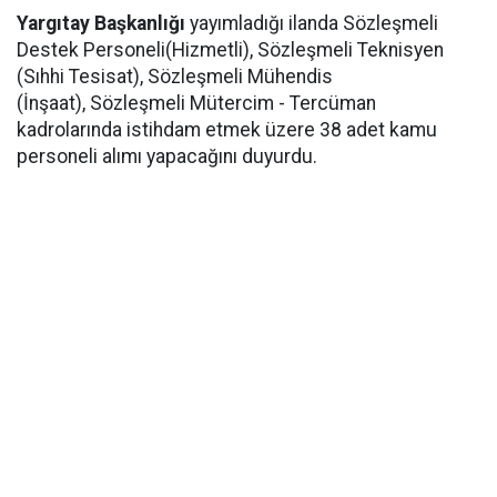
Yargıtay Başkanlığı
yayımladığı ilanda Sözleşmeli
Destek Personeli(Hizmetli), Sözleşmeli Teknisyen
(Sıhhi Tesisat), Sözleşmeli Mühendis
(İnşaat), Sözleşmeli Mütercim - Tercüman
kadrolarında istihdam etmek üzere 38 adet kamu
personeli alımı yapacağını duyurdu.