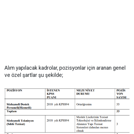
Alım yapılacak kadrolar, pozisyonlar için aranan genel
ve özel şartlar şu şekilde;