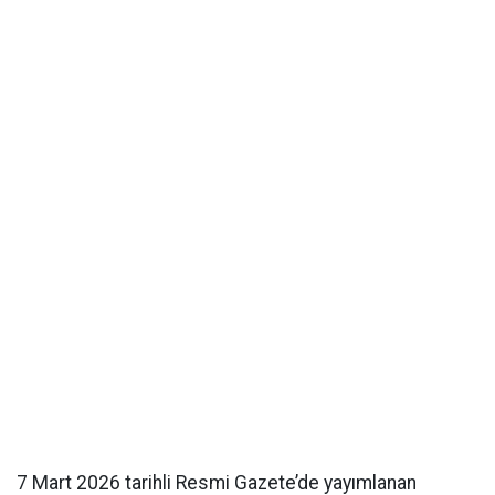
7 Mart 2026 tarihli Resmi Gazete’de yayımlanan