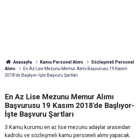
Anasayfa
Kamu Personel Alımı
Sözleşmeli Personel
Alımı
En Az Lise Mezunu Memur Alımı Başvurusu 19 Kasım
2018'de Başlıyor-İşte Başvuru Şartları
En Az Lise Mezunu Memur Alımı
Başvurusu 19 Kasım 2018'de Başlıyor-
İşte Başvuru Şartları
3 Kamu kurumu en az lise mezunu adaylar arasından
kadrolu ve sözleşmeli kamu personeli alımı yapacak.