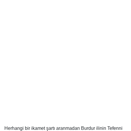
Herhangi bir ikamet şartı aranmadan Burdur ilinin Tefenni