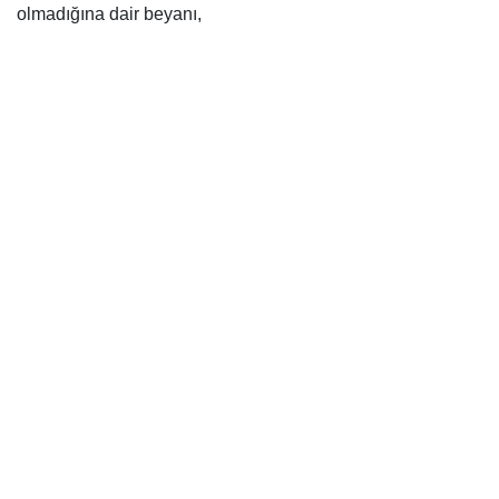
olmadığına dair beyanı,