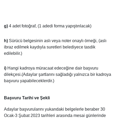
g)
4 adet fotoğraf, (1 adedi forma yapıştırılacak)
h)
Sürücü belgesinin aslı veya noter onaylı örneği, (aslı
ibraz edilmek kaydıyla suretleri belediyece tasdik
edilebilir.)
i)
Hangi kadroya müracaat edeceğine dair başvuru
dilekçesi.(Adaylar şartlarını sağladığı yalnızca bir kadroya
başvuru yapabileceklerdir.)
Başvuru Tarihi ve Şekli
Adaylar başvurularını yukarıdaki belgelerle beraber 30
Ocak-3 Şubat 2023 tarihleri arasında mesai günlerinde