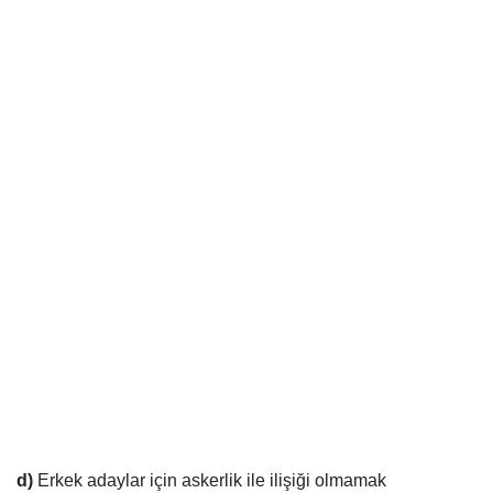
d)
Erkek adaylar için askerlik ile ilişiği olmamak