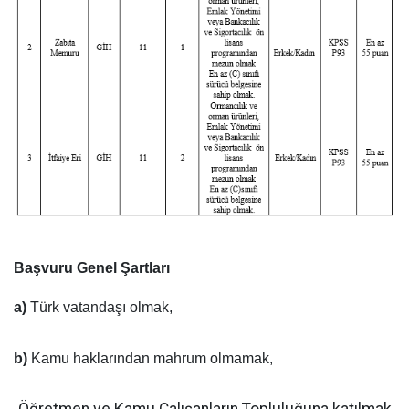
Başvuru Genel Şartları
a)
Türk vatandaşı olmak,
b)
Kamu haklarından mahrum olmamak,