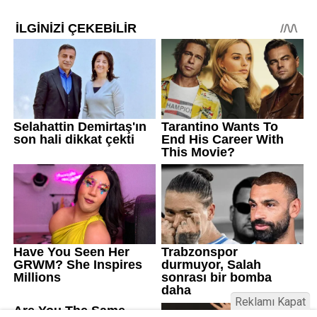
Reklamı Kapat