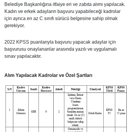
Belediye Başkanlığına itfaiye eri ve zabıta alımı yapılacak.
Kadın ve erkek adayların başvuru yapabileceği kadrolar
için ayrıca en az C sınıfı sürücü belgesine sahip olmak
gerekiyor.
2022 KPSS puanlarıyla başvuru yapacak adaylar için
başvurusu onaylananlar arasında yazılı ve uygulamalı
sınav yapılacaktır.
Alım Yapılacak Kadrolar ve Özel Şartları