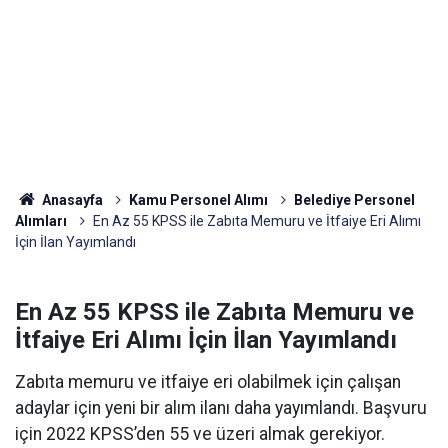
Anasayfa
Kamu Personel Alımı
Belediye Personel
Alımları
En Az 55 KPSS ile Zabıta Memuru ve İtfaiye Eri Alımı
İçin İlan Yayımlandı
En Az 55 KPSS ile Zabıta Memuru ve
İtfaiye Eri Alımı İçin İlan Yayımlandı
Zabıta memuru ve itfaiye eri olabilmek için çalışan
adaylar için yeni bir alım ilanı daha yayımlandı. Başvuru
için 2022 KPSS’den 55 ve üzeri almak gerekiyor.