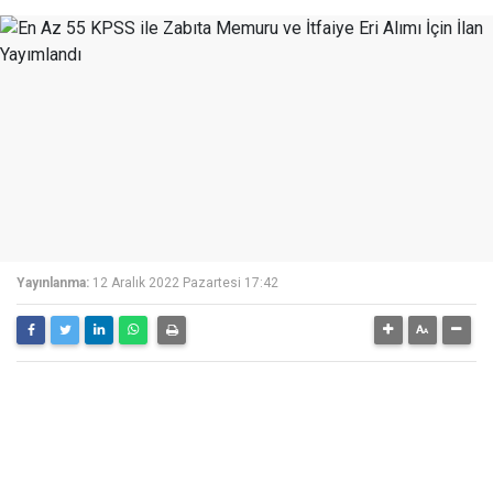
Yayınlanma:
12 Aralık 2022 Pazartesi 17:42