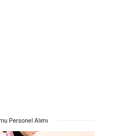
mu Personel Alımı