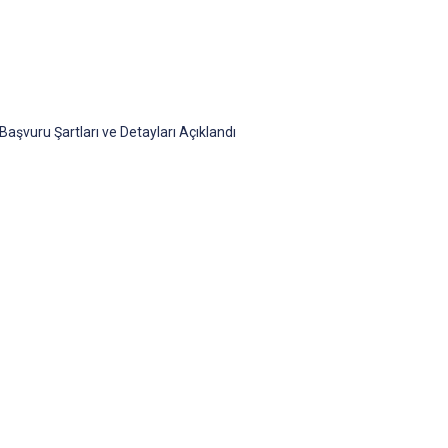
 Başvuru Şartları ve Detayları Açıklandı