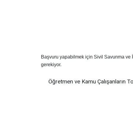
Başvuru yapabilmek için Sivil Savunma ve İ
gerekiyor.
Öğretmen ve Kamu Çalışanların To