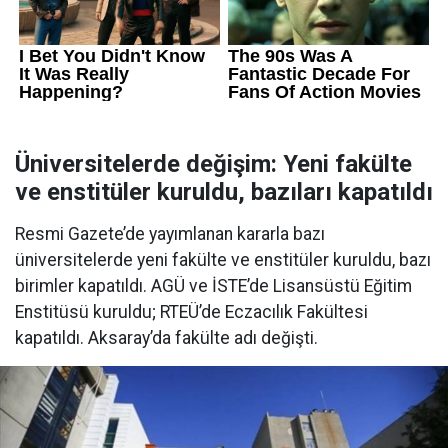
Üniversitelerde değişim: Yeni fakülte
ve enstitüler kuruldu, bazıları kapatıldı
Resmi Gazete’de yayımlanan kararla bazı
üniversitelerde yeni fakülte ve enstitüler kuruldu, bazı
birimler kapatıldı. AGÜ ve İSTE’de Lisansüstü Eğitim
Enstitüsü kuruldu; RTEÜ’de Eczacılık Fakültesi
kapatıldı. Aksaray’da fakülte adı değişti.