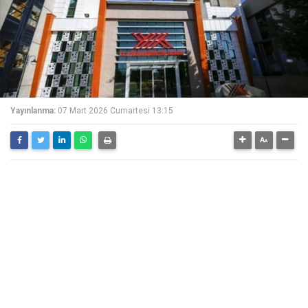
Yayınlanma:
07 Mart 2026 Cumartesi 13:15