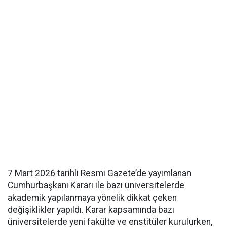
7 Mart 2026 tarihli Resmi Gazete’de yayımlanan
Cumhurbaşkanı Kararı ile bazı üniversitelerde
akademik yapılanmaya yönelik dikkat çeken
değişiklikler yapıldı. Karar kapsamında bazı
üniversitelerde yeni fakülte ve enstitüler kurulurken,