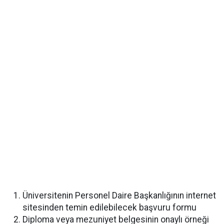
Üniversitenin Personel Daire Başkanlığının internet
sitesinden temin edilebilecek başvuru formu
Diploma veya mezuniyet belgesinin onaylı örneği