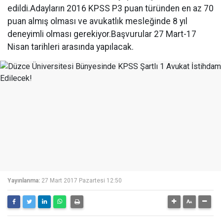
edildi.Adayların 2016 KPSS P3 puan türünden en az 70
puan almış olması ve avukatlık mesleğinde 8 yıl
deneyimli olması gerekiyor.Başvurular 27 Mart-17
Nisan tarihleri arasında yapılacak.
Yayınlanma:
27 Mart 2017 Pazartesi 12:50