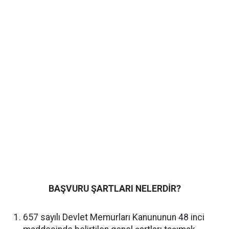
BAŞVURU ŞARTLARI NELERDİR?
657 sayılı Devlet Memurları Kanununun 48 inci