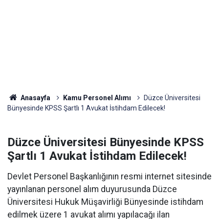
Anasayfa
Kamu Personel Alımı
Düzce Üniversitesi
Bünyesinde KPSS Şartlı 1 Avukat İstihdam Edilecek!
Düzce Üniversitesi Bünyesinde KPSS
Şartlı 1 Avukat İstihdam Edilecek!
Devlet Personel Başkanlığının resmi internet sitesinde
yayınlanan personel alım duyurusunda Düzce
Üniversitesi Hukuk Müşavirliği Bünyesinde istihdam
edilmek üzere 1 avukat alımı yapılacağı ilan