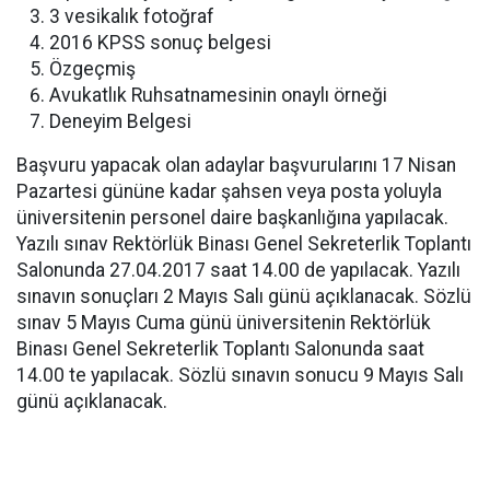
3 vesikalık fotoğraf
2016 KPSS sonuç belgesi
Özgeçmiş
Avukatlık Ruhsatnamesinin onaylı örneği
Deneyim Belgesi
Başvuru yapacak olan adaylar başvurularını 17 Nisan
Pazartesi gününe kadar şahsen veya posta yoluyla
üniversitenin personel daire başkanlığına yapılacak.
Yazılı sınav Rektörlük Binası Genel Sekreterlik Toplantı
Salonunda 27.04.2017 saat 14.00 de yapılacak. Yazılı
sınavın sonuçları 2 Mayıs Salı günü açıklanacak. Sözlü
sınav 5 Mayıs Cuma günü üniversitenin Rektörlük
Binası Genel Sekreterlik Toplantı Salonunda saat
14.00 te yapılacak. Sözlü sınavın sonucu 9 Mayıs Salı
günü açıklanacak.