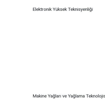
Elektronik Yüksek Teknisyenliği
Makine Yağları ve Yağlama Teknolojis