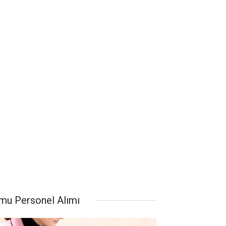
mu Personel Alımı