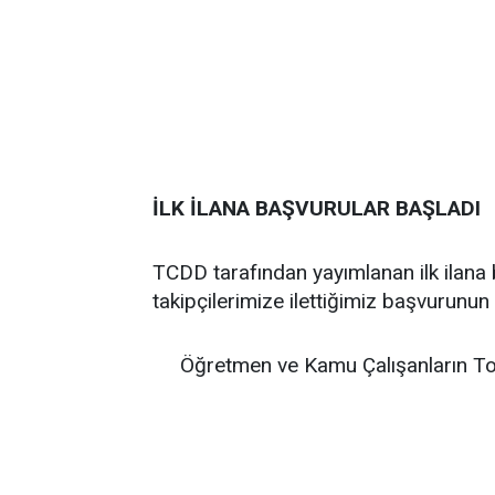
İLK İLANA BAŞVURULAR BAŞLADI
TCDD tarafından yayımlanan ilk ilana
takipçilerimize ilettiğimiz başvurunun 
Öğretmen ve Kamu Çalışanların To