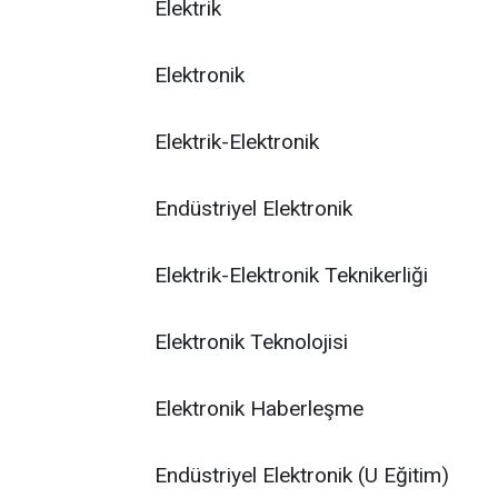
Elektrik
Elektronik
Elektrik-Elektronik
Endüstriyel Elektronik
Elektrik-Elektronik Teknikerliği
Elektronik Teknolojisi
Elektronik Haberleşme
Endüstriyel Elektronik (U Eğitim)