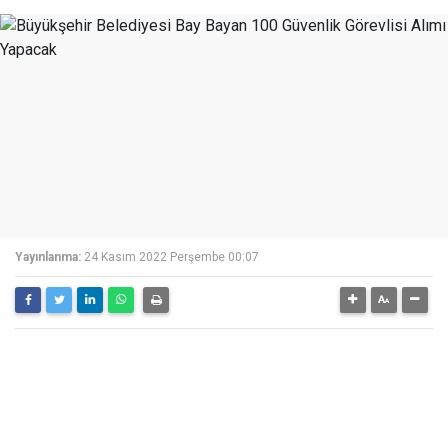
Yayınlanma:
24 Kasım 2022 Perşembe 00:07