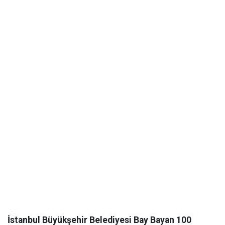
İstanbul Büyükşehir Belediyesi Bay Bayan 100