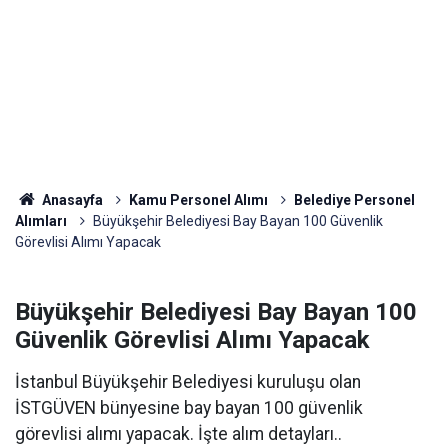
Anasayfa
Kamu Personel Alımı
Belediye Personel
Alımları
Büyükşehir Belediyesi Bay Bayan 100 Güvenlik
Görevlisi Alımı Yapacak
Büyükşehir Belediyesi Bay Bayan 100
Güvenlik Görevlisi Alımı Yapacak
İstanbul Büyükşehir Belediyesi kuruluşu olan
İSTGÜVEN bünyesine bay bayan 100 güvenlik
görevlisi alımı yapacak. İşte alım detayları..