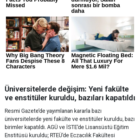
Üniversitelerde değişim: Yeni fakülte
ve enstitüler kuruldu, bazıları kapatıldı
Resmi Gazete’de yayımlanan kararla bazı
üniversitelerde yeni fakülte ve enstitüler kuruldu, bazı
birimler kapatıldı. AGÜ ve İSTE’de Lisansüstü Eğitim
Enstitüsü kuruldu; RTEÜ’de Eczacılık Fakültesi