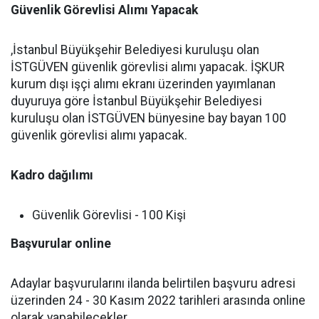
Güvenlik Görevlisi Alımı Yapacak
,İstanbul Büyükşehir Belediyesi kuruluşu olan
İSTGÜVEN güvenlik görevlisi alımı yapacak. İŞKUR
kurum dışı işçi alımı ekranı üzerinden yayımlanan
duyuruya göre İstanbul Büyükşehir Belediyesi
kuruluşu olan İSTGÜVEN bünyesine bay bayan 100
güvenlik görevlisi alımı yapacak.
Kadro dağılımı
Güvenlik Görevlisi - 100 Kişi
Başvurular online
Adaylar başvurularını ilanda belirtilen başvuru adresi
üzerinden 24 - 30 Kasım 2022 tarihleri arasında online
olarak yapabilecekler.