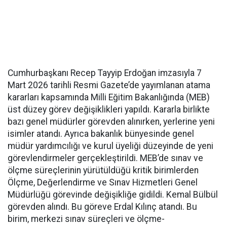
Cumhurbaşkanı Recep Tayyip Erdoğan imzasıyla 7
Mart 2026 tarihli Resmi Gazete’de yayımlanan atama
kararları kapsamında Milli Eğitim Bakanlığında (MEB)
üst düzey görev değişiklikleri yapıldı. Kararla birlikte
bazı genel müdürler görevden alınırken, yerlerine yeni
isimler atandı. Ayrıca bakanlık bünyesinde genel
müdür yardımcılığı ve kurul üyeliği düzeyinde de yeni
görevlendirmeler gerçekleştirildi. MEB’de sınav ve
ölçme süreçlerinin yürütüldüğü kritik birimlerden
Ölçme, Değerlendirme ve Sınav Hizmetleri Genel
Müdürlüğü görevinde değişikliğe gidildi. Kemal Bülbül
görevden alındı. Bu göreve Erdal Kılınç atandı. Bu
birim, merkezi sınav süreçleri ve ölçme-