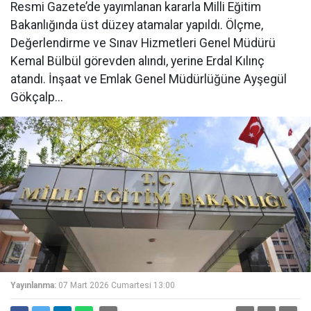
Resmi Gazete’de yayımlanan kararla Milli Eğitim
Bakanlığında üst düzey atamalar yapıldı. Ölçme,
Değerlendirme ve Sınav Hizmetleri Genel Müdürü
Kemal Bülbül görevden alındı, yerine Erdal Kılınç
atandı. İnşaat ve Emlak Genel Müdürlüğüne Ayşegül
Gökçalp...
Yayınlanma:
07 Mart 2026 Cumartesi 13:00