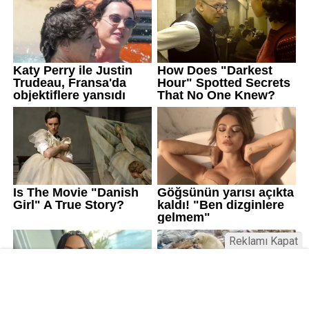
Reklamı Kapat