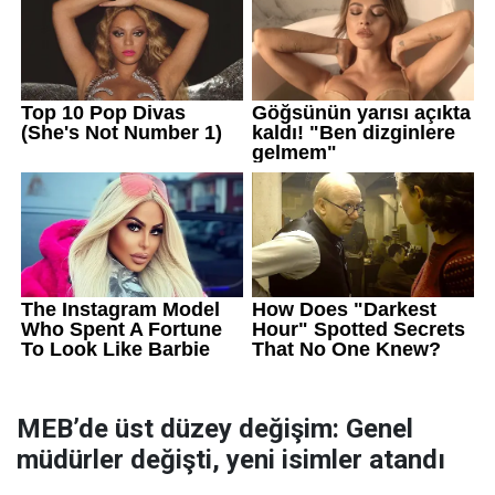
MEB’de üst düzey değişim: Genel
müdürler değişti, yeni isimler atandı