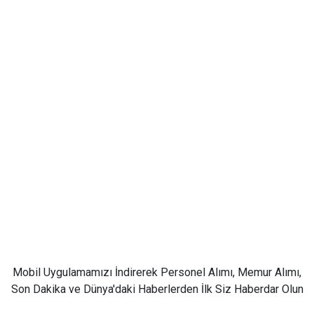
Mobil Uygulamamızı İndirerek Personel Alımı, Memur Alımı,
Son Dakika ve Dünya'daki Haberlerden İlk Siz Haberdar Olun