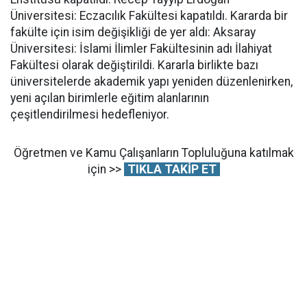
Üniversitesi: Eczacılık Fakültesi kapatıldı. Kararda bir
fakülte için isim değişikliği de yer aldı: Aksaray
Üniversitesi: İslami İlimler Fakültesinin adı İlahiyat
Fakültesi olarak değiştirildi. Kararla birlikte bazı
üniversitelerde akademik yapı yeniden düzenlenirken,
yeni açılan birimlerle eğitim alanlarının
çeşitlendirilmesi hedefleniyor.
Öğretmen ve Kamu Çalışanların Topluluğuna katılmak
için >>
TIKLA TAKİP ET