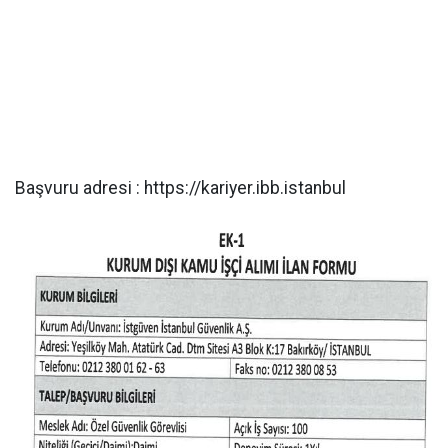
Başvuru adresi : https://kariyer.ibb.istanbul