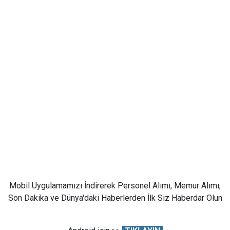
Mobil Uygulamamızı İndirerek Personel Alımı, Memur Alımı,
Son Dakika ve Dünya'daki Haberlerden İlk Siz Haberdar Olun