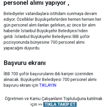
personel alımı yapıyor ,
Belediyeler vatandaşlara istihdam sunmaya devam
ediyor. Özellikler Büyükşehirlerden hemen hemen her
gün personel alım ilanları gelirken, az önce bir alım
haberide İstanbul Büyükşehir Belediyesi'nden
geldi. İstanbul Büyükşehir Belediyesi İBB şoför
pozisyonunda bünyesine 700 personel alımı
yapacağını duyurdu.
Başvuru ekranı
İBB 700 şoför başvurularını ibb kariyer üzerinden
alınacak. Büyükşehir Belediyesi 700 personel alımı
başvuru ekranı için
TIKLAYIN
Öğretmen ve Kamu Çalışanların Topluluğuna katılmak
için >>
TIKLA TAKİP ET