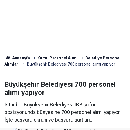
Anasayfa
Kamu Personel Alımı
Belediye Personel
Alımları
Büyükşehir Belediyesi 700 personel alımı yapıyor
Büyükşehir Belediyesi 700 personel
alımı yapıyor
İstanbul Büyükşehir Belediyesi İBB şoför
pozisyonunda bünyesine 700 personel alımı yapıyor.
İşte başvuru ekranı ve başvuru şartları..