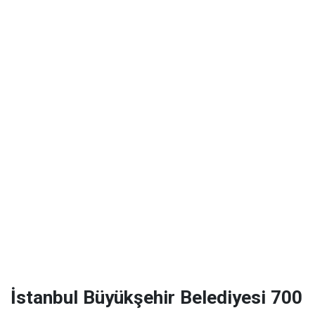
İstanbul Büyükşehir Belediyesi 700