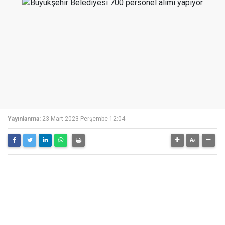
Yayınlanma:
23 Mart 2023 Perşembe 12:04