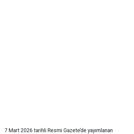
7 Mart 2026 tarihli Resmi Gazete’de yayımlanan