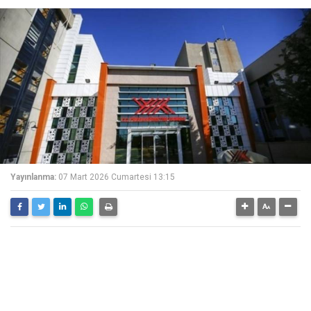
Yayınlanma:
07 Mart 2026 Cumartesi 13:15