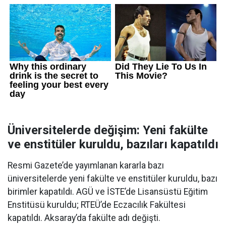
Üniversitelerde değişim: Yeni fakülte
ve enstitüler kuruldu, bazıları kapatıldı
Resmi Gazete’de yayımlanan kararla bazı
üniversitelerde yeni fakülte ve enstitüler kuruldu, bazı
birimler kapatıldı. AGÜ ve İSTE’de Lisansüstü Eğitim
Enstitüsü kuruldu; RTEÜ’de Eczacılık Fakültesi
kapatıldı. Aksaray’da fakülte adı değişti.