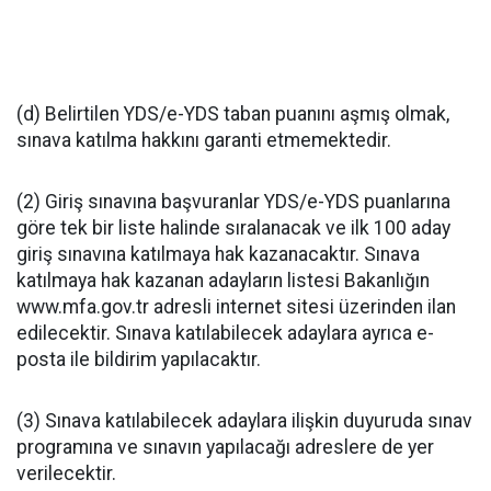
(d) Belirtilen YDS/e-YDS taban puanını aşmış olmak,
sınava katılma hakkını garanti etmemektedir.
(2) Giriş sınavına başvuranlar YDS/e-YDS puanlarına
göre tek bir liste halinde sıralanacak ve ilk 100 aday
giriş sınavına katılmaya hak kazanacaktır. Sınava
katılmaya hak kazanan adayların listesi Bakanlığın
www.mfa.gov.tr adresli internet sitesi üzerinden ilan
edilecektir. Sınava katılabilecek adaylara ayrıca e-
posta ile bildirim yapılacaktır.
(3) Sınava katılabilecek adaylara ilişkin duyuruda sınav
programına ve sınavın yapılacağı adreslere de yer
verilecektir.