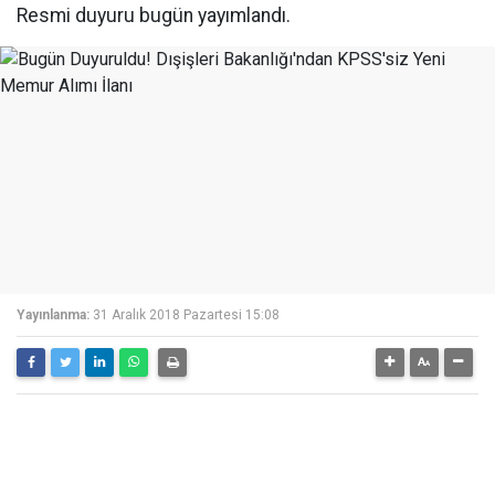
Resmi duyuru bugün yayımlandı.
Yayınlanma:
31 Aralık 2018 Pazartesi 15:08