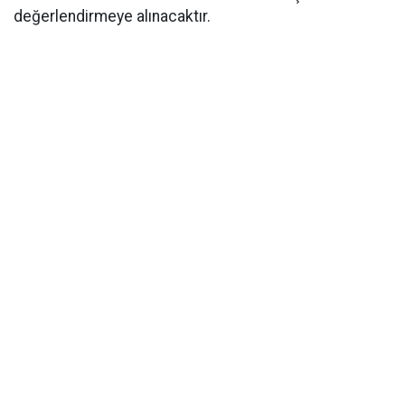
değerlendirmeye alınacaktır.