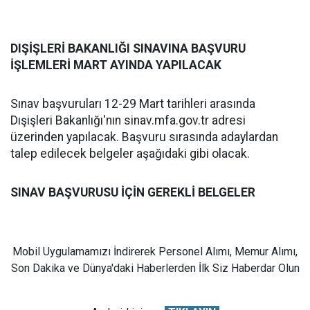
DIŞİŞLERİ BAKANLIĞI SINAVINA BAŞVURU
İŞLEMLERİ MART AYINDA YAPILACAK
Sınav başvuruları 12-29 Mart tarihleri arasında
Dışişleri Bakanlığı'nın sinav.mfa.gov.tr adresi
üzerinden yapılacak. Başvuru sırasında adaylardan
talep edilecek belgeler aşağıdaki gibi olacak.
SINAV BAŞVURUSU İÇİN GEREKLİ BELGELER
Mobil Uygulamamızı İndirerek Personel Alımı, Memur Alımı,
Son Dakika ve Dünya'daki Haberlerden İlk Siz Haberdar Olun