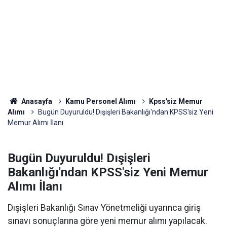
Anasayfa
Kamu Personel Alımı
Kpss'siz Memur
Alımı
Bugün Duyuruldu! Dışişleri Bakanlığı'ndan KPSS'siz Yeni
Memur Alımı İlanı
Bugün Duyuruldu! Dışişleri
Bakanlığı'ndan KPSS'siz Yeni Memur
Alımı İlanı
Dışişleri Bakanlığı Sınav Yönetmeliği uyarınca giriş
sınavı sonuçlarına göre yeni memur alımı yapılacak.