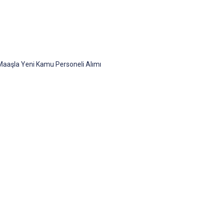
Maaşla Yeni Kamu Personeli Alımı