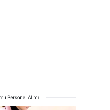
mu Personel Alımı