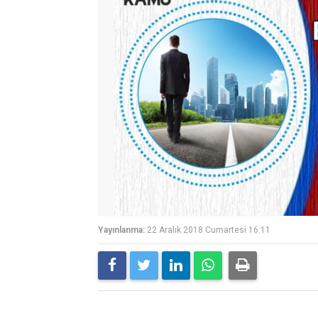
Yayınlanma:
22 Aralık 2018 Cumartesi 16:11