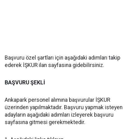
Başvuru özel şartları için aşağıdaki adımları takip
ederek İŞKUR ilan sayfasına gidebilirsiniz.
BAŞVURU ŞEKLİ
Ankapark personel alımına başvurular İŞKUR
üzerinden yapılmaktadır. Başvuru yapmak isteyen
adayların aşağıdaki adımları izleyerek başvuru
sayfasına gitmesi gerekmektedir.