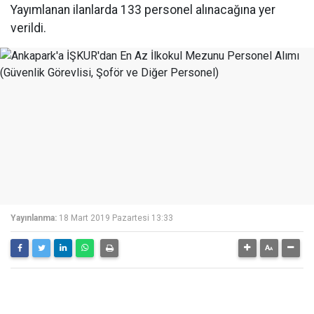
Yayımlanan ilanlarda 133 personel alınacağına yer
verildi.
Yayınlanma:
18 Mart 2019 Pazartesi 13:33