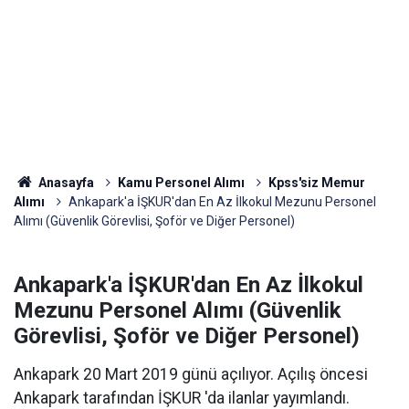
Anasayfa
Kamu Personel Alımı
Kpss'siz Memur
Alımı
Ankapark'a İŞKUR'dan En Az İlkokul Mezunu Personel
Alımı (Güvenlik Görevlisi, Şoför ve Diğer Personel)
Ankapark'a İŞKUR'dan En Az İlkokul
Mezunu Personel Alımı (Güvenlik
Görevlisi, Şoför ve Diğer Personel)
Ankapark 20 Mart 2019 günü açılıyor. Açılış öncesi
Ankapark tarafından İŞKUR 'da ilanlar yayımlandı.