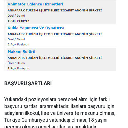
BAŞVURU ŞARTLARI
Yukarıdaki pozisyonlara personel alımı için farklı
başvuru şartları aranmaktadır. İlanlara başvuru için
adayların ilkokul, lise ve üniversite mezunu olması,
Türkiye Cumhuriyeti vatandaşı olması, 18 yaşını
geçmiş olması genel şartları aranmaktadır.