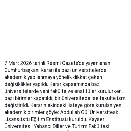
7 Mart 2026 tarihli Resmi Gazete’de yayımlanan
Cumhurbaşkanı Kararı ile bazı üniversitelerde
akademik yapılanmaya yönelik dikkat çeken
değişiklikler yapıldı. Karar kapsamında bazı
üniversitelerde yeni fakülte ve enstitüler kurulurken,
bazı birimler kapatıldı; bir üniversitede ise fakülte ismi
değiştirildi. Kararın ekindeki listeye göre kurulan yeni
akademik birimler şöyle: Abdullah Gül Üniversitesi:
Lisansüstü Eğitim Enstitüsü kuruldu. Kayseri
Üniversitesi: Yabancı Diller ve Turizm Fakültesi