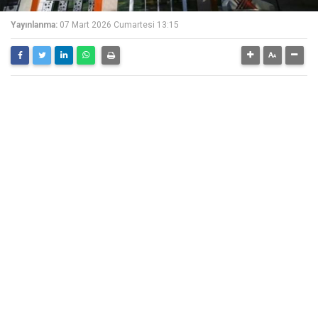
Yayınlanma:
07 Mart 2026 Cumartesi 13:15