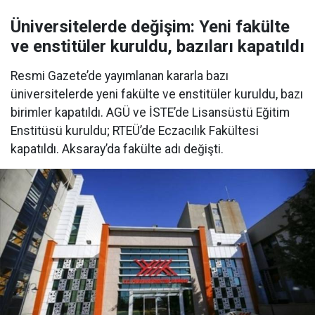
Üniversitelerde değişim: Yeni fakülte
ve enstitüler kuruldu, bazıları kapatıldı
Resmi Gazete’de yayımlanan kararla bazı
üniversitelerde yeni fakülte ve enstitüler kuruldu, bazı
birimler kapatıldı. AGÜ ve İSTE’de Lisansüstü Eğitim
Enstitüsü kuruldu; RTEÜ’de Eczacılık Fakültesi
kapatıldı. Aksaray’da fakülte adı değişti.