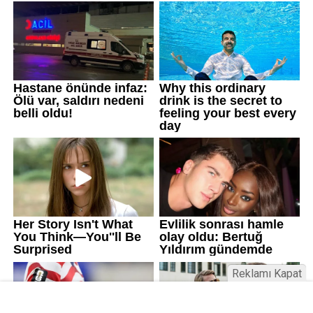
Reklamı Kapat