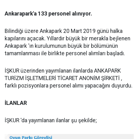
Ankarapark'a 133 personel alınıyor.
Bilindiği üzere Ankapark 20 Mart 2019 günü halka
kapılarını açacak. Yıllardır büyük bir merakla bejlenen
Ankapark 'ın kurulumunun büyük bir bölümünün
tamamlanması ile birlikte personel alımları başladı.
İŞKUR üzerinden yayımlanan ilanlarda ANKAPARK
TURİZM İŞLETMELERİ TİCARET ANONİM ŞİRKETİ ,
farklı pozisyonlara personel alımı yapacağını duyurdu.
İLANLAR
İŞKUR 'da yayımlanan ilanlar şu şekilde;