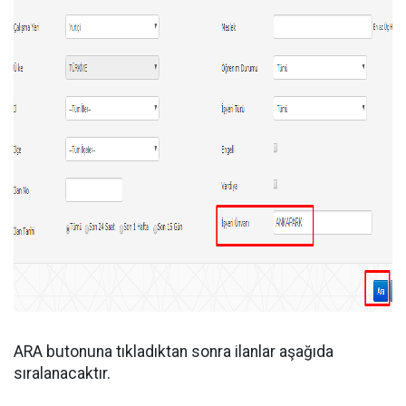
ARA butonuna tıkladıktan sonra ilanlar aşağıda
sıralanacaktır.