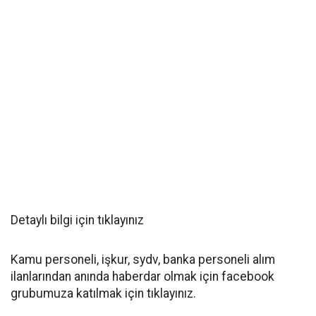
Detaylı bilgi için tıklayınız
Kamu personeli, işkur, sydv, banka personeli alım
ilanlarından anında haberdar olmak için facebook
grubumuza katılmak için tıklayınız.