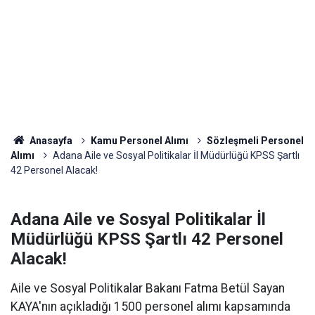
Anasayfa
Kamu Personel Alımı
Sözleşmeli Personel
Alımı
Adana Aile ve Sosyal Politikalar İl Müdürlüğü KPSS Şartlı
42 Personel Alacak!
Adana Aile ve Sosyal Politikalar İl
Müdürlüğü KPSS Şartlı 42 Personel
Alacak!
Aile ve Sosyal Politikalar Bakanı Fatma Betül Sayan
KAYA'nın açıkladığı 1500 personel alımı kapsamında