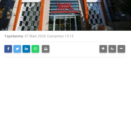
Yayınlanma:
07 Mart 2026 Cumartesi 13:15