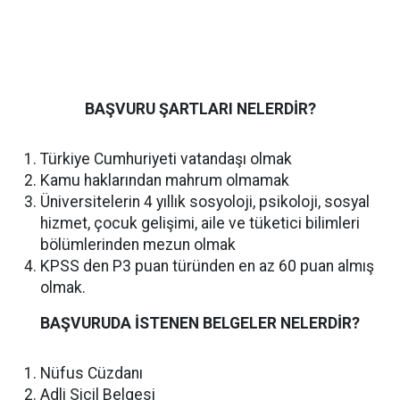
BAŞVURU ŞARTLARI NELERDİR?
Türkiye Cumhuriyeti vatandaşı olmak
Kamu haklarından mahrum olmamak
Üniversitelerin 4 yıllık sosyoloji, psikoloji, sosyal
hizmet, çocuk gelişimi, aile ve tüketici bilimleri
bölümlerinden mezun olmak
KPSS den P3 puan türünden en az 60 puan almış
olmak.
BAŞVURUDA İSTENEN BELGELER NELERDİR?
Nüfus Cüzdanı
Adli Sicil Belgesi