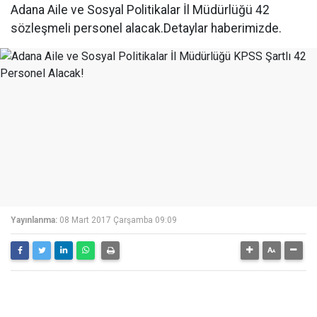
Adana Aile ve Sosyal Politikalar İl Müdürlüğü 42
sözleşmeli personel alacak.Detaylar haberimizde.
Yayınlanma:
08 Mart 2017 Çarşamba 09:09