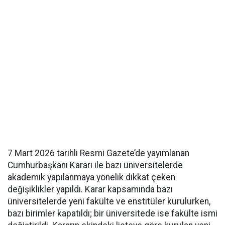
7 Mart 2026 tarihli Resmi Gazete’de yayımlanan
Cumhurbaşkanı Kararı ile bazı üniversitelerde
akademik yapılanmaya yönelik dikkat çeken
değişiklikler yapıldı. Karar kapsamında bazı
üniversitelerde yeni fakülte ve enstitüler kurulurken,
bazı birimler kapatıldı; bir üniversitede ise fakülte ismi