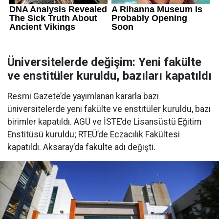
Üniversitelerde değişim: Yeni fakülte
ve enstitüler kuruldu, bazıları kapatıldı
Resmi Gazete’de yayımlanan kararla bazı
üniversitelerde yeni fakülte ve enstitüler kuruldu, bazı
birimler kapatıldı. AGÜ ve İSTE’de Lisansüstü Eğitim
Enstitüsü kuruldu; RTEÜ’de Eczacılık Fakültesi
kapatıldı. Aksaray’da fakülte adı değişti.