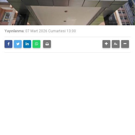
Yayınlanma:
07 Mart 2026 Cumartesi 13:00