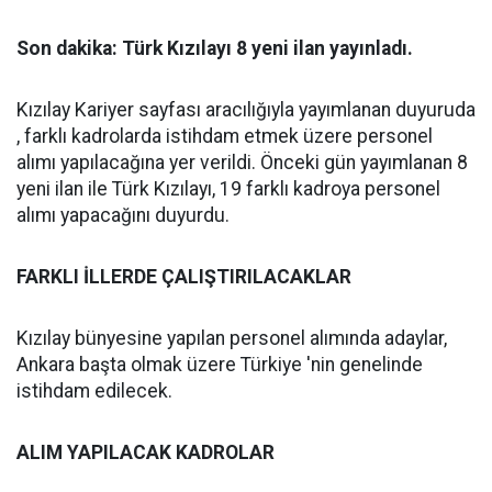
Son dakika: Türk Kızılayı 8 yeni ilan yayınladı.
Kızılay Kariyer sayfası aracılığıyla yayımlanan duyuruda
, farklı kadrolarda istihdam etmek üzere personel
alımı yapılacağına yer verildi. Önceki gün yayımlanan 8
yeni ilan ile Türk Kızılayı, 19 farklı kadroya personel
alımı yapacağını duyurdu.
FARKLI İLLERDE ÇALIŞTIRILACAKLAR
Kızılay bünyesine yapılan personel alımında adaylar,
Ankara başta olmak üzere Türkiye 'nin genelinde
istihdam edilecek.
ALIM YAPILACAK KADROLAR