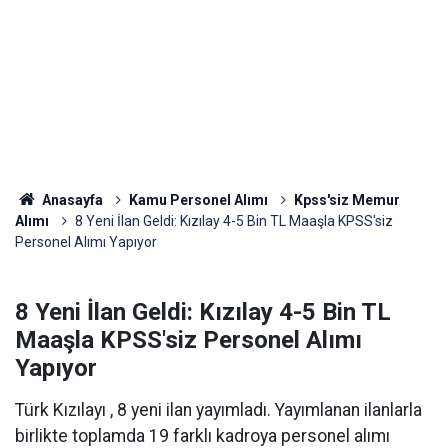
Anasayfa
Kamu Personel Alımı
Kpss'siz Memur
Alımı
8 Yeni İlan Geldi: Kızılay 4-5 Bin TL Maaşla KPSS'siz
Personel Alımı Yapıyor
8 Yeni İlan Geldi: Kızılay 4-5 Bin TL
Maaşla KPSS'siz Personel Alımı
Yapıyor
Türk Kızılayı , 8 yeni ilan yayımladı. Yayımlanan ilanlarla
birlikte toplamda 19 farklı kadroya personel alımı