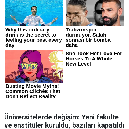
Üniversitelerde değişim: Yeni fakülte
ve enstitüler kuruldu, bazıları kapatıldı