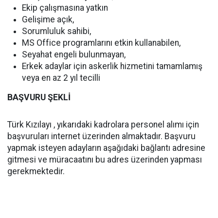
Ekip çalışmasına yatkın
Gelişime açık,
Sorumluluk sahibi,
MS Office programlarını etkin kullanabilen,
Seyahat engeli bulunmayan,
Erkek adaylar için askerlik hizmetini tamamlamış
veya en az 2 yıl tecilli
BAŞVURU ŞEKLİ
Türk Kızılayı , yıkarıdaki kadrolara personel alımı için
başvuruları internet üzerinden almaktadır. Başvuru
yapmak isteyen adayların aşağıdaki bağlantı adresine
gitmesi ve müracaatını bu adres üzerinden yapması
gerekmektedir.