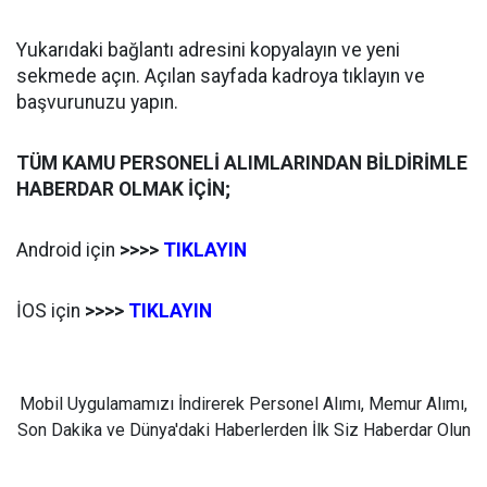
Yukarıdaki bağlantı adresini kopyalayın ve yeni
sekmede açın. Açılan sayfada kadroya tıklayın ve
başvurunuzu yapın.
TÜM KAMU PERSONELİ ALIMLARINDAN BİLDİRİMLE
HABERDAR OLMAK İÇİN;
Android için
>>>>
TIKLAYIN
İOS için
>>>>
TIKLAYIN
Mobil Uygulamamızı İndirerek Personel Alımı, Memur Alımı,
Son Dakika ve Dünya'daki Haberlerden İlk Siz Haberdar Olun