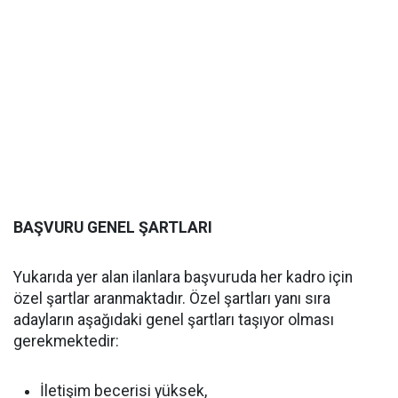
BAŞVURU GENEL ŞARTLARI
Yukarıda yer alan ilanlara başvuruda her kadro için
özel şartlar aranmaktadır. Özel şartları yanı sıra
adayların aşağıdaki genel şartları taşıyor olması
gerekmektedir:
İletişim becerisi yüksek,