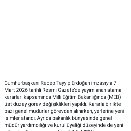
Cumhurbaşkanı Recep Tayyip Erdoğan imzasıyla 7
Mart 2026 tarihli Resmi Gazete’de yayımlanan atama
kararları kapsamında Milli Eğitim Bakanlığında (MEB)
üst düzey görev değişiklikleri yapıldı. Kararla birlikte
bazı genel müdürler görevden alınırken, yerlerine yeni
isimler atandı. Ayrıca bakanlık bünyesinde genel
müdür yardımcılığı ve kurul üyeliği düzeyinde de yeni