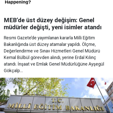
MEB’de üst düzey değişim: Genel
müdürler değişti, yeni isimler atandı
Resmi Gazete’de yayımlanan kararla Milli Eğitim
Bakanlığında üst düzey atamalar yapıldı. Ölçme,
Değerlendirme ve Sınav Hizmetleri Genel Müdürü
Kemal Bülbül görevden alındı, yerine Erdal Kılınç
atandı. İnşaat ve Emlak Genel Müdürlüğüne Ayşegül
Gökçalp...