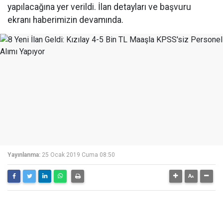
yapılacağına yer verildi. İlan detayları ve başvuru
ekranı haberimizin devamında.
Yayınlanma:
25 Ocak 2019 Cuma 08:50