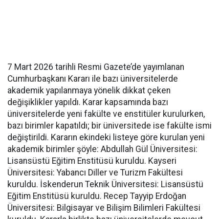
7 Mart 2026 tarihli Resmi Gazete’de yayımlanan
Cumhurbaşkanı Kararı ile bazı üniversitelerde
akademik yapılanmaya yönelik dikkat çeken
değişiklikler yapıldı. Karar kapsamında bazı
üniversitelerde yeni fakülte ve enstitüler kurulurken,
bazı birimler kapatıldı; bir üniversitede ise fakülte ismi
değiştirildi. Kararın ekindeki listeye göre kurulan yeni
akademik birimler şöyle: Abdullah Gül Üniversitesi:
Lisansüstü Eğitim Enstitüsü kuruldu. Kayseri
Üniversitesi: Yabancı Diller ve Turizm Fakültesi
kuruldu. İskenderun Teknik Üniversitesi: Lisansüstü
Eğitim Enstitüsü kuruldu. Recep Tayyip Erdoğan
Üniversitesi: Bilgisayar ve Bilişim Bilimleri Fakültesi