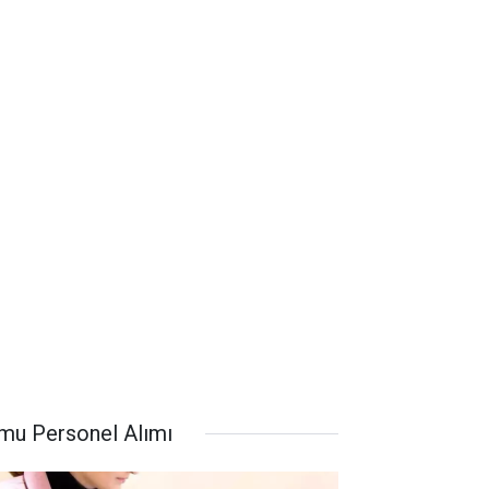
mu Personel Alımı