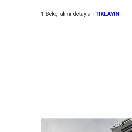
1 Bekçi alımı detayları
TIKLAYIN