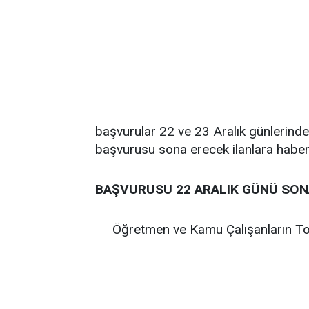
başvurular 22 ve 23 Aralık günlerind
başvurusu sona erecek ilanlara haber
BAŞVURUSU 22 ARALIK GÜNÜ SON
Öğretmen ve Kamu Çalışanların To