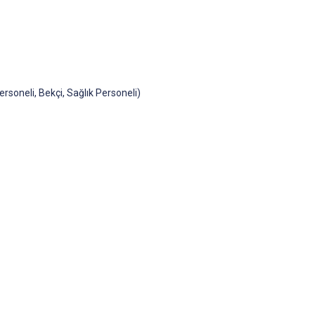
rsoneli, Bekçi, Sağlık Personeli)