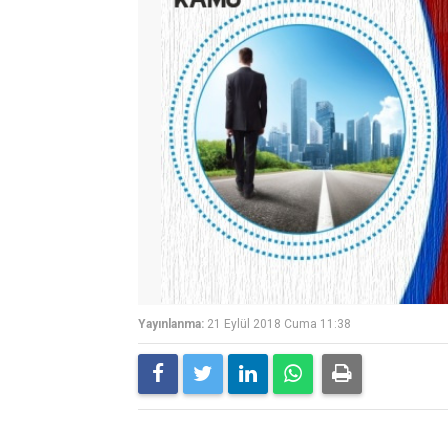
Yayınlanma:
21 Eylül 2018 Cuma 11:38