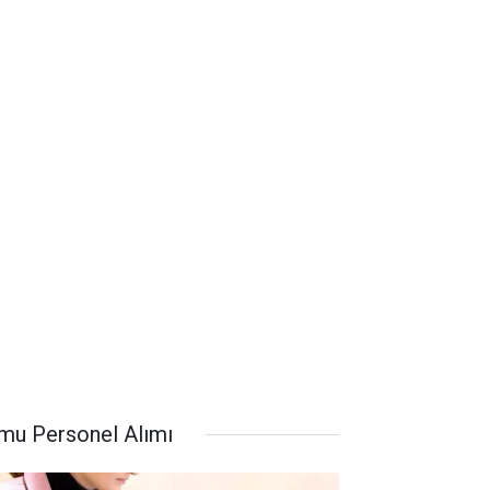
mu Personel Alımı