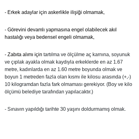
- Erkek adaylar için askerlikle ilişiği olmamak,
- Görevini devamlı yapmasına engel olabilecek akıl
hastalığı veya bedensel engeli olmamak,
- Zabıta alımı için
tartılma ve ölçülme aç karnına, soyunuk
ve çıplak ayakla olmak kaydıyla erkeklerde en az 1.67
metre, kadınlarda en az 1.60 metre boyunda olmak ve
boyun 1 metreden fazla olan kısmı ile kilosu arasında (+,-)
10 kilogramdan fazla fark olmaması gerekiyor. (Boy ve kilo
ölçümü belediye tarafından yapılacaktır.)
- Sınavın yapıldığı tarihte 30 yaşını doldurmamış olmak.