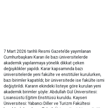
7 Mart 2026 tarihli Resmi Gazete’de yayımlanan
Cumhurbaşkanı Kararı ile bazı üniversitelerde
akademik yapılanmaya yönelik dikkat çeken
değişiklikler yapıldı. Karar kapsamında bazı
üniversitelerde yeni fakülte ve enstitüler kurulurken,
bazı birimler kapatıldı; bir üniversitede ise fakülte ismi
değiştirildi. Kararın ekindeki listeye göre kurulan yeni
akademik birimler şöyle: Abdullah Gül Üniversitesi:
Lisansüstü Eğitim Enstitüsü kuruldu. Kayseri
Üniversitesi: Yabancı Diller ve Turizm Fakültesi