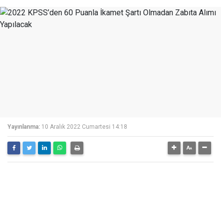
Yayınlanma:
10 Aralık 2022 Cumartesi 14:18