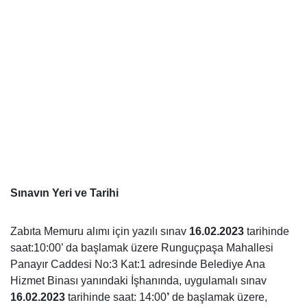
Sınavın Yeri ve Tarihi
Zabıta Memuru alımı için yazılı sınav
16.02.2023
tarihinde
saat:10:00’ da başlamak üzere Runguçpaşa Mahallesi
Panayır Caddesi No:3 Kat:1 adresinde Belediye Ana
Hizmet Binası yanındaki İşhanında, uygulamalı sınav
16.02.2023
tarihinde saat: 14:00
’
de başlamak üzere,