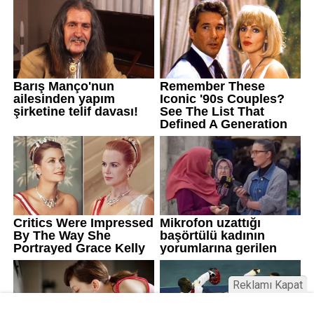
Reklamı Kapat