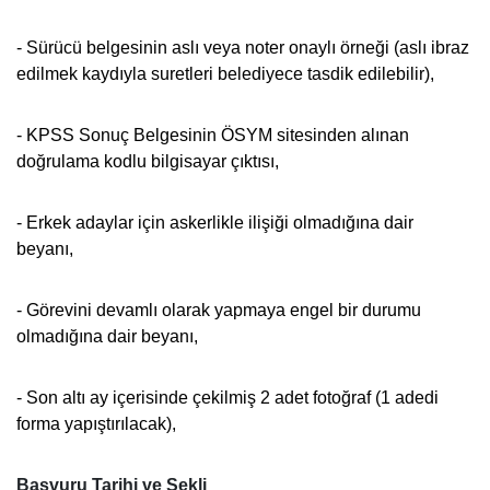
- Sürücü belgesinin aslı veya noter onaylı örneği (aslı ibraz
edilmek kaydıyla suretleri belediyece tasdik edilebilir),
- KPSS Sonuç Belgesinin ÖSYM sitesinden alınan
doğrulama kodlu bilgisayar çıktısı,
- Erkek adaylar için askerlikle ilişiği olmadığına dair
beyanı,
- Görevini devamlı olarak yapmaya engel bir durumu
olmadığına dair beyanı,
- Son altı ay içerisinde çekilmiş 2 adet fotoğraf (1 adedi
forma yapıştırılacak),
Başvuru Tarihi ve Şekli