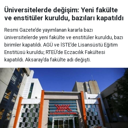
Üniversitelerde değişim: Yeni fakülte
ve enstitüler kuruldu, bazıları kapatıldı
Resmi Gazete’de yayımlanan kararla bazı
üniversitelerde yeni fakülte ve enstitüler kuruldu, bazı
birimler kapatıldı. AGÜ ve İSTE’de Lisansüstü Eğitim
Enstitüsü kuruldu; RTEÜ’de Eczacılık Fakültesi
kapatıldı. Aksaray’da fakülte adı değişti.