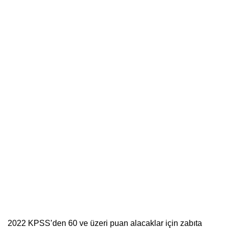
2022 KPSS’den 60 ve üzeri puan alacaklar için zabıta