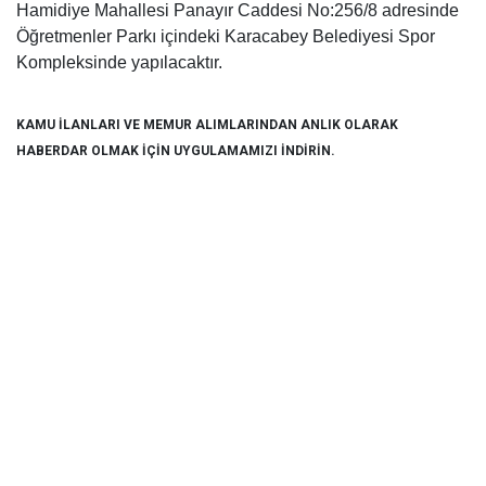
Hamidiye Mahallesi Panayır Caddesi No:256/8 adresinde
Öğretmenler Parkı içindeki Karacabey Belediyesi Spor
Kompleksinde yapılacaktır.
KAMU İLANLARI VE MEMUR ALIMLARINDAN ANLIK OLARAK
HABERDAR OLMAK İÇİN UYGULAMAMIZI İNDİRİN.