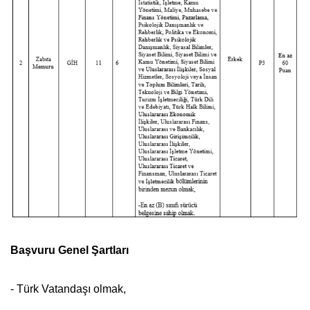
Başvuru Genel Şartları
- Türk Vatandaşı olmak,