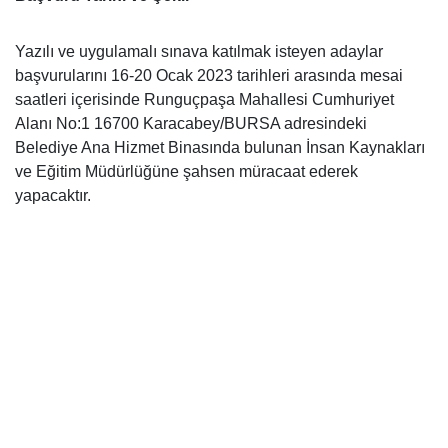
Yazılı ve uygulamalı sınava katılmak isteyen adaylar
başvurularını 16-20 Ocak 2023 tarihleri arasında mesai
saatleri içerisinde
Runguçpaşa Mahallesi Cumhuriyet
Alanı No:1 16700 Karacabey/BURSA adresindeki
Belediye Ana Hizmet Binasında bulunan İnsan Kaynakları
ve Eğitim Müdürlüğüne şahsen müracaat ederek
yapacaktır.