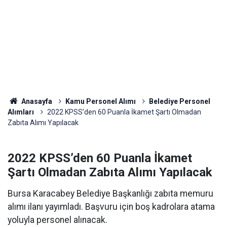
Anasayfa
Kamu Personel Alımı
Belediye Personel
Alımları
2022 KPSS’den 60 Puanla İkamet Şartı Olmadan
Zabıta Alımı Yapılacak
2022 KPSS’den 60 Puanla İkamet
Şartı Olmadan Zabıta Alımı Yapılacak
Bursa Karacabey Belediye Başkanlığı zabıta memuru
alımı ilanı yayımladı. Başvuru için boş kadrolara atama
yoluyla personel alınacak.