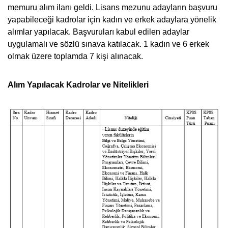
memuru alım ilanı geldi. Lisans mezunu adayların başvuru
yapabileceği kadrolar için kadın ve erkek adaylara yönelik
alımlar yapılacak. Başvuruları kabul edilen adaylar
uygulamalı ve sözlü sınava katılacak. 1 kadın ve 6 erkek
olmak üzere toplamda 7 kişi alınacak.
Alım Yapılacak Kadrolar ve Nitelikleri