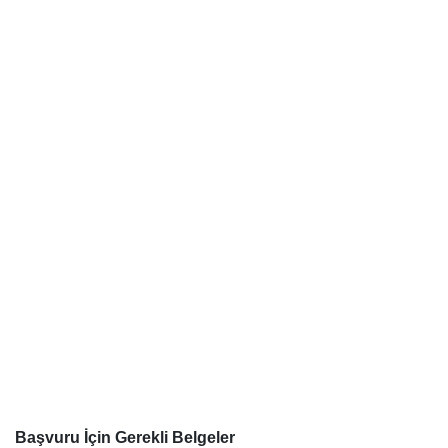
Başvuru İçin Gerekli Belgeler