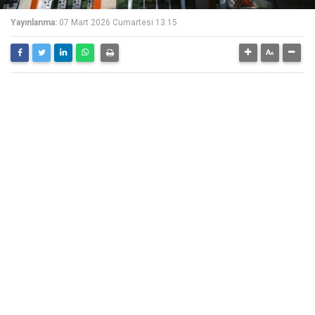
Yayınlanma:
07 Mart 2026 Cumartesi 13:15