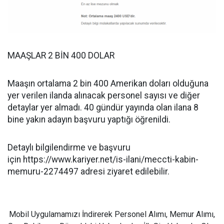
MAAŞLAR 2 BİN 400 DOLAR
Maaşın ortalama 2 bin 400 Amerikan doları olduğuna
yer verilen ilanda alınacak personel sayısı ve diğer
detaylar yer almadı. 40 gündür yayında olan ilana 8
bine yakın adayın başvuru yaptığı öğrenildi.
Detaylı bilgilendirme ve başvuru
için https://www.kariyer.net/is-ilani/meccti-kabin-
memuru-2274497 adresi ziyaret edilebilir.
Mobil Uygulamamızı İndirerek Personel Alımı, Memur Alımı,