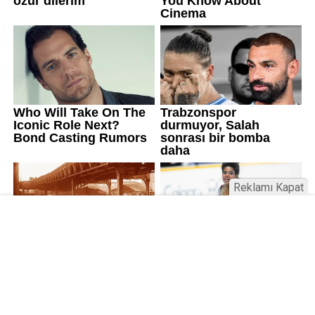
Reklamı Kapat