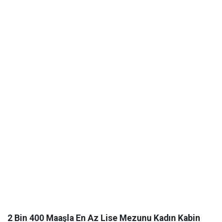
2 Bin 400 Maaşla En Az Lise Mezunu Kadın Kabin