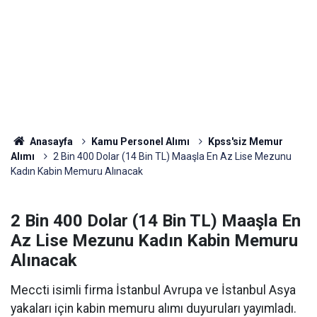
Anasayfa
Kamu Personel Alımı
Kpss'siz Memur
Alımı
2 Bin 400 Dolar (14 Bin TL) Maaşla En Az Lise Mezunu
Kadın Kabin Memuru Alınacak
2 Bin 400 Dolar (14 Bin TL) Maaşla En
Az Lise Mezunu Kadın Kabin Memuru
Alınacak
Meccti isimli firma İstanbul Avrupa ve İstanbul Asya
yakaları için kabin memuru alımı duyuruları yayımladı.