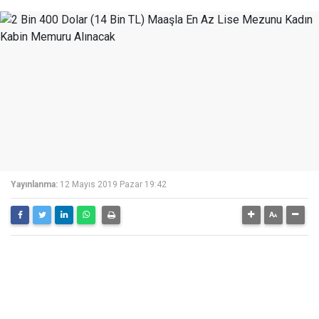
Yayınlanma:
12 Mayıs 2019 Pazar 19:42