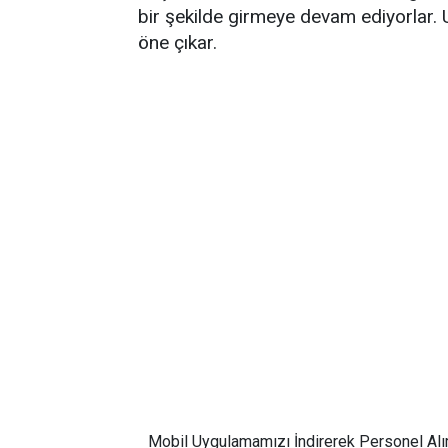
bir şekilde girmeye devam ediyorlar.
öne çıkar.
Mobil Uygulamamızı İndirerek Personel Alı