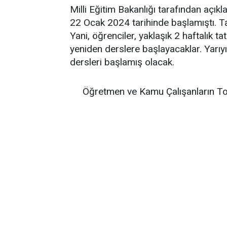
Milli Eğitim Bakanlığı tarafından açıkla
22 Ocak 2024 tarihinde başlamıştı. Ta
Yani, öğrenciler, yaklaşık 2 haftalık 
yeniden derslere başlayacaklar. Yarıyıl
dersleri başlamış olacak.
Öğretmen ve Kamu Çalışanların To