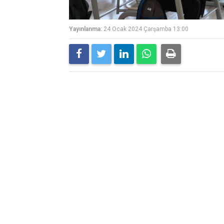
Yayınlanma:
24 Ocak 2024 Çarşamba 13:00