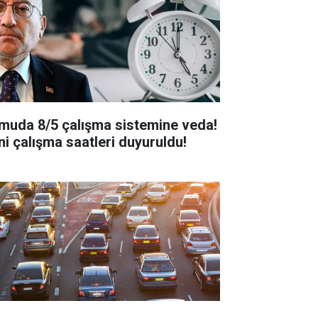
muda 8/5 çalışma sistemine veda!
ni çalışma saatleri duyuruldu!