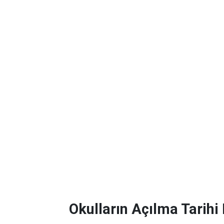
Okulların Açılma Tarihi 