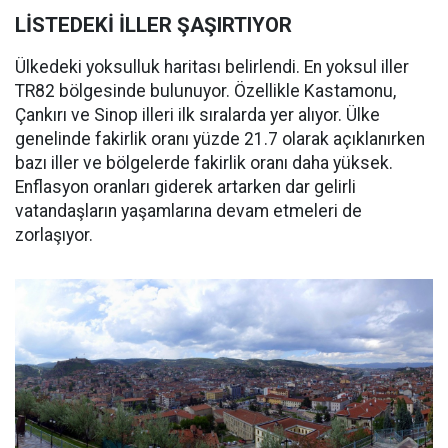
LİSTEDEKİ İLLER ŞAŞIRTIYOR
Ülkedeki yoksulluk haritası belirlendi. En yoksul iller
TR82 bölgesinde bulunuyor. Özellikle Kastamonu,
Çankırı ve Sinop illeri ilk sıralarda yer alıyor. Ülke
genelinde fakirlik oranı yüzde 21.7 olarak açıklanırken
bazı iller ve bölgelerde fakirlik oranı daha yüksek.
Enflasyon oranları giderek artarken dar gelirli
vatandaşların yaşamlarına devam etmeleri de
zorlaşıyor.