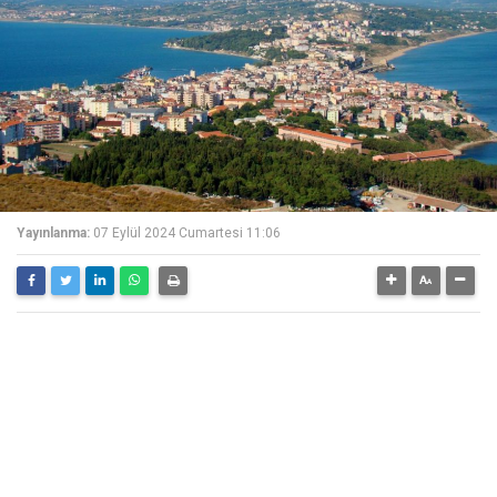
Yayınlanma:
07 Eylül 2024 Cumartesi 11:06