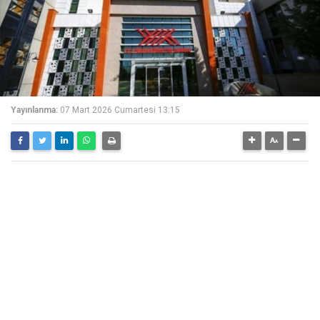
Yayınlanma:
07 Mart 2026 Cumartesi 13:15