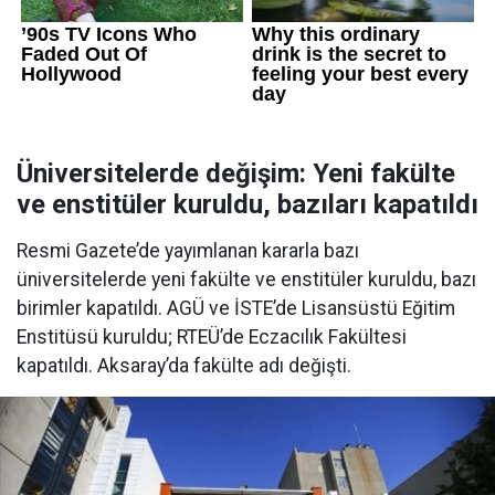
Üniversitelerde değişim: Yeni fakülte
ve enstitüler kuruldu, bazıları kapatıldı
Resmi Gazete’de yayımlanan kararla bazı
üniversitelerde yeni fakülte ve enstitüler kuruldu, bazı
birimler kapatıldı. AGÜ ve İSTE’de Lisansüstü Eğitim
Enstitüsü kuruldu; RTEÜ’de Eczacılık Fakültesi
kapatıldı. Aksaray’da fakülte adı değişti.