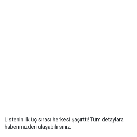
Listenin ilk üç sırası herkesi şaşırttı! Tüm detaylara
haberimizden ulaşabilirsiniz.