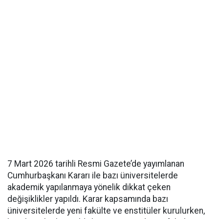
7 Mart 2026 tarihli Resmi Gazete’de yayımlanan
Cumhurbaşkanı Kararı ile bazı üniversitelerde
akademik yapılanmaya yönelik dikkat çeken
değişiklikler yapıldı. Karar kapsamında bazı
üniversitelerde yeni fakülte ve enstitüler kurulurken,