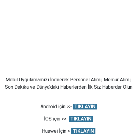
Mobil Uygulamamızı İndirerek Personel Alımı, Memur Alımı,
Son Dakika ve Dünya'daki Haberlerden İlk Siz Haberdar Olun
Android için >>
TIKLAYIN
İOS için >>
TIKLAYIN
Huawei İçin >
TIKLAYIN