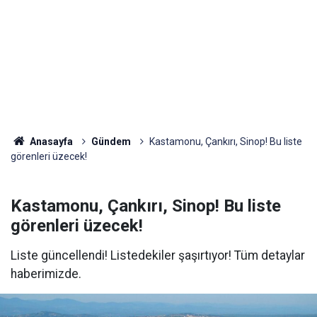
Anasayfa
Gündem
Kastamonu, Çankırı, Sinop! Bu liste
görenleri üzecek!
Kastamonu, Çankırı, Sinop! Bu liste
görenleri üzecek!
Liste güncellendi! Listedekiler şaşırtıyor! Tüm detaylar
haberimizde.