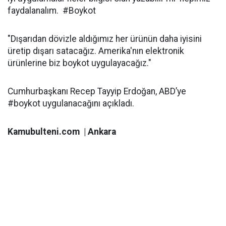
faydalanalım. #Boykot
"Dışarıdan dövizle aldığımız her ürünün daha iyisini
üretip dışarı satacağız. Amerika'nın elektronik
ürünlerine biz boykot uygulayacağız."
Cumhurbaşkanı Recep Tayyip Erdoğan, ABD’ye
#boykot uygulanacağını açıkladı.
Kamubulteni.com | Ankara