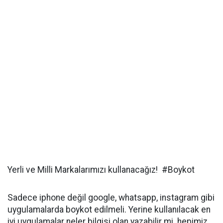
Yerli ve Milli Markalarımızı kullanacağız! #Boykot
Sadece iphone değil google, whatsapp, instagram gibi
uygulamalarda boykot edilmeli. Yerine kullanılacak en
iyi uygulamalar neler bilgisi olan yazabilir mi hepimiz