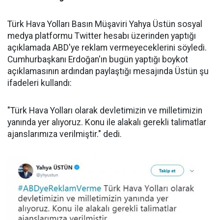
Türk Hava Yolları Basın Müşaviri Yahya Üstün sosyal
medya platformu Twitter hesabı üzerinden yaptığı
açıklamada ABD'ye reklam vermeyeceklerini söyledi.
Cumhurbaşkanı Erdoğan'ın bugün yaptığı boykot
açıklamasının ardından paylaştığı mesajında Üstün şu
ifadeleri kullandı:
"Türk Hava Yolları olarak devletimizin ve milletimizin
yanında yer alıyoruz. Konu ile alakalı gerekli talimatlar
ajanslarımıza verilmiştir." dedi.