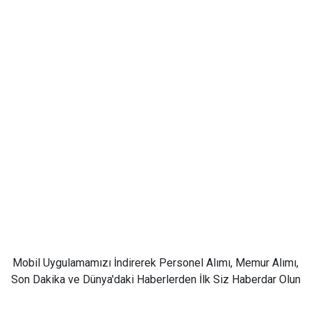
Mobil Uygulamamızı İndirerek Personel Alımı, Memur Alımı,
Son Dakika ve Dünya'daki Haberlerden İlk Siz Haberdar Olun