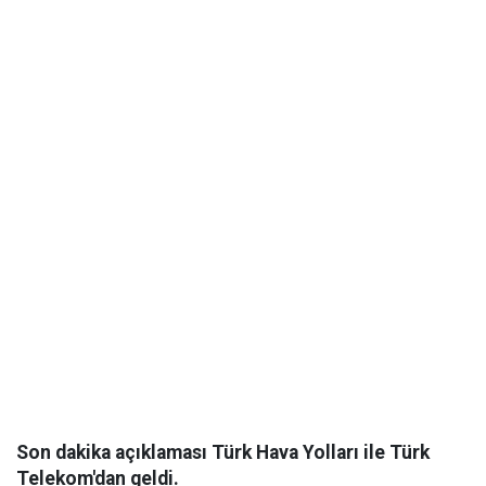
Son dakika açıklaması Türk Hava Yolları ile Türk
Telekom'dan geldi.