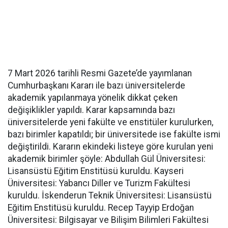
7 Mart 2026 tarihli Resmi Gazete’de yayımlanan
Cumhurbaşkanı Kararı ile bazı üniversitelerde
akademik yapılanmaya yönelik dikkat çeken
değişiklikler yapıldı. Karar kapsamında bazı
üniversitelerde yeni fakülte ve enstitüler kurulurken,
bazı birimler kapatıldı; bir üniversitede ise fakülte ismi
değiştirildi. Kararın ekindeki listeye göre kurulan yeni
akademik birimler şöyle: Abdullah Gül Üniversitesi:
Lisansüstü Eğitim Enstitüsü kuruldu. Kayseri
Üniversitesi: Yabancı Diller ve Turizm Fakültesi
kuruldu. İskenderun Teknik Üniversitesi: Lisansüstü
Eğitim Enstitüsü kuruldu. Recep Tayyip Erdoğan
Üniversitesi: Bilgisayar ve Bilişim Bilimleri Fakültesi