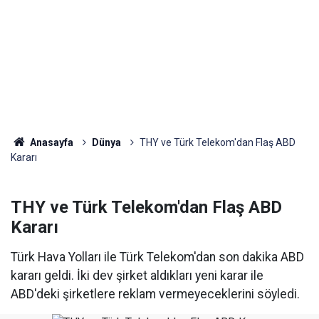
Anasayfa
Dünya
THY ve Türk Telekom'dan Flaş ABD
Kararı
THY ve Türk Telekom'dan Flaş ABD
Kararı
Türk Hava Yolları ile Türk Telekom'dan son dakika ABD
kararı geldi. İki dev şirket aldıkları yeni karar ile
ABD'deki şirketlere reklam vermeyeceklerini söyledi.