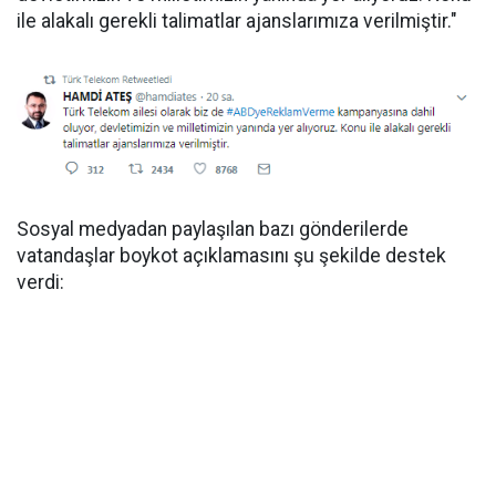
ile alakalı gerekli talimatlar ajanslarımıza verilmiştir."
Sosyal medyadan paylaşılan bazı gönderilerde
vatandaşlar boykot açıklamasını şu şekilde destek
verdi: