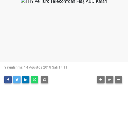
Yayınlanma:
14 Ağustos 2018 Salı 14:11