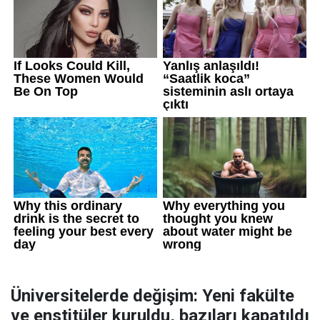
Üniversitelerde değişim: Yeni fakülte
ve enstitüler kuruldu, bazıları kapatıldı