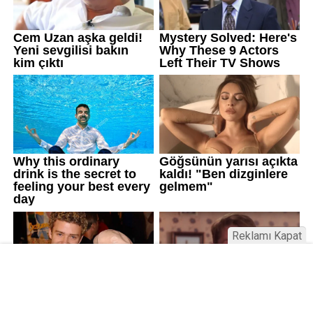
Reklamı Kapat