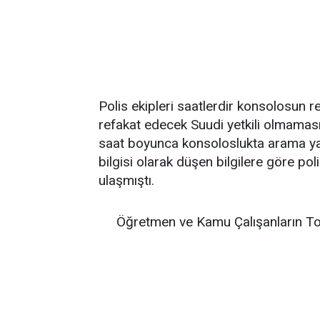
Polis ekipleri saatlerdir konsolosun 
refakat edecek Suudi yetkili olmaması
saat boyunca konsoloslukta arama yap
bilgisi olarak düşen bilgilere göre poli
ulaşmıştı.
Öğretmen ve Kamu Çalışanların To