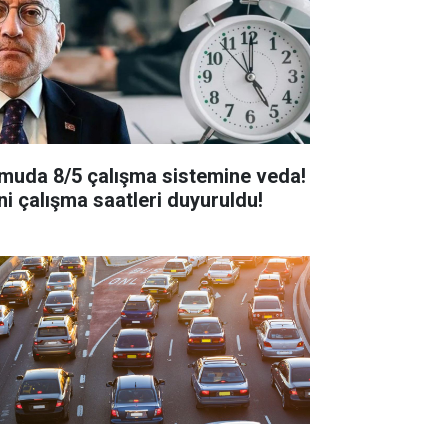
muda 8/5 çalışma sistemine veda!
ni çalışma saatleri duyuruldu!