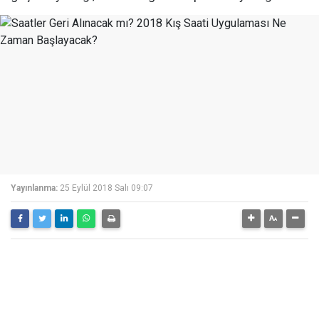
Yayınlanma:
25 Eylül 2018 Salı 09:07