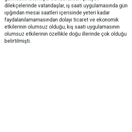
dilekçelerinde vatandaşlar, ış saati uygulamasında gün
ışığından mesai saatleri içerisinde yeteri kadar
faydalanılamamasından dolayı ticaret ve ekonomik
etkilerinin olumsuz olduğu, kış saati uygulamasının
olumsuz etkilerinin özellikle doğu illerinde çok olduğu
belirtilmişti.