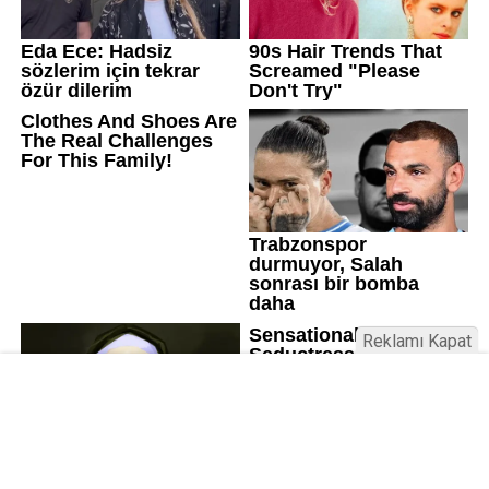
Reklamı Kapat