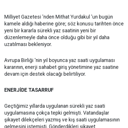
Milliyet Gazetesi 'nden Mithat Yurdakul 'un bugün
kamele aldığı haberine göre; söz konusu tarihten önce
yeni bir kararla sürekli yaz saatinin yeni bir
düzenlemeyle daha önce olduğu gibi bir yıl daha
uzatılması bekleniyor.
Avrupa Birliği 'nin yıl boyunca yaz saati uygulaması
kararının, enerji sahabet giriş yönetimine yaz saatine
devam için destek olacağı belirtiliyor.
ENERJİDE TASARRUF
Geçtiğimiz yıllarda uygulanan sürekli yaz saati
uygulamasına çokça tepki gelmişti. Vatandaşlar
şikayet dilekçeleri yazmış ve kış saati uygulamasının
gelmesini istemişti. Gönderdikleri şikayet