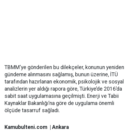
TBMM'ye gönderilen bu dilekçeler, konunun yeniden
gündeme alınmasını sağlamış, bunun üzerine, İTÜ
tarafından hazırlanan ekonomik, psikolojik ve sosyal
analizlerin yer aldığı rapora göre, Türkiye’de 2016’da
sabit saat uygulamasına geçilmişti. Enerji ve Tabii
Kaynaklar Bakanlığı’na göre de uygulama önemli
ölçüde tasarruf sağladı.
Kamubulteni.com | Ankara