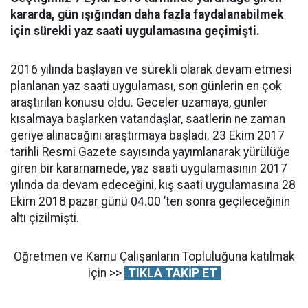
kararda, gün ışığından daha fazla faydalanabilmek
için sürekli yaz saati uygulamasına geçimişti.
2016 yılında başlayan ve sürekli olarak devam etmesi
planlanan yaz saati uygulaması, son günlerin en çok
araştırılan konusu oldu. Geceler uzamaya, günler
kısalmaya başlarken vatandaşlar, saatlerin ne zaman
geriye alınacağını araştırmaya başladı. 23 Ekim 2017
tarihli Resmi Gazete sayısında yayımlanarak yürülüğe
giren bir kararnamede, yaz saati uygulamasının 2017
yılında da devam edeceğini, kış saati uygulamasına 28
Ekim 2018 pazar günü 04.00 ’ten sonra geçileceğinin
altı çizilmişti.
Öğretmen ve Kamu Çalışanların Topluluğuna katılmak
için >>
TIKLA TAKİP ET