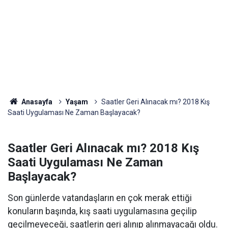
Anasayfa
Yaşam
Saatler Geri Alınacak mı? 2018 Kış
Saati Uygulaması Ne Zaman Başlayacak?
Saatler Geri Alınacak mı? 2018 Kış
Saati Uygulaması Ne Zaman
Başlayacak?
Son günlerde vatandaşların en çok merak ettiği
konuların başında, kış saati uygulamasına geçilip
geçilmeyeceği, saatlerin geri alınıp alınmayacağı oldu.