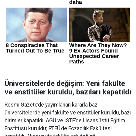
Üniversitelerde değişim: Yeni fakülte
ve enstitüler kuruldu, bazıları kapatıldı
Resmi Gazete’de yayımlanan kararla bazı
üniversitelerde yeni fakülte ve enstitüler kuruldu, bazı
birimler kapatıldı. AGÜ ve İSTE’de Lisansüstü Eğitim
Enstitüsü kuruldu; RTEÜ’de Eczacılık Fakültesi