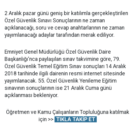
2 Aralık pazar günü geniş bir katılımla gerçekleştirilen
Özel Güvenlik Sınavı Sonuçlarının ne zaman
açıklanacağı, soru ve cevap anahtarlarının ne zaman
yayımlanacağı adaylar tarafından merak ediliyor.
Emniyet Genel Müdürlüğü Özel Güvenlik Daire
Başkanlığı'nca paylaşılan sınav takvimine göre, 79.
Özel Güvenlik Temel Eğitim Sınav sonuçları 14 Aralık
2018 tarihinde ilgili dairenin resmi internet sitesinde
yayımlanacak. 55. Özel Güvenlik Yenileme Eğitim
sınavının sonuçlarının ise 21 Aralık Cuma günü
açıklanması bekleniyor.
Öğretmen ve Kamu Çalışanların Topluluğuna katılmak
için >>
TIKLA TAKİP ET