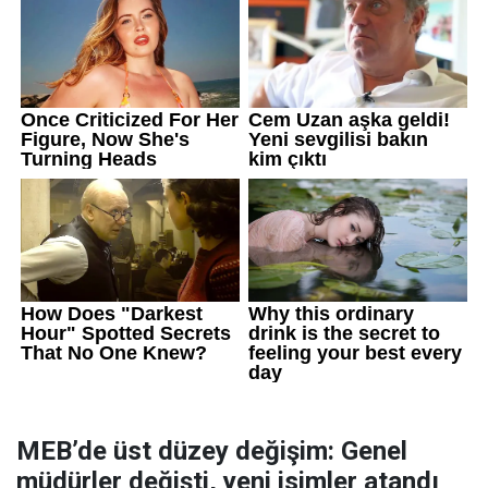
MEB’de üst düzey değişim: Genel
müdürler değişti, yeni isimler atandı