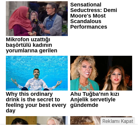
Reklamı Kapat