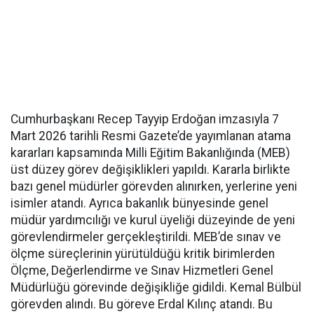
Cumhurbaşkanı Recep Tayyip Erdoğan imzasıyla 7
Mart 2026 tarihli Resmi Gazete’de yayımlanan atama
kararları kapsamında Milli Eğitim Bakanlığında (MEB)
üst düzey görev değişiklikleri yapıldı. Kararla birlikte
bazı genel müdürler görevden alınırken, yerlerine yeni
isimler atandı. Ayrıca bakanlık bünyesinde genel
müdür yardımcılığı ve kurul üyeliği düzeyinde de yeni
görevlendirmeler gerçekleştirildi. MEB’de sınav ve
ölçme süreçlerinin yürütüldüğü kritik birimlerden
Ölçme, Değerlendirme ve Sınav Hizmetleri Genel
Müdürlüğü görevinde değişikliğe gidildi. Kemal Bülbül
görevden alındı. Bu göreve Erdal Kılınç atandı. Bu