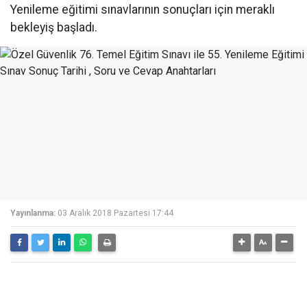
Yenileme eğitimi sınavlarının sonuçları için meraklı
bekleyiş başladı.
Yayınlanma:
03 Aralık 2018 Pazartesi 17:44