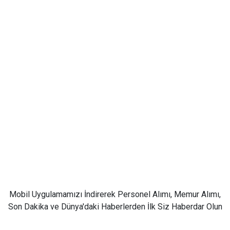
Mobil Uygulamamızı İndirerek Personel Alımı, Memur Alımı,
Son Dakika ve Dünya'daki Haberlerden İlk Siz Haberdar Olun