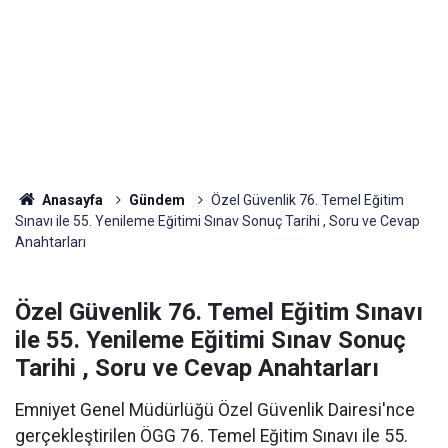
Anasayfa
Gündem
Özel Güvenlik 76. Temel Eğitim
Sınavı ile 55. Yenileme Eğitimi Sınav Sonuç Tarihi , Soru ve Cevap
Anahtarları
Özel Güvenlik 76. Temel Eğitim Sınavı
ile 55. Yenileme Eğitimi Sınav Sonuç
Tarihi , Soru ve Cevap Anahtarları
Emniyet Genel Müdürlüğü Özel Güvenlik Dairesi'nce
gerçekleştirilen ÖGG 76. Temel Eğitim Sınavı ile 55.