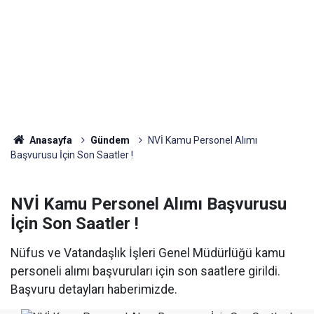
Anasayfa
Gündem
NVİ Kamu Personel Alımı
Başvurusu İçin Son Saatler !
NVİ Kamu Personel Alımı Başvurusu
İçin Son Saatler !
Nüfus ve Vatandaşlık İşleri Genel Müdürlüğü kamu
personeli alımı başvuruları için son saatlere girildi.
Başvuru detayları haberimizde.