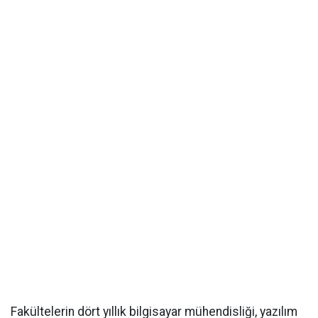
Fakültelerin dört yıllık bilgisayar mühendisliği, yazılım