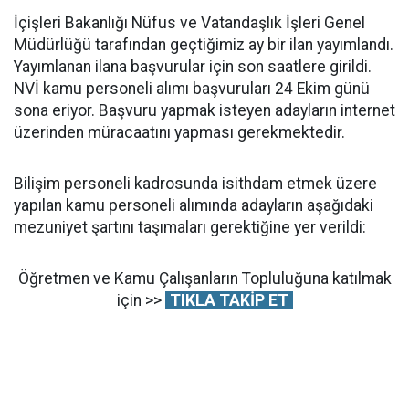
İçişleri Bakanlığı Nüfus ve Vatandaşlık İşleri Genel
Müdürlüğü tarafından geçtiğimiz ay bir ilan yayımlandı.
Yayımlanan ilana başvurular için son saatlere girildi.
NVİ kamu personeli alımı başvuruları 24 Ekim günü
sona eriyor. Başvuru yapmak isteyen adayların internet
üzerinden müracaatını yapması gerekmektedir.
Bilişim personeli kadrosunda isithdam etmek üzere
yapılan kamu personeli alımında adayların aşağıdaki
mezuniyet şartını taşımaları gerektiğine yer verildi:
Öğretmen ve Kamu Çalışanların Topluluğuna katılmak
için >>
TIKLA TAKİP ET