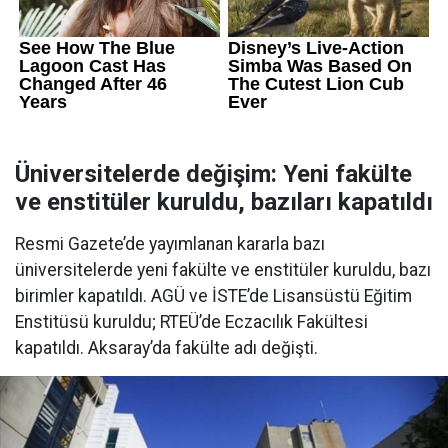
Üniversitelerde değişim: Yeni fakülte
ve enstitüler kuruldu, bazıları kapatıldı
Resmi Gazete’de yayımlanan kararla bazı
üniversitelerde yeni fakülte ve enstitüler kuruldu, bazı
birimler kapatıldı. AGÜ ve İSTE’de Lisansüstü Eğitim
Enstitüsü kuruldu; RTEÜ’de Eczacılık Fakültesi
kapatıldı. Aksaray’da fakülte adı değişti.