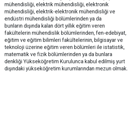
mühendisliği, elektrik mühendisliği, elektronik
mühendisliği, elektrik-elektronik mühendisliği ve
endüstri mühendisliği bölümlerinden ya da
bunların dışında kalan dört yıllık eğitim veren
fakültelerin mühendislik bölümlerinden, fen-edebiyat,
eğitim ve eğitim bilimleri fakültelerinin, bilgisayar ve
teknoloji üzerine eğitim veren bölümleri ile istatistik,
matematik ve fizik bölümlerinden ya da bunlara
denkliği Yükseköğretim Kurulunca kabul edilmiş yurt
dışındaki yükseköğretim kurumlarından mezun olmak.