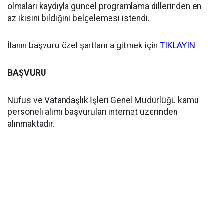
olmaları kaydıyla güncel programlama dillerinden en
az ikisini bildiğini belgelemesi istendi.
İlanın başvuru özel şartlarına gitmek için
TIKLAYIN
BAŞVURU
Nüfus ve Vatandaşlık İşleri Genel Müdürlüğü kamu
personeli alımı başvuruları internet üzerinden
alınmaktadır.