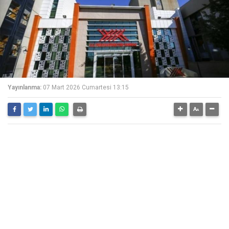
Yayınlanma:
07 Mart 2026 Cumartesi 13:15