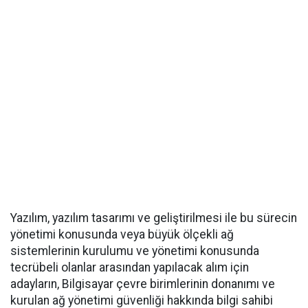
Yazılım, yazılım tasarımı ve geliştirilmesi ile bu sürecin
yönetimi konusunda veya büyük ölçekli ağ
sistemlerinin kurulumu ve yönetimi konusunda
tecrübeli olanlar arasından yapılacak alım için
adayların, Bilgisayar çevre birimlerinin donanımı ve
kurulan ağ yönetimi güvenliği hakkında bilgi sahibi