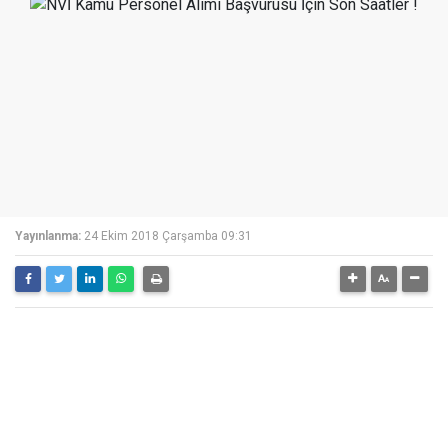
Yayınlanma:
24 Ekim 2018 Çarşamba 09:31