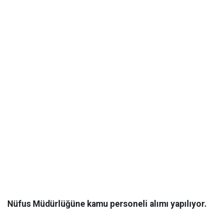
Nüfus Müdürlüğüne kamu personeli alımı yapılıyor.