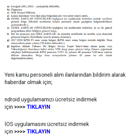
Yeni kamu personeli alım ilanlarından bildirim alarak
haberdar olmak için;
ndroid uygulamamızı ücretsiz indirmek
için
>>>>
TIKLAYIN
İOS uygulamasını ücretsiz indirmek
için
>>>>
TIKLAYIN