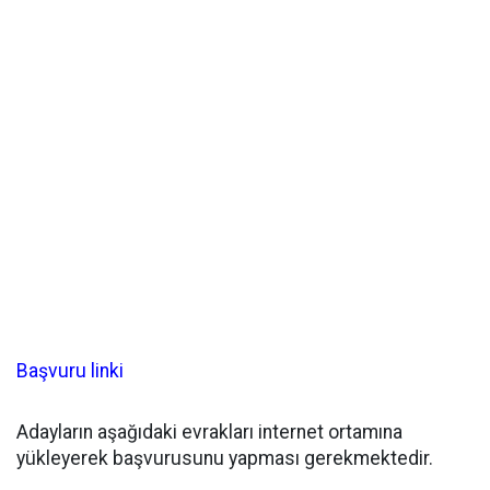
Başvuru linki
Adayların aşağıdaki evrakları internet ortamına
yükleyerek başvurusunu yapması gerekmektedir.