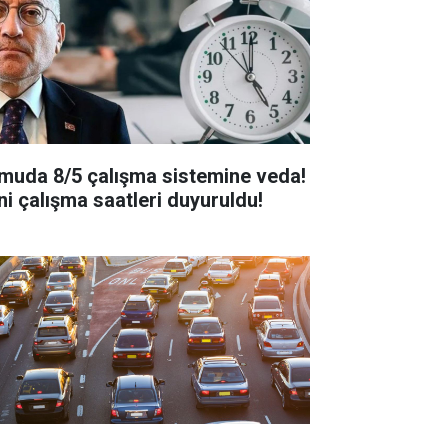
muda 8/5 çalışma sistemine veda!
ni çalışma saatleri duyuruldu!