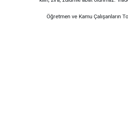
Öğretmen ve Kamu Çalışanların To