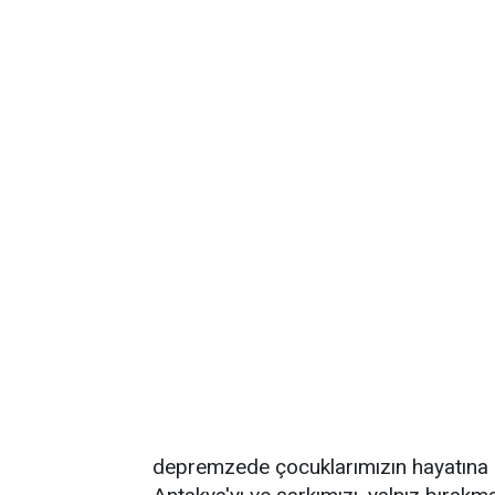
depremzede çocuklarımızın hayatına ka