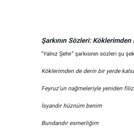
Şarkının Sözleri: Köklerimden 
"Yalnız Şehir" şarkısının sözleri şu şek
Köklerimden de derin bir yerde kals
Feyruz’un nağmeleriyle yeniden filiz
İsyandır hüznüm benim
Bundandır esmerliğim