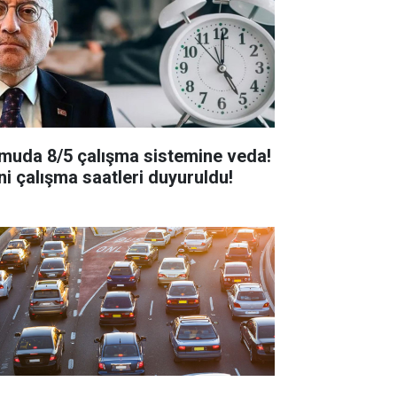
muda 8/5 çalışma sistemine veda!
ni çalışma saatleri duyuruldu!